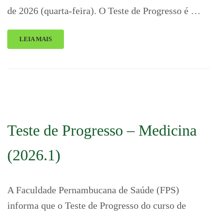
de 2026 (quarta-feira). O Teste de Progresso é …
LEIA MAIS
Teste de Progresso – Medicina
(2026.1)
A Faculdade Pernambucana de Saúde (FPS)
informa que o Teste de Progresso do curso de