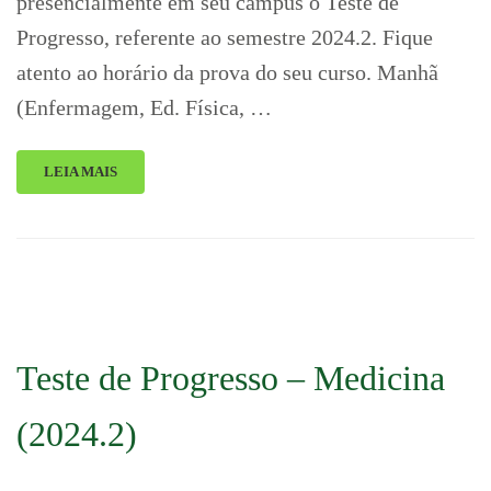
presencialmente em seu campus o Teste de
Progresso, referente ao semestre 2024.2. Fique
atento ao horário da prova do seu curso. Manhã
(Enfermagem, Ed. Física, …
LEIA MAIS
Teste de Progresso – Medicina
(2024.2)