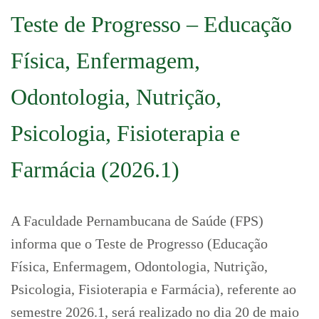
Teste de Progresso – Educação
Física, Enfermagem,
Odontologia, Nutrição,
Psicologia, Fisioterapia e
Farmácia (2026.1)
A Faculdade Pernambucana de Saúde (FPS)
informa que o Teste de Progresso (Educação
Física, Enfermagem, Odontologia, Nutrição,
Psicologia, Fisioterapia e Farmácia), referente ao
semestre 2026.1, será realizado no dia 20 de maio