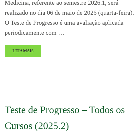
Medicina, referente ao semestre 2026.1, será
realizado no dia 06 de maio de 2026 (quarta-feira).
O Teste de Progresso é uma avaliação aplicada
periodicamente com …
LEIA MAIS
Teste de Progresso – Todos os
Cursos (2025.2)