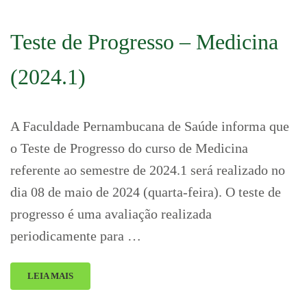
Teste de Progresso – Medicina
(2024.1)
A Faculdade Pernambucana de Saúde informa que
o Teste de Progresso do curso de Medicina
referente ao semestre de 2024.1 será realizado no
dia 08 de maio de 2024 (quarta-feira). O teste de
progresso é uma avaliação realizada
periodicamente para …
LEIA MAIS