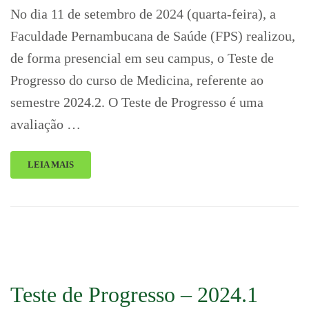
No dia 11 de setembro de 2024 (quarta-feira), a
Faculdade Pernambucana de Saúde (FPS) realizou,
de forma presencial em seu campus, o Teste de
Progresso do curso de Medicina, referente ao
semestre 2024.2. O Teste de Progresso é uma
avaliação …
LEIA MAIS
Teste de Progresso – 2024.1