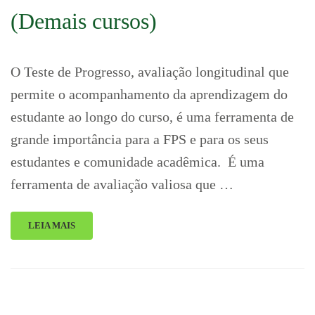
(Demais cursos)
O Teste de Progresso, avaliação longitudinal que
permite o acompanhamento da aprendizagem do
estudante ao longo do curso, é uma ferramenta de
grande importância para a FPS e para os seus
estudantes e comunidade acadêmica. É uma
ferramenta de avaliação valiosa que …
LEIA MAIS