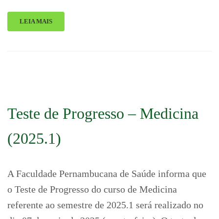
LEIA MAIS
Teste de Progresso – Medicina
(2025.1)
A Faculdade Pernambucana de Saúde informa que
o Teste de Progresso do curso de Medicina
referente ao semestre de 2025.1 será realizado no