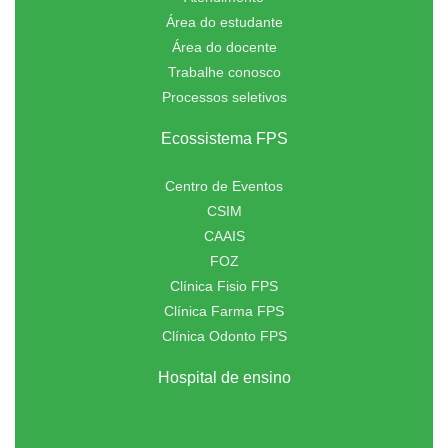
Área do estudante
Área do docente
Trabalhe conosco
Processos seletivos
Ecossistema FPS
Centro de Eventos
CSIM
CAAIS
FOZ
Clínica Fisio FPS
Clínica Farma FPS
Clínica Odonto FPS
Hospital de ensino