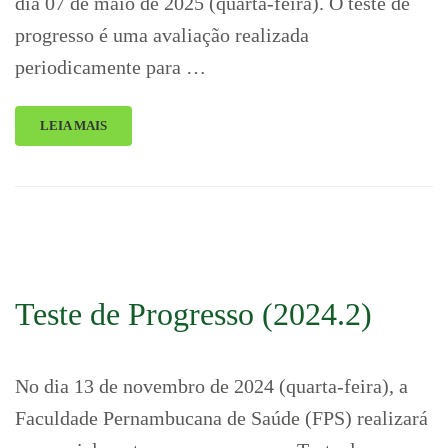
dia 07 de maio de 2025 (quarta-feira). O teste de
progresso é uma avaliação realizada
periodicamente para …
LEIA MAIS
Teste de Progresso (2024.2)
No dia 13 de novembro de 2024 (quarta-feira), a
Faculdade Pernambucana de Saúde (FPS) realizará