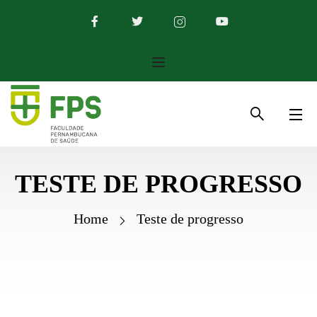
TESTE DE PROGRESSO
Home
Teste de progresso