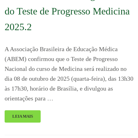
do Teste de Progresso Medicina
2025.2
A Associação Brasileira de Educação Médica
(ABEM) confirmou que o Teste de Progresso
Nacional do curso de Medicina será realizado no
dia 08 de outubro de 2025 (quarta-feira), das 13h30
às 17h30, horário de Brasília, e divulgou as
orientações para …
LEIA MAIS