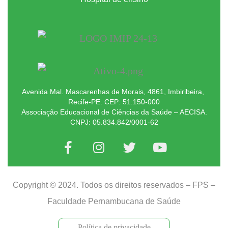
Avenida Mal. Mascarenhas de Morais, 4861, Imbiribeira,
Recife-PE. CEP: 51.150-000
Associação Educacional de Ciências da Saúde – AECISA.
CNPJ: 05.834.842/0001-62
Copyright © 2024. Todos os direitos reservados – FPS –
Faculdade Pernambucana de Saúde
Política de privacidade