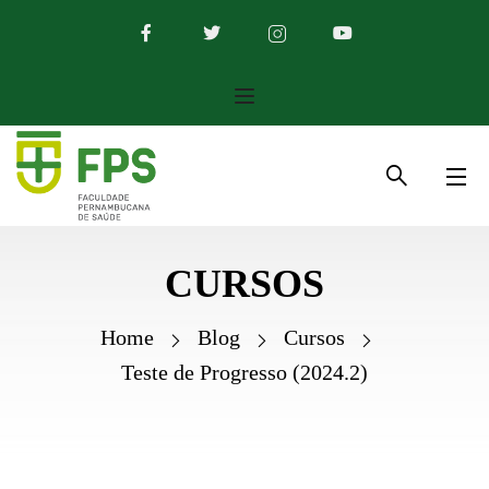
CURSOS
Home
Blog
Cursos
Teste de Progresso (2024.2)