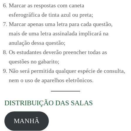
Marcar as respostas com caneta
esferográfica de tinta azul ou preta;
Marcar apenas uma letra para cada questão,
mais de uma letra assinalada implicará na
anulação dessa questão;
Os estudantes deverão preencher todas as
questões no gabarito;
Não será permitida qualquer espécie de consulta,
nem o uso de aparelhos eletrônicos.
DISTRIBUIÇÃO DAS SALAS
MANHÃ