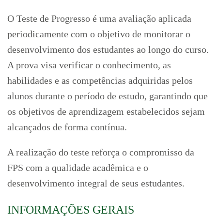
O Teste de Progresso é uma avaliação aplicada
periodicamente com o objetivo de monitorar o
desenvolvimento dos estudantes ao longo do curso.
A prova visa verificar o conhecimento, as
habilidades e as competências adquiridas pelos
alunos durante o período de estudo, garantindo que
os objetivos de aprendizagem estabelecidos sejam
alcançados de forma contínua.
A realização do teste reforça o compromisso da
FPS com a qualidade acadêmica e o
desenvolvimento integral de seus estudantes.
INFORMAÇÕES GERAIS