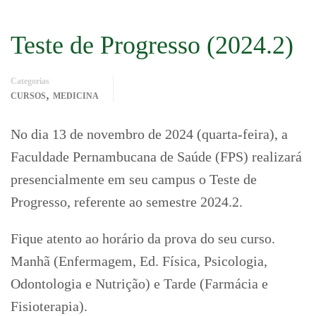
Teste de Progresso (2024.2)
Categorias
,
CURSOS
MEDICINA
No dia 13 de novembro de 2024 (quarta-feira), a
Faculdade Pernambucana de Saúde (FPS) realizará
presencialmente em seu campus o Teste de
Progresso, referente ao semestre 2024.2.
Fique atento ao horário da prova do seu curso.
Manhã (Enfermagem, Ed. Física, Psicologia,
Odontologia e Nutrição) e Tarde (Farmácia e
Fisioterapia).