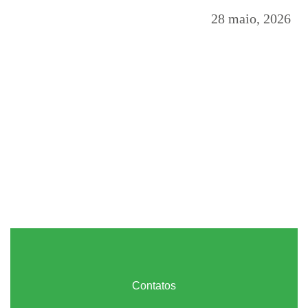
28 maio, 2026
Contatos