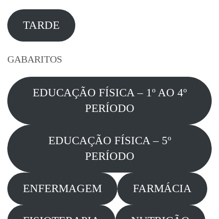
TARDE
GABARITOS
EDUCAÇÃO FÍSICA – 1º AO 4º
PERÍODO
EDUCAÇÃO FÍSICA – 5º
PERÍODO
ENFERMAGEM
FARMÁCIA