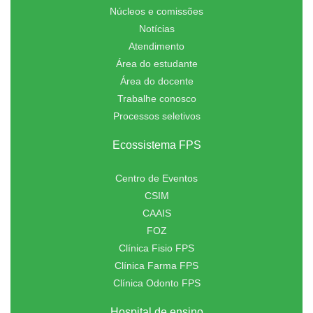
Núcleos e comissões
Notícias
Atendimento
Área do estudante
Área do docente
Trabalhe conosco
Processos seletivos
Ecossistema FPS
Centro de Eventos
CSIM
CAAIS
FOZ
Clínica Fisio FPS
Clínica Farma FPS
Clínica Odonto FPS
Hospital de ensino