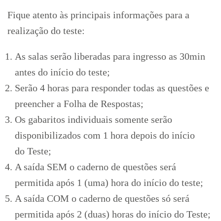
Fique atento às principais informações para a
realização do teste:
As salas serão liberadas para ingresso as 30min
antes do início do teste;
Serão 4 horas para responder todas as questões e
preencher a Folha de Respostas;
Os gabaritos individuais somente serão
disponibilizados com 1 hora depois do início
do Teste;
A saída SEM o caderno de questões será
permitida após 1 (uma) hora do início do teste;
A saída COM o caderno de questões só será
permitida após 2 (duas) horas do início do Teste;