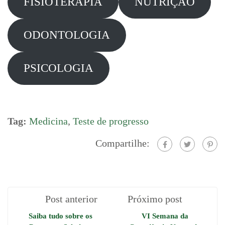
FISIOTERAPIA
NUTRIÇÃO
ODONTOLOGIA
PSICOLOGIA
Tag:
Medicina
,
Teste de progresso
Compartilhe:
Post anterior
Próximo post
Saiba tudo sobre os
VI Semana da