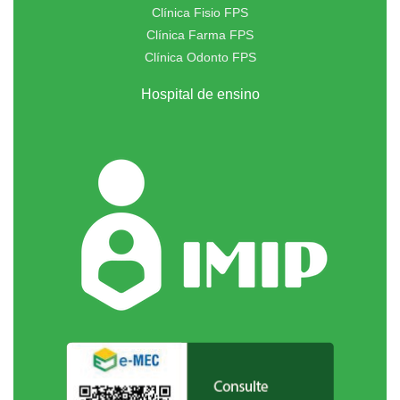
Clínica Fisio FPS
Clínica Farma FPS
Clínica Odonto FPS
Hospital de ensino