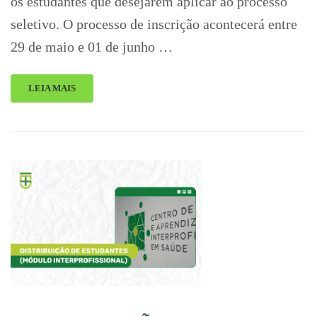
os estudantes que desejarem aplicar ao processo
seletivo. O processo de inscrição acontecerá entre
29 de maio e 01 de junho …
LEIA MAIS