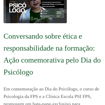
Conversando sobre ética e
responsabilidade na formação:
Ação comemorativa pelo Dia do
Psicólogo
Em comemoração ao Dia do Psicólogo, o curso de
Psicologia da FPS e a Clínica Escola PSI FPS,
promovem um bate-papo exclusivo para