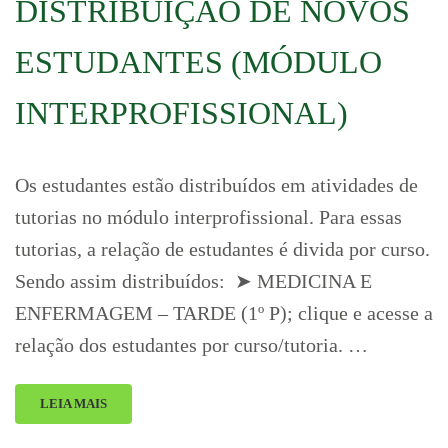
DISTRIBUIÇÃO DE NOVOS
ESTUDANTES (MÓDULO
INTERPROFISSIONAL)
Os estudantes estão distribuídos em atividades de
tutorias no módulo interprofissional. Para essas
tutorias, a relação de estudantes é divida por curso.
Sendo assim distribuídos: ➤ MEDICINA E
ENFERMAGEM – TARDE (1º P); clique e acesse a
relação dos estudantes por curso/tutoria. …
LEIA MAIS