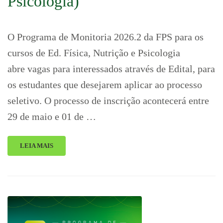
Psicologia)
O Programa de Monitoria 2026.2 da FPS para os
cursos de Ed. Física, Nutrição e Psicologia
abre vagas para interessados através de Edital, para
os estudantes que desejarem aplicar ao processo
seletivo. O processo de inscrição acontecerá entre
29 de maio e 01 de …
LEIA MAIS