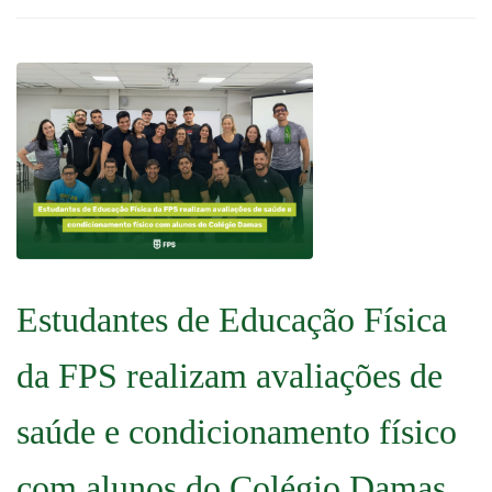
Estudantes de Educação Física
da FPS realizam avaliações de
saúde e condicionamento físico
com alunos do Colégio Damas