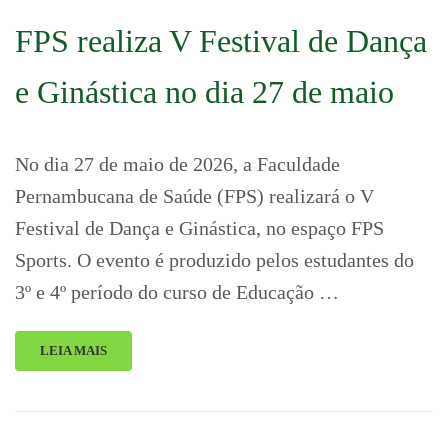
FPS realiza V Festival de Dança
e Ginástica no dia 27 de maio
No dia 27 de maio de 2026, a Faculdade
Pernambucana de Saúde (FPS) realizará o V
Festival de Dança e Ginástica, no espaço FPS
Sports. O evento é produzido pelos estudantes do
3º e 4º período do curso de Educação …
LEIA MAIS