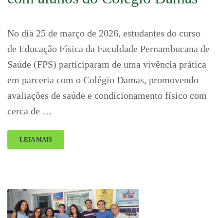
No dia 25 de março de 2026, estudantes do curso
de Educação Física da Faculdade Pernambucana de
Saúde (FPS) participaram de uma vivência prática
em parceria com o Colégio Damas, promovendo
avaliações de saúde e condicionamento físico com
cerca de …
LEIA MAIS