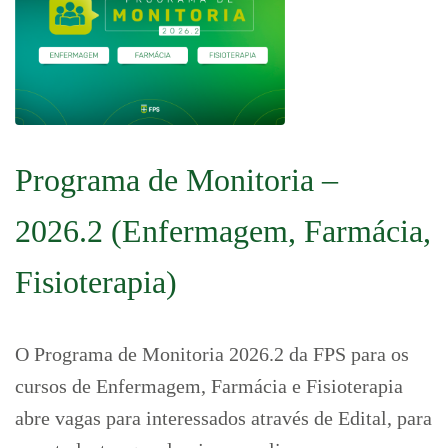
Programa de Monitoria –
2026.2 (Enfermagem, Farmácia,
Fisioterapia)
O Programa de Monitoria 2026.2 da FPS para os
cursos de Enfermagem, Farmácia e Fisioterapia
abre vagas para interessados através de Edital, para