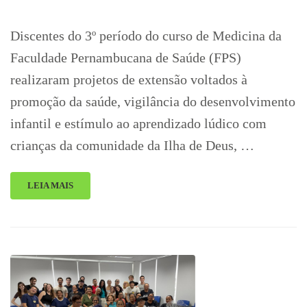
Discentes do 3º período do curso de Medicina da
Faculdade Pernambucana de Saúde (FPS)
realizaram projetos de extensão voltados à
promoção da saúde, vigilância do desenvolvimento
infantil e estímulo ao aprendizado lúdico com
crianças da comunidade da Ilha de Deus, …
LEIA MAIS