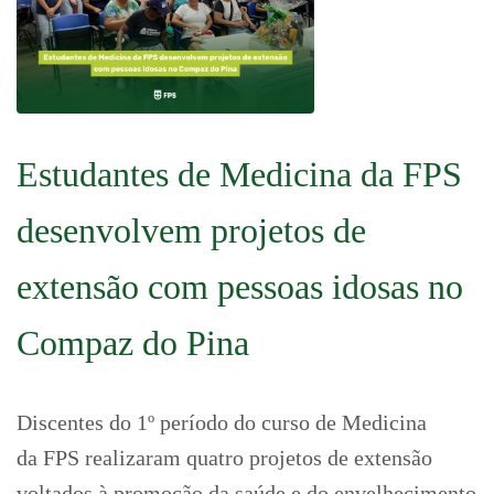
Estudantes de Medicina da FPS
desenvolvem projetos de
extensão com pessoas idosas no
Compaz do Pina
Discentes do 1º período do curso de Medicina
da FPS realizaram quatro projetos de extensão
voltados à promoção da saúde e do envelhecimento