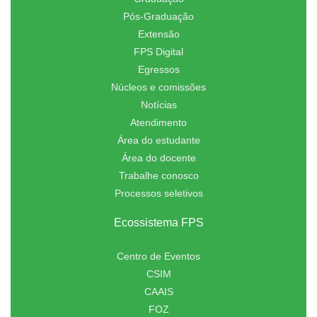
Pós-Graduação
Extensão
FPS Digital
Egressos
Núcleos e comissões
Notícias
Atendimento
Área do estudante
Área do docente
Trabalhe conosco
Processos seletivos
Ecossistema FPS
Centro de Eventos
CSIM
CAAIS
FOZ