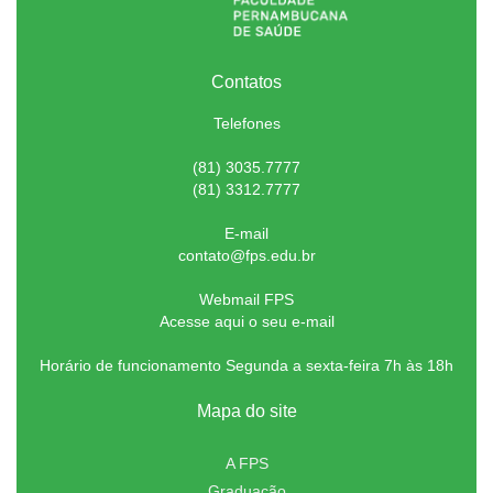
Contatos
Telefones
(81) 3035.7777
(81) 3312.7777
E-mail
contato@fps.edu.br
Webmail FPS
Acesse aqui o seu e-mail
Horário de funcionamento Segunda a sexta-feira 7h às 18h
Mapa do site
A FPS
Graduação