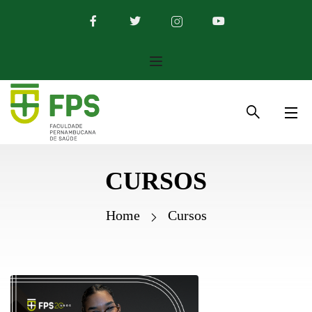
CURSOS
Home
Cursos