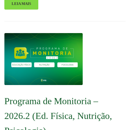
LEIA MAIS
Programa de Monitoria –
2026.2 (Ed. Física, Nutrição,