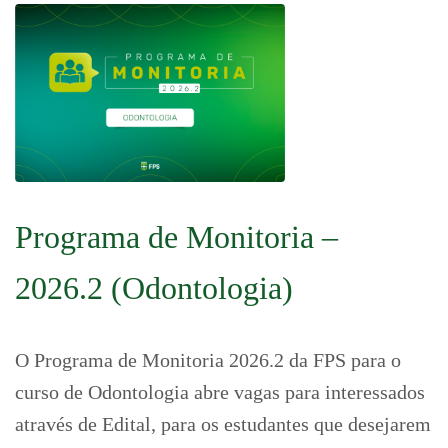
Programa de Monitoria –
2026.2 (Odontologia)
O Programa de Monitoria 2026.2 da FPS para o
curso de Odontologia abre vagas para interessados
através de Edital, para os estudantes que desejarem