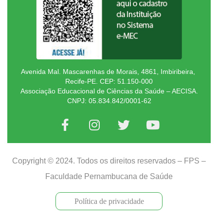
Avenida Mal. Mascarenhas de Morais, 4861, Imbiribeira,
Recife-PE. CEP: 51.150-000
Associação Educacional de Ciências da Saúde – AECISA.
CNPJ: 05.834.842/0001-62
Copyright © 2024. Todos os direitos reservados – FPS –
Faculdade Pernambucana de Saúde
Política de privacidade