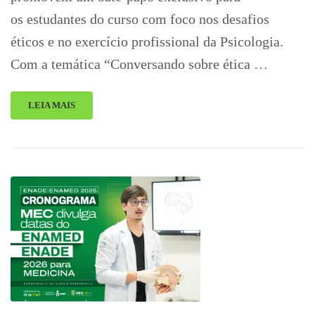
os estudantes do curso com foco nos desafios
éticos e no exercício profissional da Psicologia.
Com a temática “Conversando sobre ética …
LEIA MAIS