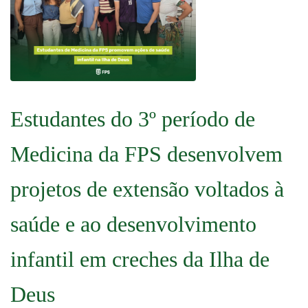
Estudantes do 3º período de
Medicina da FPS desenvolvem
projetos de extensão voltados à
saúde e ao desenvolvimento
infantil em creches da Ilha de
Deus