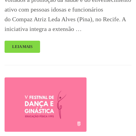
ativo com pessoas idosas e funcionários
do Compaz Atriz Leda Alves (Pina), no Recife. A
iniciativa integra a extensão …
LEIA MAIS