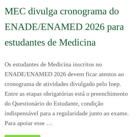
MEC divulga cronograma do
ENADE/ENAMED 2026 para
estudantes de Medicina
Os estudantes de Medicina inscritos no
ENADE/ENAMED 2026 devem ficar atentos ao
cronograma de atividades divulgado pelo Inep.
Entre as etapas obrigatórias está o preenchimento
do Questionário do Estudante, condição
indispensável para a regularidade junto ao exame.
Para apoiar esse …