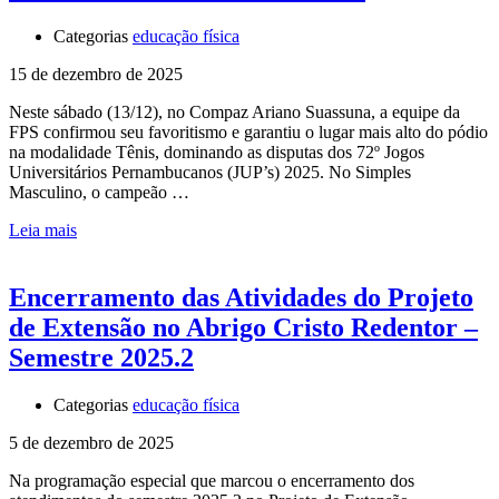
Categorias
educação física
15 de dezembro de 2025
Neste sábado (13/12), no Compaz Ariano Suassuna, a equipe da
FPS confirmou seu favoritismo e garantiu o lugar mais alto do pódio
na modalidade Tênis, dominando as disputas dos 72º Jogos
Universitários Pernambucanos (JUP’s) 2025. No Simples
Masculino, o campeão …
Leia mais
Encerramento das Atividades do Projeto
de Extensão no Abrigo Cristo Redentor –
Semestre 2025.2
Categorias
educação física
5 de dezembro de 2025
Na programação especial que marcou o encerramento dos