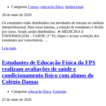
Categorias
Cursos
,
educação física
,
Institucional
28 de maio de 2026
Os estudantes estão distribuídos em atividades de tutorias no módulo
interprofissional. Para essas tutorias, a relação de estudantes é divida
por curso. Sendo assim distribuídos: ➤ MEDICINA E
ENFERMAGEM – TARDE (1º P); clique e acesse a relação dos
estudantes por curso/tutoria. …
Leia mais
Estudantes de Educação Física da FPS
realizam avaliações de saúde e
condicionamento físico com alunos do
Colégio Damas
Categorias
educação física
,
Extensão
25 de maio de 2026