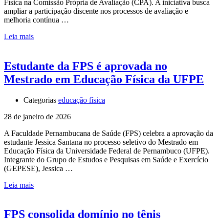
Física na Comissão Própria de Avaliação (CPA). A iniciativa busca
ampliar a participação discente nos processos de avaliação e
melhoria contínua …
Leia mais
Estudante da FPS é aprovada no
Mestrado em Educação Física da UFPE
Categorias
educação física
28 de janeiro de 2026
A Faculdade Pernambucana de Saúde (FPS) celebra a aprovação da
estudante Jessica Santana no processo seletivo do Mestrado em
Educação Física da Universidade Federal de Pernambuco (UFPE).
Integrante do Grupo de Estudos e Pesquisas em Saúde e Exercício
(GEPESE), Jessica …
Leia mais
FPS consolida domínio no tênis