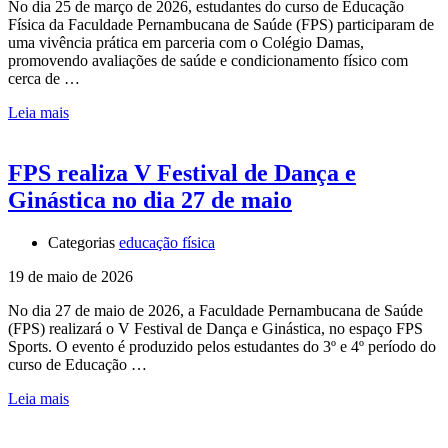
No dia 25 de março de 2026, estudantes do curso de Educação
Física da Faculdade Pernambucana de Saúde (FPS) participaram de
uma vivência prática em parceria com o Colégio Damas,
promovendo avaliações de saúde e condicionamento físico com
cerca de …
Leia mais
FPS realiza V Festival de Dança e
Ginástica no dia 27 de maio
Categorias
educação física
19 de maio de 2026
No dia 27 de maio de 2026, a Faculdade Pernambucana de Saúde
(FPS) realizará o V Festival de Dança e Ginástica, no espaço FPS
Sports. O evento é produzido pelos estudantes do 3º e 4º período do
curso de Educação …
Leia mais