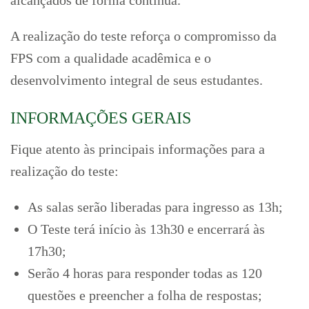
A realização do teste reforça o compromisso da
FPS com a qualidade acadêmica e o
desenvolvimento integral de seus estudantes.
INFORMAÇÕES GERAIS
Fique atento às principais informações para a
realização do teste:
As salas serão liberadas para ingresso as 13h;
O Teste terá início às 13h30 e encerrará às
17h30;
Serão 4 horas para responder todas as 120
questões e preencher a folha de respostas;