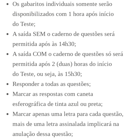
Os gabaritos individuais somente serão
disponibilizados com 1 hora após início
do Teste;
A saída SEM o caderno de questões será
permitida após às 14h30;
A saída COM o caderno de questões só será
permitida após 2 (duas) horas do início
do Teste, ou seja, às 15h30;
Responder a todas as questões;
Marcar as respostas com caneta
esferográfica de tinta azul ou preta;
Marcar apenas uma letra para cada questão,
mais de uma letra assinalada implicará na
anulação dessa questão;