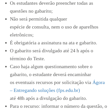
Os estudantes deverão preencher todas as
questões no gabarito;
Não será permitida qualquer
espécie de consulta, nem o uso de aparelhos
eletrônicos;
É obrigatória a assinatura na ata e gabarito.
O gabarito será divulgado até 24 h após o
término do Teste.
Caso haja algum questionamento sobre o
gabarito, o estudante deverá encaminhar
os eventuais recursos por solicitação via
Ágora
– Entregando soluções (fps.edu.br)
até 48h após a divulgação do gabarito.
Para o recurso: informar o número da questão, o