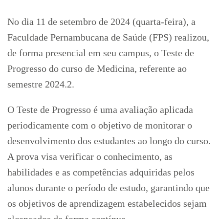
No dia 11 de setembro de 2024 (quarta-feira), a
Faculdade Pernambucana de Saúde (FPS) realizou,
de forma presencial em seu campus, o Teste de
Progresso do curso de Medicina, referente ao
semestre 2024.2.
O Teste de Progresso é uma avaliação aplicada
periodicamente com o objetivo de monitorar o
desenvolvimento dos estudantes ao longo do curso.
A prova visa verificar o conhecimento, as
habilidades e as competências adquiridas pelos
alunos durante o período de estudo, garantindo que
os objetivos de aprendizagem estabelecidos sejam
alcançados de forma contínua.