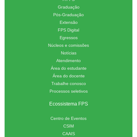
Graduação
Pós-Graduação
Extensão
FPS Digital
Egressos
Núcleos e comissões
Notícias
Atendimento
Área do estudante
Área do docente
Trabalhe conosco
Processos seletivos
Ecossistema FPS
Centro de Eventos
CSIM
CAAIS