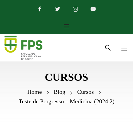
CURSOS
Home
Blog
Cursos
Teste de Progresso – Medicina (2024.2)