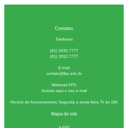
Contatos
Telefones
(81) 3035.7777
(81) 3312.7777
E-mail
contato@fps.edu.br
Webmail FPS
Acesse aqui o seu e-mail
Horário de funcionamento Segunda a sexta-feira 7h às 18h
Mapa do site
A FPS