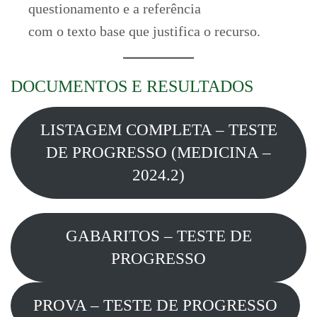
questionamento e a referência
com o texto base que justifica o recurso.
DOCUMENTOS E RESULTADOS
LISTAGEM COMPLETA – TESTE
DE PROGRESSO (MEDICINA –
2024.2)
GABARITOS – TESTE DE
PROGRESSO
PROVA – TESTE DE PROGRESSO