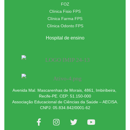
FOZ
Clínica Fisio FPS
Clínica Farma FPS
Clínica Odonto FPS
Hospital de ensino
Avenida Mal. Mascarenhas de Morais, 4861, Imbiribeira,
Recife-PE. CEP: 51.150-000
Associação Educacional de Ciências da Saúde – AECISA.
CNPJ: 05.834.842/0001-62