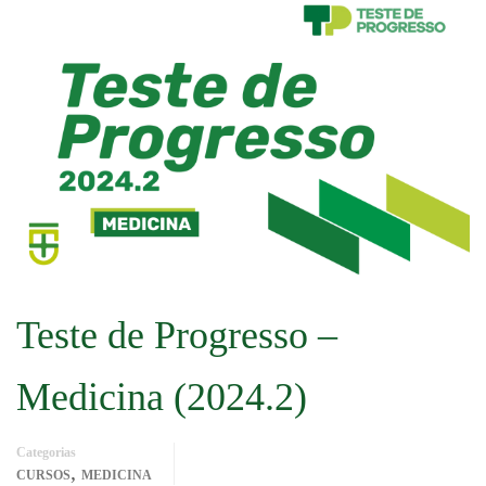
Teste de Progresso –
Medicina (2024.2)
Categorias
,
CURSOS
MEDICINA