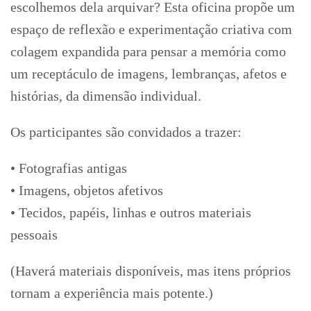
escolhemos dela arquivar? Esta oficina propõe um
espaço de reflexão e experimentação criativa com
colagem expandida para pensar a memória como
um receptáculo de imagens, lembranças, afetos e
histórias, da dimensão individual.
Os participantes são convidados a trazer:
• Fotografias antigas
• Imagens, objetos afetivos
• Tecidos, papéis, linhas e outros materiais
pessoais
(Haverá materiais disponíveis, mas itens próprios
tornam a experiência mais potente.)