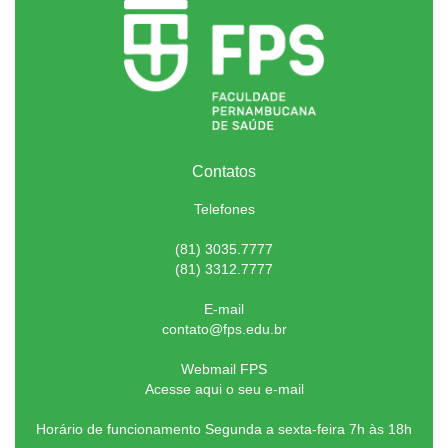
Contatos
Telefones
(81) 3035.7777
(81) 3312.7777
E-mail
contato@fps.edu.br
Webmail FPS
Acesse aqui o seu e-mail
Horário de funcionamento Segunda a sexta-feira 7h às 18h