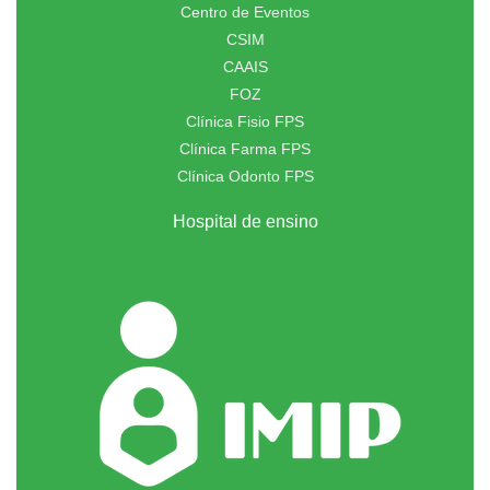
Centro de Eventos
CSIM
CAAIS
FOZ
Clínica Fisio FPS
Clínica Farma FPS
Clínica Odonto FPS
Hospital de ensino