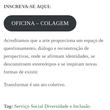
INSCREVA-SE AQUI:
OFICINA – COLAGEM
Acreditamos que a arte proporciona um espaço de
questionamento, diálogo e reconstrução de
perspectivas, onde se afirmam identidades, se
desconstroem estereótipos e se inspiram novas
formas de existir.
Transformar é um ato coletivo.
Tag:
Serviço Social Diversidade e Inclusão