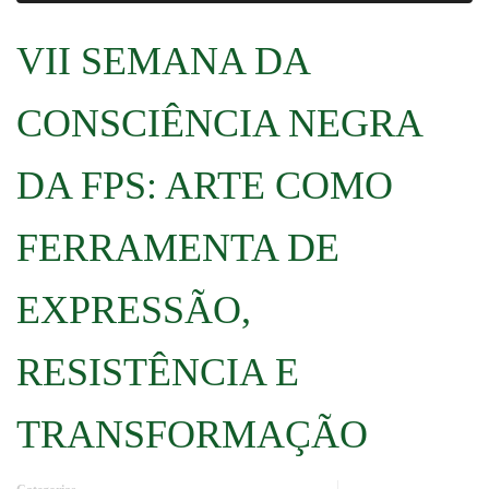
VII SEMANA DA
CONSCIÊNCIA NEGRA
DA FPS: ARTE COMO
FERRAMENTA DE
EXPRESSÃO,
RESISTÊNCIA E
TRANSFORMAÇÃO