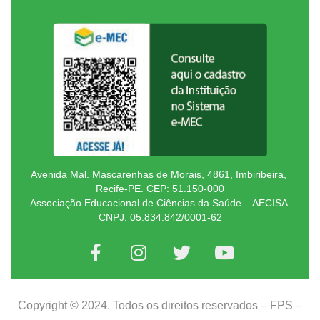
Avenida Mal. Mascarenhas de Morais, 4861, Imbiribeira,
Recife-PE. CEP: 51.150-000
Associação Educacional de Ciências da Saúde – AECISA.
CNPJ: 05.834.842/0001-62
Copyright © 2024. Todos os direitos reservados – FPS –