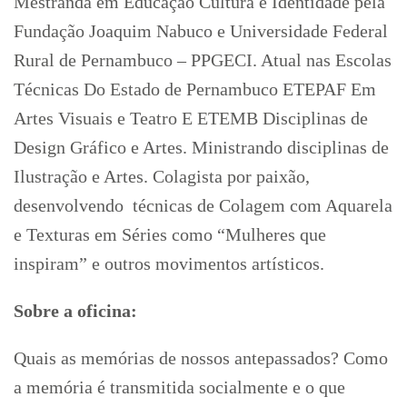
Mestranda em Educação Cultura e Identidade pela
Fundação Joaquim Nabuco e Universidade Federal
Rural de Pernambuco – PPGECI. Atual nas Escolas
Técnicas Do Estado de Pernambuco ETEPAF Em
Artes Visuais e Teatro E ETEMB Disciplinas de
Design Gráfico e Artes. Ministrando disciplinas de
Ilustração e Artes. Colagista por paixão,
desenvolvendo técnicas de Colagem com Aquarela
e Texturas em Séries como “Mulheres que
inspiram” e outros movimentos artísticos.
Sobre a oficina:
Quais as memórias de nossos antepassados? Como
a memória é transmitida socialmente e o que