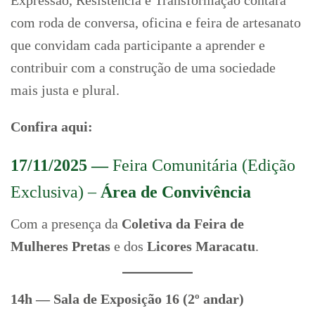
com roda de conversa, oficina e feira de artesanato
que convidam cada participante a aprender e
contribuir com a construção de uma sociedade
mais justa e plural.
Confira aqui:
17/11/2025 —
Feira Comunitária (Edição
Exclusiva) –
Área de Convivência
Com a presença da
Coletiva da Feira de
Mulheres Pretas
e dos
Licores Maracatu
.
14h — Sala de Exposição 16 (2º andar)