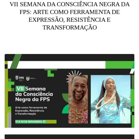
VII SEMANA DA CONSCIÊNCIA NEGRA DA
FPS: ARTE COMO FERRAMENTA DE
EXPRESSÃO, RESISTÊNCIA E
TRANSFORMAÇÃO