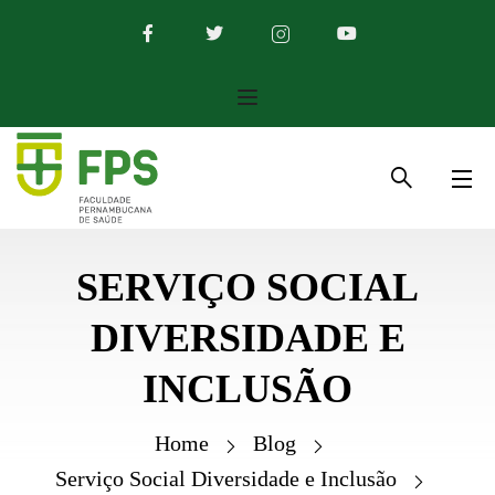
SERVIÇO SOCIAL
DIVERSIDADE E
INCLUSÃO
Home
Blog
Serviço Social Diversidade e Inclusão