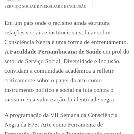
Categorias
SERVIÇO SOCIAL DIVERSIDADE E INCLUSÃO
Em um país onde o racismo ainda estrutura
relações sociais e institucionais, falar sobre
Consciência Negra é uma forma de enfrentamento.
A
Faculdade Pernambucana de Saúde
em prol do
setor de Serviço Social, Diversidade e Inclusão,
convidam a comunidade acadêmica a refletir
criticamente sobre o papel da arte como
instrumento político e social na luta contra o
racismo e na valorização da identidade negra.
A programação da VII Semana da Consciência
Negra da FPS: Arte como Ferramenta de
Expressão, Resistência e Transformação contará