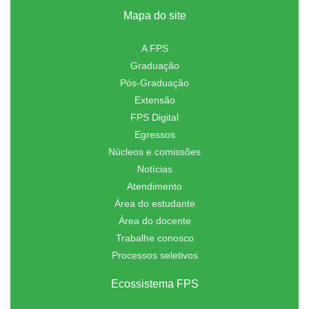
Mapa do site
A FPS
Graduação
Pós-Graduação
Extensão
FPS Digital
Egressos
Núcleos e comissões
Notícias
Atendimento
Área do estudante
Área do docente
Trabalhe conosco
Processos seletivos
Ecossistema FPS