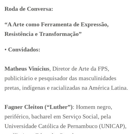
Roda de Conversa:
“A Arte como Ferramenta de Expressão,
Resistência e Transformação”
•
Convidados:
Matheus Vinícius
, Diretor de Arte da FPS,
publicitário e pesquisador das masculinidades
pretas, indígenas e racializadas na América Latina.
Fagner Cleiton (“Luther”)
: Homem negro,
periférico, bacharel em Serviço Social, pela
Universidade Católica de Pernambuco (UNICAP),