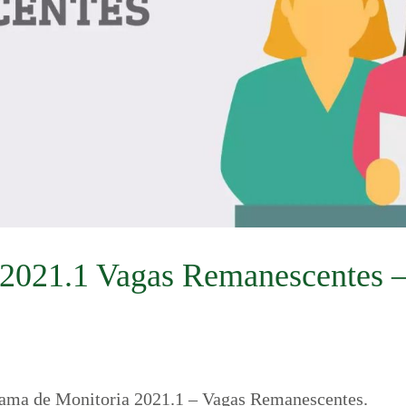
2021.1 Vagas Remanescentes – 
ograma de Monitoria 2021.1 – Vagas Remanescentes.