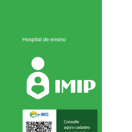
Hospital de ensino