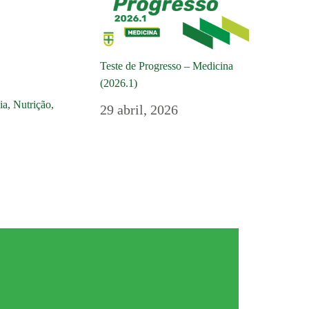
Teste de Progresso – Medicina
(2026.1)
a, Nutrição,
29 abril, 2026