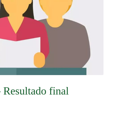
Resultado final