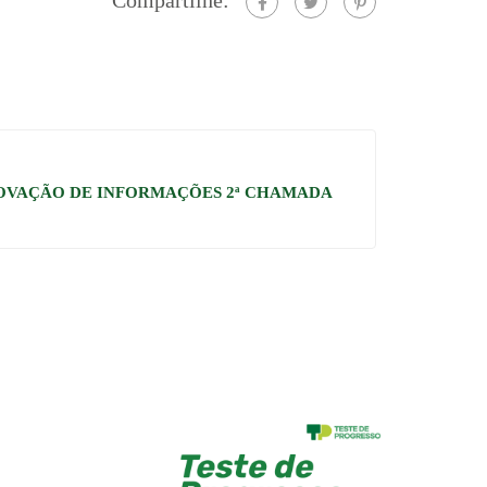
PROVAÇÃO DE INFORMAÇÕES 2ª CHAMADA