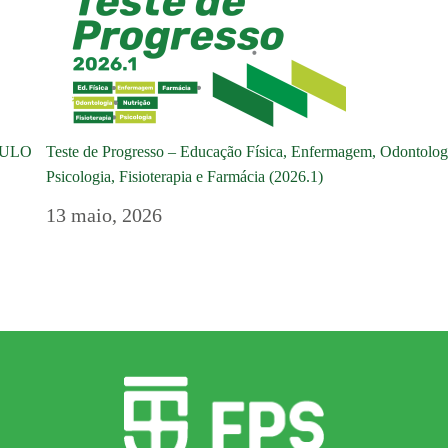
DULO
Teste de Progresso – Educação Física, Enfermagem, Odontologi
Psicologia, Fisioterapia e Farmácia (2026.1)
13 maio, 2026