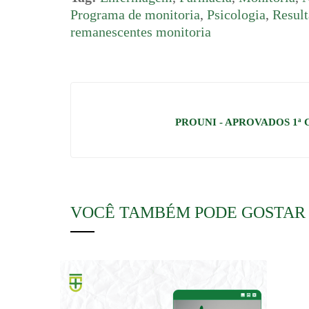
Programa de monitoria
,
Psicologia
,
Result
remanescentes monitoria
PROUNI - APROVADOS 1ª
VOCÊ TAMBÉM PODE GOSTAR