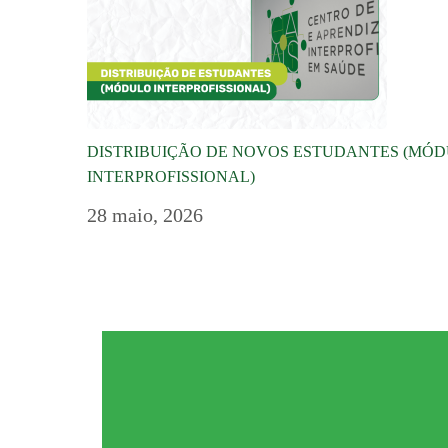
DISTRIBUIÇÃO DE NOVOS ESTUDANTES (MÓ
INTERPROFISSIONAL)
28 maio, 2026