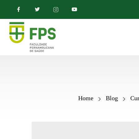
Home
Blog
Cur