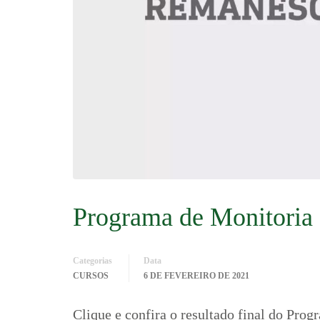
Programa de Monitoria 
Categorias
Data
CURSOS
6 DE FEVEREIRO DE 2021
Clique e confira o resultado final do Pr