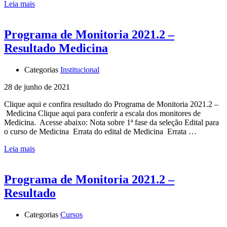
Leia mais
Programa de Monitoria 2021.2 –
Resultado Medicina
Categorias
Institucional
28 de junho de 2021
Clique aqui e confira resultado do Programa de Monitoria 2021.2 –
Medicina Clique aqui para conferir a escala dos monitores de
Medicina. Acesse abaixo: Nota sobre 1ª fase da seleção Edital para
o curso de Medicina Errata do edital de Medicina Errata …
Leia mais
Programa de Monitoria 2021.2 –
Resultado
Categorias
Cursos