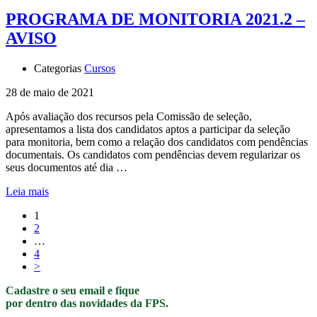
PROGRAMA DE MONITORIA 2021.2 –
AVISO
Categorias
Cursos
28 de maio de 2021
Após avaliação dos recursos pela Comissão de seleção,
apresentamos a lista dos candidatos aptos a participar da seleção
para monitoria, bem como a relação dos candidatos com pendências
documentais. Os candidatos com pendências devem regularizar os
seus documentos até dia …
Leia mais
1
2
…
4
>
Cadastre o seu email e fique
por dentro das novidades da FPS.