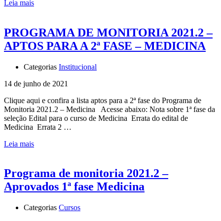
Leia mais
PROGRAMA DE MONITORIA 2021.2 –
APTOS PARA A 2ª FASE – MEDICINA
Categorias
Institucional
14 de junho de 2021
Clique aqui e confira a lista aptos para a 2ª fase do Programa de
Monitoria 2021.2 – Medicina Acesse abaixo: Nota sobre 1ª fase da
seleção Edital para o curso de Medicina Errata do edital de
Medicina Errata 2 …
Leia mais
Programa de monitoria 2021.2 –
Aprovados 1ª fase Medicina
Categorias
Cursos