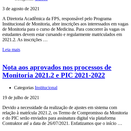
3 de agosto de 2021
A Diretoria Acadêmica da FPS, responsável pelo Programa
Institucional de Monitoria, abre inscrições aos interessados em vagas
de Monitoria para o curso de Medicina. Para concorrer às vagas os
estudantes devem estar cursando e regularmente matriculados em
2021.2. As inscrições …
Leia mais
Nota aos aprovados nos processos de
Monitoria 2021.2 e PIC 2021-2022
Categorias
Institucional
19 de julho de 2021
Devido a necessidade da realização de ajustes em sistema com
relação à matrícula 2021.2, os Termo de Compromisso da Monitoria
e do PIC serão enviados para assinatura digital via plataforma
Contraktor até a data de 26/07/2021. Enfatizamos que o início …