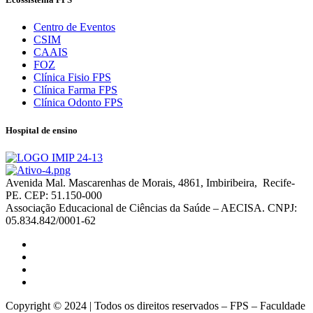
Centro de Eventos
CSIM
CAAIS
FOZ
Clínica Fisio FPS
Clínica Farma FPS
Clínica Odonto FPS
Hospital de ensino
Avenida Mal. Mascarenhas de Morais, 4861, Imbiribeira, Recife-
PE. CEP: 51.150-000
Associação Educacional de Ciências da Saúde – AECISA. CNPJ:
05.834.842/0001-62
Copyright © 2024 | Todos os direitos reservados – FPS – Faculdade