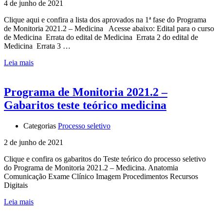
4 de junho de 2021
Clique aqui e confira a lista dos aprovados na 1ª fase do Programa
de Monitoria 2021.2 – Medicina Acesse abaixo: Edital para o curso
de Medicina Errata do edital de Medicina Errata 2 do edital de
Medicina Errata 3 …
Leia mais
Programa de Monitoria 2021.2 –
Gabaritos teste teórico medicina
Categorias
Processo seletivo
2 de junho de 2021
Clique e confira os gabaritos do Teste teórico do processo seletivo
do Programa de Monitoria 2021.2 – Medicina. Anatomia
Comunicação Exame Clínico Imagem Procedimentos Recursos
Digitais
Leia mais