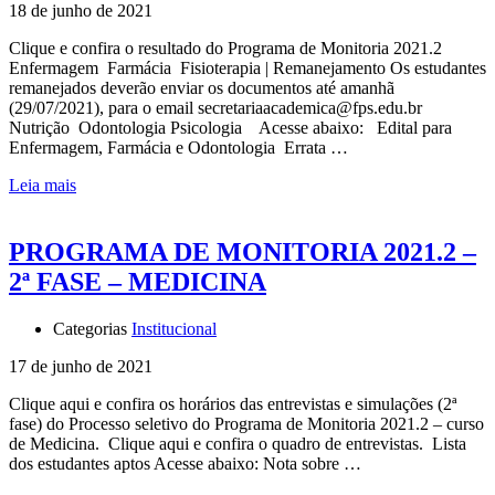
18 de junho de 2021
Clique e confira o resultado do Programa de Monitoria 2021.2
Enfermagem Farmácia Fisioterapia | Remanejamento Os estudantes
remanejados deverão enviar os documentos até amanhã
(29/07/2021), para o email secretariaacademica@fps.edu.br
Nutrição Odontologia Psicologia Acesse abaixo: Edital para
Enfermagem, Farmácia e Odontologia Errata …
Leia mais
PROGRAMA DE MONITORIA 2021.2 –
2ª FASE – MEDICINA
Categorias
Institucional
17 de junho de 2021
Clique aqui e confira os horários das entrevistas e simulações (2ª
fase) do Processo seletivo do Programa de Monitoria 2021.2 – curso
de Medicina. Clique aqui e confira o quadro de entrevistas. Lista
dos estudantes aptos Acesse abaixo: Nota sobre …