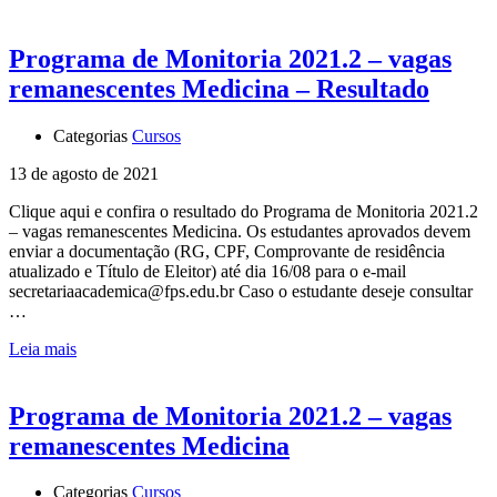
Programa de Monitoria 2021.2 – vagas
remanescentes Medicina – Resultado
Categorias
Cursos
13 de agosto de 2021
Clique aqui e confira o resultado do Programa de Monitoria 2021.2
– vagas remanescentes Medicina. Os estudantes aprovados devem
enviar a documentação (RG, CPF, Comprovante de residência
atualizado e Título de Eleitor) até dia 16/08 para o e-mail
secretariaacademica@fps.edu.br Caso o estudante deseje consultar
…
Leia mais
Programa de Monitoria 2021.2 – vagas
remanescentes Medicina
Categorias
Cursos