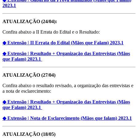
2023.1
ATUALIZAÇÃO (24/04):
Confira abaixo a II Errata do Edital e o Resultado:
◆ Extensão | II Errata do Edital (Mãos que Falam) 2023.1
◆ Extensão | Resultado + Organização das Entrevistas (Mãos
que Falam) 2023.1
ATUALIZAÇÃO (27/04)
Confira abaixo o resultado revisado, a organização das entrevistas e
a nota de esclarecimento:
◆ Extensão | Resultado + Organização das Entrevistas (Mãos
que Falam) 2023.1
◆ Extensão | Nota de Esclarecimento (Mãos que falam) 2023.1
ATUALIZAÇÃO (18/05)