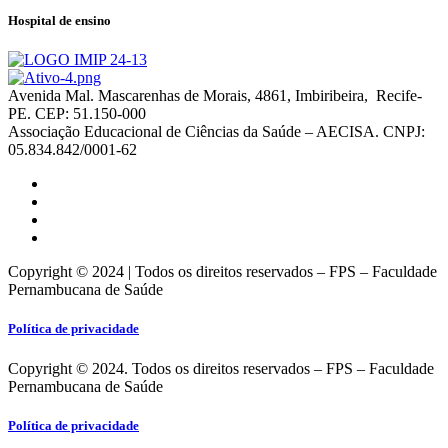
Hospital de ensino
Avenida Mal. Mascarenhas de Morais, 4861, Imbiribeira, Recife-
PE. CEP: 51.150-000
Associação Educacional de Ciências da Saúde – AECISA. CNPJ:
05.834.842/0001-62
Copyright © 2024 | Todos os direitos reservados – FPS – Faculdade
Pernambucana de Saúde
Política de privacidade
Copyright © 2024. Todos os direitos reservados – FPS – Faculdade
Pernambucana de Saúde
Política de privacidade