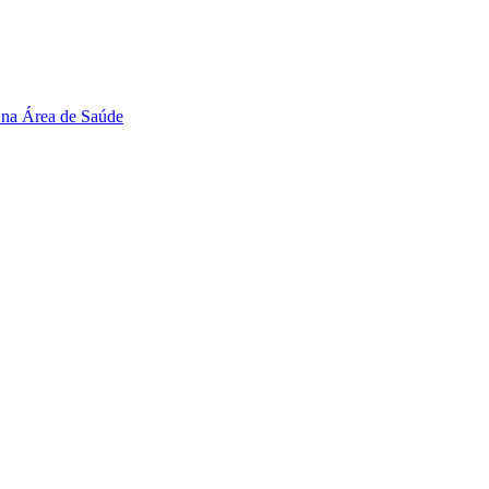
 na Área de Saúde