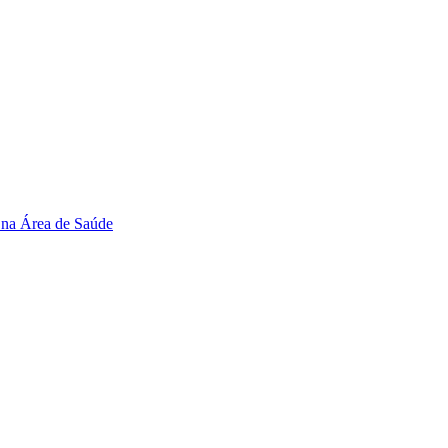
 na Área de Saúde