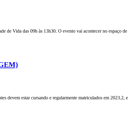
ade de Vida das 09h às 13h30. O evento vai acontecer no espaço de
AGEM)
ntes devem estar cursando e regularmente matriculados em 2023.2, e