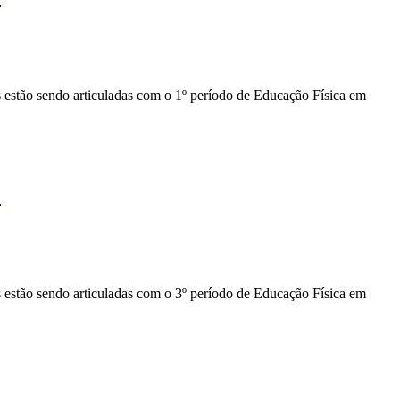
s estão sendo articuladas com o 1º período de Educação Física em
)
s estão sendo articuladas com o 3º período de Educação Física em