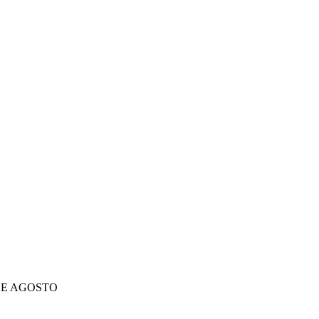
DE AGOSTO