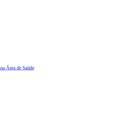
 na Área de Saúde