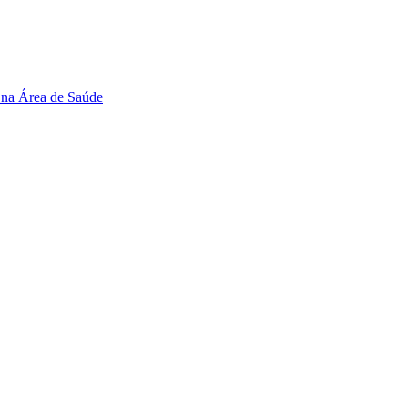
 na Área de Saúde