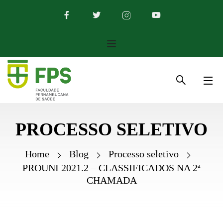
PROCESSO SELETIVO
Home
Blog
Processo seletivo
PROUNI 2021.2 – CLASSIFICADOS NA 2ª
CHAMADA