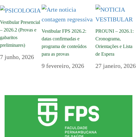
Vestibular Presencial
– 2026.2 (Provas e
Vestibular FPS 2026.2:
PROUNI – 2026.1:
gabaritos
datas confirmadas e
Cronograma,
preliminares)
programa de conteúdos
Orientações e Lista
para as provas
de Espera
7 junho, 2026
9 fevereiro, 2026
27 janeiro, 2026