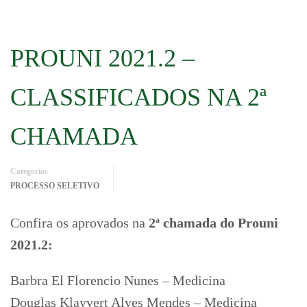
PROUNI 2021.2 –
CLASSIFICADOS NA 2ª
CHAMADA
Categorias
PROCESSO SELETIVO
Confira os aprovados na
2ª chamada do Prouni
2021.2:
Barbra El Florencio Nunes – Medicina
Douglas Klayvert Alves Mendes – Medicina