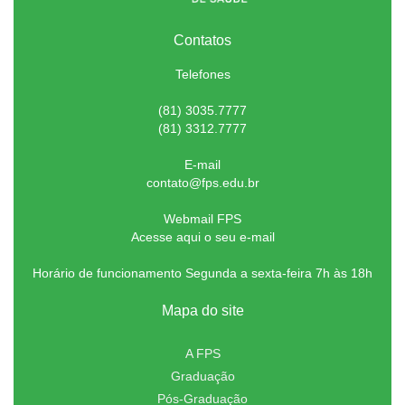
Contatos
Telefones
(81) 3035.7777
(81) 3312.7777
E-mail
contato@fps.edu.br
Webmail FPS
Acesse aqui o seu e-mail
Horário de funcionamento Segunda a sexta-feira 7h às 18h
Mapa do site
A FPS
Graduação
Pós-Graduação