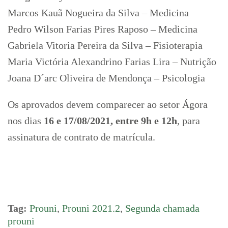
Marcos Kauã Nogueira da Silva – Medicina
Pedro Wilson Farias Pires Raposo – Medicina
Gabriela Vitoria Pereira da Silva – Fisioterapia
Maria Victória Alexandrino Farias Lira – Nutrição
Joana D´arc Oliveira de Mendonça – Psicologia
Os aprovados devem comparecer ao setor Ágora
nos dias
16 e 17/08/2021, entre 9h e 12h
, para
assinatura de contrato de matrícula.
Tag:
Prouni
,
Prouni 2021.2
,
Segunda chamada
prouni