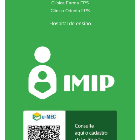
Clínica Farma FPS
Clínica Odonto FPS
Hospital de ensino