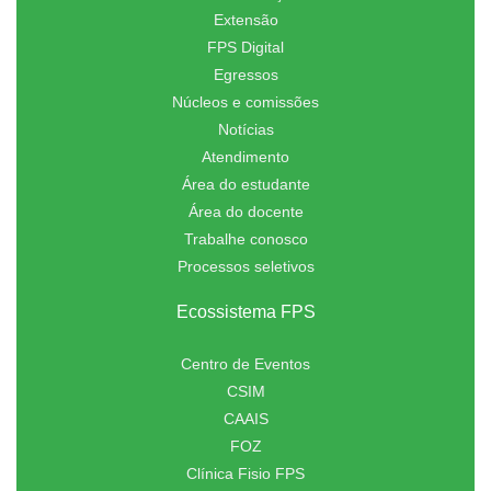
Extensão
FPS Digital
Egressos
Núcleos e comissões
Notícias
Atendimento
Área do estudante
Área do docente
Trabalhe conosco
Processos seletivos
Ecossistema FPS
Centro de Eventos
CSIM
CAAIS
FOZ
Clínica Fisio FPS