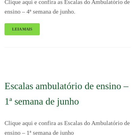
Clique aqui e confira as Escalas do Ambulatório de
ensino – 4ª semana de junho.
LEIA MAIS
Escalas ambulatório de ensino –
1ª semana de junho
Clique aqui e confira as Escalas do Ambulatório de
ensino – 1ª semana de junho