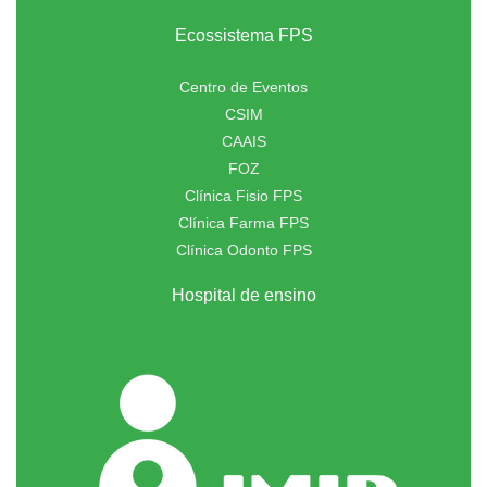
Ecossistema FPS
Centro de Eventos
CSIM
CAAIS
FOZ
Clínica Fisio FPS
Clínica Farma FPS
Clínica Odonto FPS
Hospital de ensino