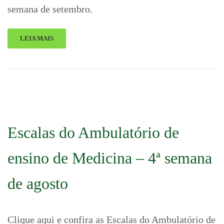
semana de setembro.
LEIA MAIS
Escalas do Ambulatório de
ensino de Medicina – 4ª semana
de agosto
Clique aqui e confira as Escalas do Ambulatório de