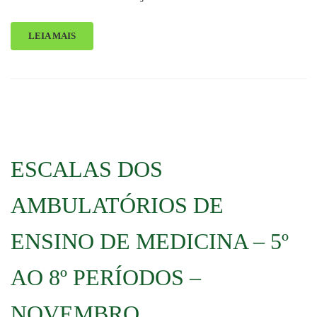
LEIA MAIS
ESCALAS DOS
AMBULATÓRIOS DE
ENSINO DE MEDICINA – 5º
AO 8º PERÍODOS –
NOVEMBRO