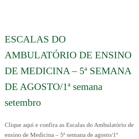
ESCALAS DO
AMBULATÓRIO DE ENSINO
DE MEDICINA – 5ª SEMANA
DE AGOSTO/1ª semana
setembro
Clique aqui e confira as Escalas do Ambulatório de
ensino de Medicina – 5ª semana de agosto/1º