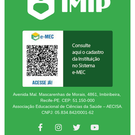
Avenida Mal. Mascarenhas de Morais, 4861, Imbiribeira,
Recife-PE. CEP: 51.150-000
Associação Educacional de Ciências da Saúde – AECISA.
CNPJ: 05.834.842/0001-62