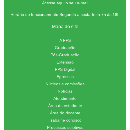
Acesse aqui o seu e-mail
Horário de funcionamento Segunda a sexta-feira 7h às 18h
Mapa do site
A FPS
Graduação
Pós-Graduação
Extensão
FPS Digital
Egressos
Núcleos e comissões
Notícias
Atendimento
Área do estudante
Área do docente
Trabalhe conosco
Processos seletivos