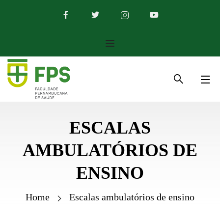
ESCALAS
AMBULATÓRIOS DE
ENSINO
Home
Escalas ambulatórios de ensino