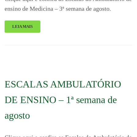
ensino de Medicina – 3ª semana de agosto.
LEIA MAIS
ESCALAS AMBULATÓRIO
DE ENSINO – 1ª semana de
agosto