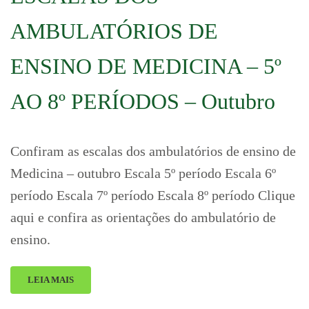
AMBULATÓRIOS DE
ENSINO DE MEDICINA – 5º
AO 8º PERÍODOS – Outubro
Confiram as escalas dos ambulatórios de ensino de
Medicina – outubro Escala 5º período Escala 6º
período Escala 7º período Escala 8º período Clique
aqui e confira as orientações do ambulatório de
ensino.
LEIA MAIS