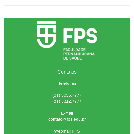
Contatos
Telefones
(81) 3035.7777
(81) 3312.7777
E-mail
contato@fps.edu.br
Webmail FPS