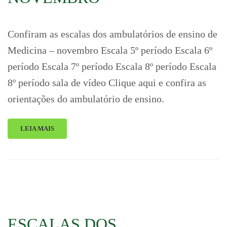
Confiram as escalas dos ambulatórios de ensino de
Medicina – novembro Escala 5º período Escala 6º
período Escala 7º período Escala 8º período Escala
8º período sala de vídeo Clique aqui e confira as
orientações do ambulatório de ensino.
LEIA MAIS
ESCALAS DOS