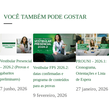
VOCÊ TAMBÉM PODE GOSTAR
Vestibular Presencial
PROUNI – 2026.1:
– 2026.2 (Provas e
Cronograma,
Vestibular FPS 2026.2:
gabaritos
Orientações e Lista
datas confirmadas e
preliminares)
de Espera
programa de conteúdos
para as provas
7 junho, 2026
27 janeiro, 2026
9 fevereiro, 2026