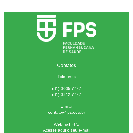
Contatos
Telefones
(81) 3035.7777
(81) 3312.7777
E-mail
contato@fps.edu.br
Webmail FPS
Acesse aqui o seu e-mail