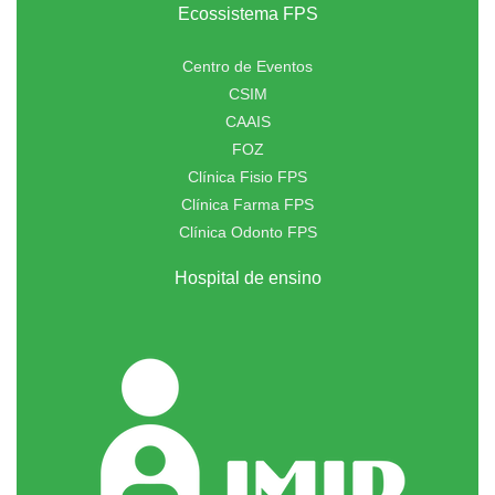
Ecossistema FPS
Centro de Eventos
CSIM
CAAIS
FOZ
Clínica Fisio FPS
Clínica Farma FPS
Clínica Odonto FPS
Hospital de ensino