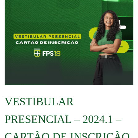
VESTIBULAR
PRESENCIAL – 2024.1 –
CARTÃO DE INSCRIÇÃO