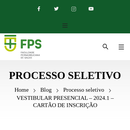
PROCESSO SELETIVO
Home
Blog
Processo seletivo
VESTIBULAR PRESENCIAL – 2024.1 –
CARTÃO DE INSCRIÇÃO