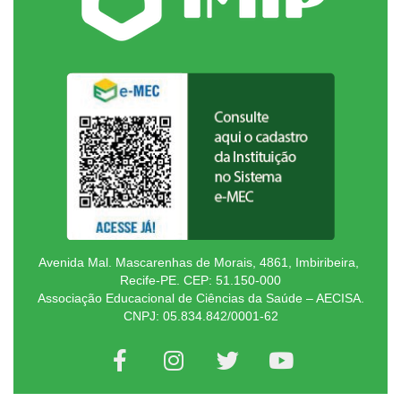
Avenida Mal. Mascarenhas de Morais, 4861, Imbiribeira,
Recife-PE. CEP: 51.150-000
Associação Educacional de Ciências da Saúde – AECISA.
CNPJ: 05.834.842/0001-62