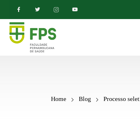
Home
Blog
Processo selet