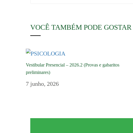
VOCÊ TAMBÉM PODE GOSTAR
Vestibular Presencial – 2026.2 (Provas e gabaritos
preliminares)
7 junho, 2026