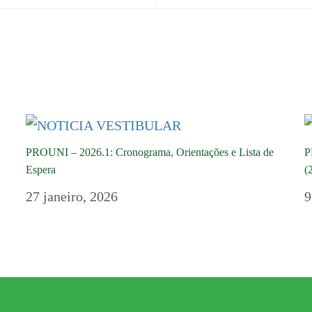
PROUNI – 2026.1: Cronograma, Orientações e Lista de
P
Espera
(
27 janeiro, 2026
9