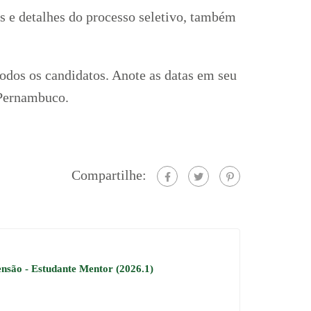
s e detalhes do processo seletivo, também
odos os candidatos. Anote as datas em seu
 Pernambuco.
Compartilhe:
ensão - Estudante Mentor (2026.1)