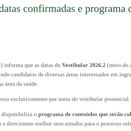
datas confirmadas e programa 
 informa que as datas do
Vestibular 2026.2
(meio do 
nindo candidatos de diversas áreas interessados em ingr
a área da saúde.
sso exclusivamente por meio do vestibular presencial.
 disponibiliza o
programa de conteúdos que serão co
e direcionem melhor seus estudos para o processo sele