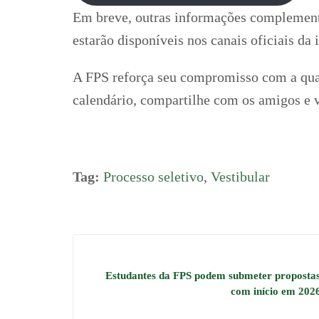
Em breve, outras informações complementa
estarão disponíveis nos canais oficiais da i
A FPS reforça seu compromisso com a qual
calendário, compartilhe com os amigos e
Tag:
Processo seletivo
,
Vestibular
Estudantes da FPS podem submeter propostas
com início em 202