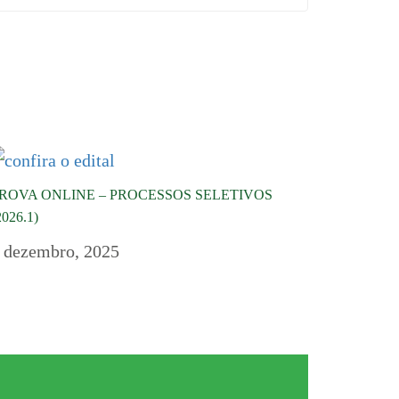
ROVA ONLINE – PROCESSOS SELETIVOS
2026.1)
 dezembro, 2025