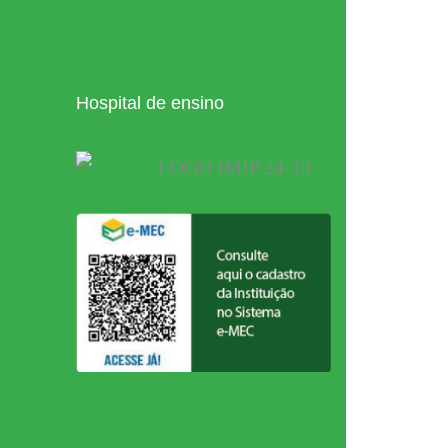
Hospital de ensino