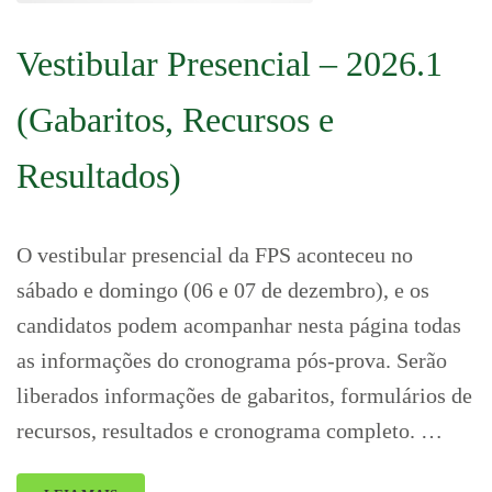
Vestibular Presencial – 2026.1
(Gabaritos, Recursos e
Resultados)
O vestibular presencial da FPS aconteceu no
sábado e domingo (06 e 07 de dezembro), e os
candidatos podem acompanhar nesta página todas
as informações do cronograma pós-prova. Serão
liberados informações de gabaritos, formulários de
recursos, resultados e cronograma completo. …