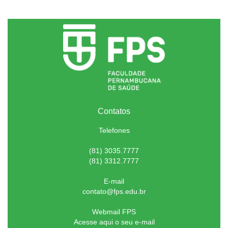
Contatos
Telefones
(81) 3035.7777
(81) 3312.7777
E-mail
contato@fps.edu.br
Webmail FPS
Acesse aqui o seu e-mail