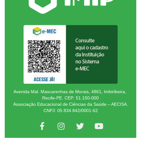
Avenida Mal. Mascarenhas de Morais, 4861, Imbiribeira,
Recife-PE. CEP: 51.150-000
Associação Educacional de Ciências da Saúde – AECISA.
CNPJ: 05.834.842/0001-62