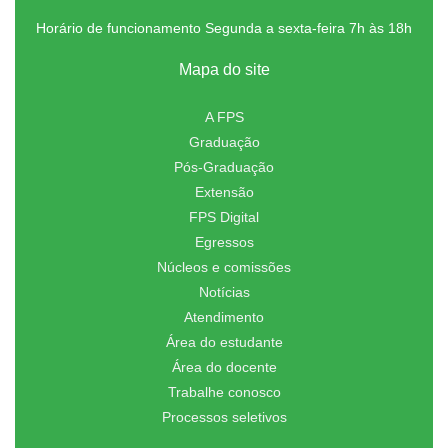
Horário de funcionamento Segunda a sexta-feira 7h às 18h
Mapa do site
A FPS
Graduação
Pós-Graduação
Extensão
FPS Digital
Egressos
Núcleos e comissões
Notícias
Atendimento
Área do estudante
Área do docente
Trabalhe conosco
Processos seletivos