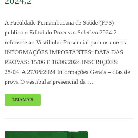
2024.2
A Faculdade Pernambucana de Saúde (FPS)
publica o Edital do Processo Seletivo 2024.2
referente ao Vestibular Presencial para os cursos:
INFORMAÇÕES IMPORTANTES: DATA DAS
PROVAS: 15/06 E 16/06/2024 INSCRIÇÕES:
25/04 A 27/05/2024 Informações Gerais – dias de
prova O vestibular presencial da …
LEIA MAIS