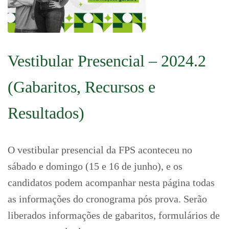
Vestibular Presencial – 2024.2
(Gabaritos, Recursos e
Resultados)
O vestibular presencial da FPS aconteceu no
sábado e domingo (15 e 16 de junho), e os
candidatos podem acompanhar nesta página todas
as informações do cronograma pós prova. Serão
liberados informações de gabaritos, formulários de