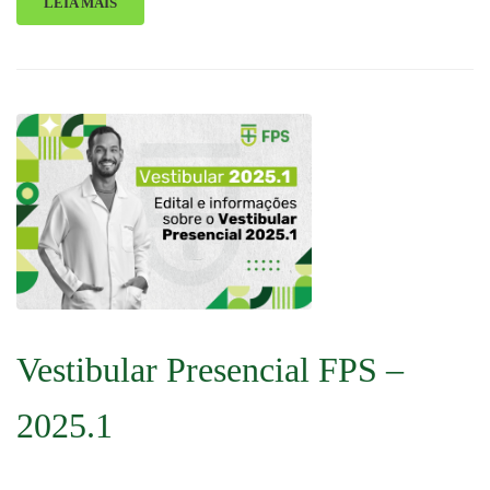
LEIA MAIS
Vestibular Presencial FPS –
2025.1