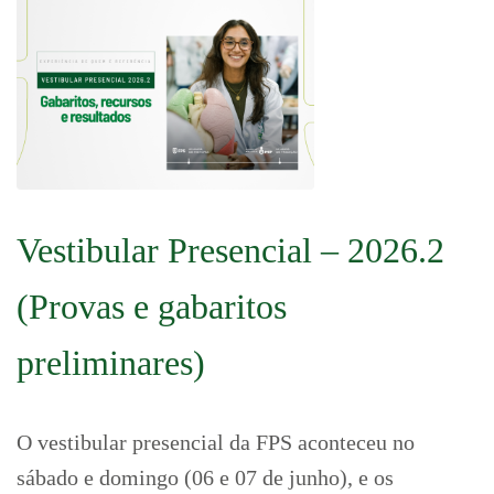
Vestibular Presencial – 2026.2
(Provas e gabaritos
preliminares)
O vestibular presencial da FPS aconteceu no
sábado e domingo (06 e 07 de junho), e os