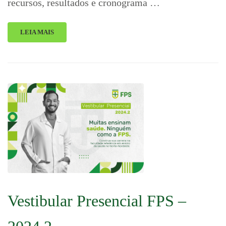
recursos, resultados e cronograma …
LEIA MAIS
Vestibular Presencial FPS –