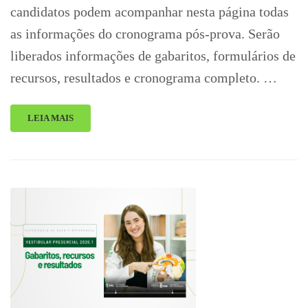
candidatos podem acompanhar nesta página todas
as informações do cronograma pós-prova. Serão
liberados informações de gabaritos, formulários de
recursos, resultados e cronograma completo. …
LEIA MAIS