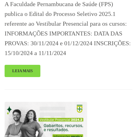
A Faculdade Pernambucana de Saúde (FPS)
publica o Edital do Processo Seletivo 2025.1
referente ao Vestibular Presencial para os cursos:
INFORMAÇÕES IMPORTANTES: DATA DAS
PROVAS: 30/11/2024 e 01/12/2024 INSCRIÇÕES:
15/10/2024 a 11/11/2024
LEIA MAIS