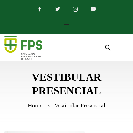
VESTIBULAR
PRESENCIAL
Home
Vestibular Presencial