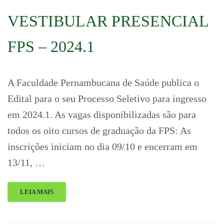
VESTIBULAR PRESENCIAL
FPS – 2024.1
A Faculdade Pernambucana de Saúde publica o
Edital para o seu Processo Seletivo para ingresso
em 2024.1. As vagas disponibilizadas são para
todos os oito cursos de graduação da FPS: As
inscrições iniciam no dia 09/10 e encerram em
13/11, …
LEIA MAIS