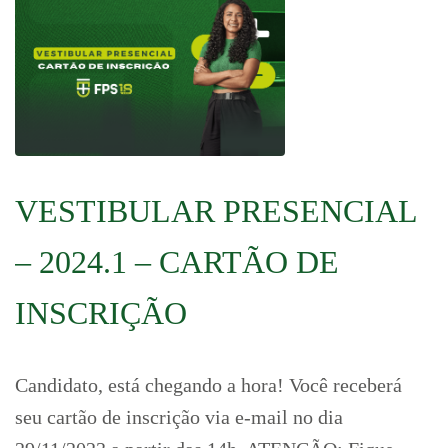
VESTIBULAR PRESENCIAL
– 2024.1 – CARTÃO DE
INSCRIÇÃO
Candidato, está chegando a hora! Você receberá
seu cartão de inscrição via e-mail no dia