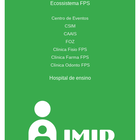
Ecossistema FPS
Centro de Eventos
CSIM
CAAIS
FOZ
Clínica Fisio FPS
Clínica Farma FPS
Clínica Odonto FPS
Hospital de ensino