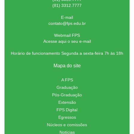
(81) 3312.7777
E-mail
contato@fps.edu.br
Webmail FPS
Acesse aqui o seu e-mail
Horário de funcionamento Segunda a sexta-feira 7h às 18h
Mapa do site
A FPS
Graduação
Pós-Graduação
Extensão
FPS Digital
Egressos
Núcleos e comissões
Notícias