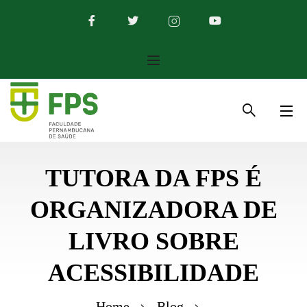
TUTORA DA FPS É
ORGANIZADORA DE
LIVRO SOBRE
ACESSIBILIDADE
Home
Blog