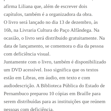
afirma Liliana que, além de escrever dois
capítulos, também é a organizadora da obra.
O livro será lançado no dia 13 de dezembro, às
16h, na Livraria Cultura do Paço Alfândega. Na
ocasião, o livro será distribuido gratuitamente. Na
data de lançamento, se comemora o dia da pessoa
com deficiência visual.
Juntamente com o livro, também é disponibilizado
um DVD acessível. Isso significa que os textos
estão em Libras, em áudio, em texto e com
audiodescrição. A Biblioteca Pública do Estado de
Pernambuco preparou 10 cópias em Braille para
serem distribuídas para as instituições que reúnem
pessoas com deficiência.