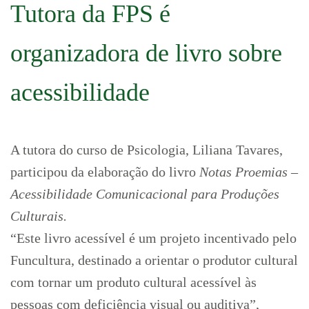
Tutora da FPS é
organizadora de livro sobre
acessibilidade
A tutora do curso de Psicologia, Liliana Tavares,
participou da elaboração do livro
Notas Proemias –
Acessibilidade Comunicacional para Produções
Culturais.
“Este livro acessível é um projeto incentivado pelo
Funcultura, destinado a orientar o produtor cultural
com tornar um produto cultural acessível às
pessoas com deficiência visual ou auditiva”,