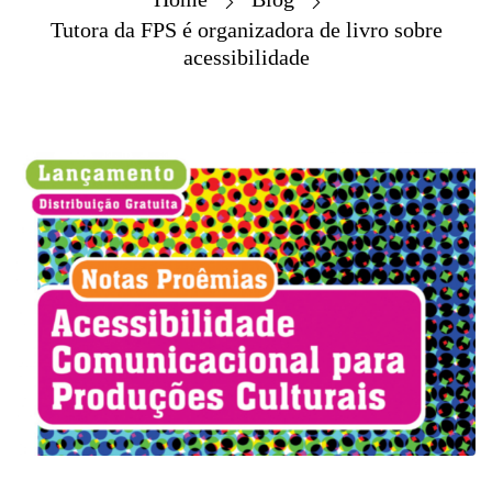
Tutora da FPS é organizadora de livro sobre
acessibilidade