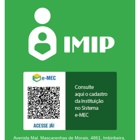
Avenida Mal. Mascarenhas de Morais, 4861, Imbiribeira,