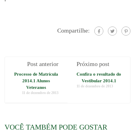
Compartilhe:
Post anterior
Próximo post
Processo de Matrícula
Confira o resultado do
2014.1 Alunos
Vestibular 2014.1
11 de dezembro de 2013
Veteranos
11 de dezembro de 2013
VOCÊ TAMBÉM PODE GOSTAR