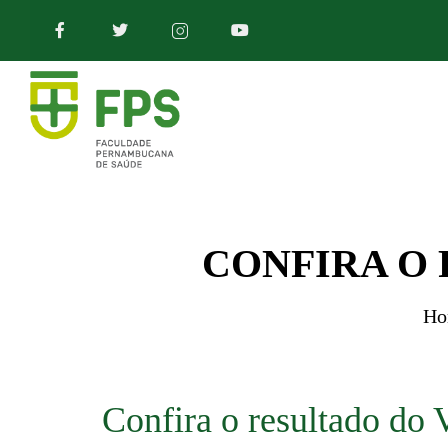
CONFIRA O 
Ho
Confira o resultado do 