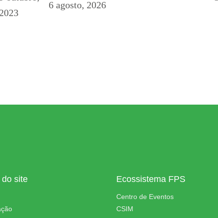
6 agosto, 2026
2023
do site
Ecossistema FPS
Centro de Eventos
ação
CSIM