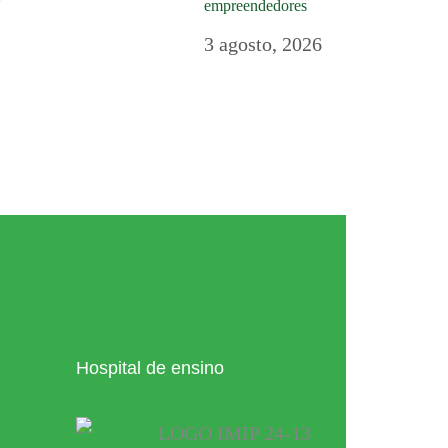
empreendedores
3 agosto, 2026
Hospital de ensino