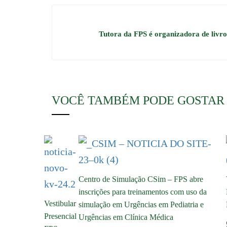
Tutora da FPS é organizadora de livro 
VOCÊ TAMBÉM PODE GOSTAR
Centro de Simulação CSim – FPS abre
inscrições para treinamentos com uso da
Vestibular
simulação em Urgências em Pediatria e
Presencial
Urgências em Clínica Médica