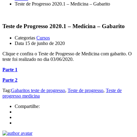
Teste de Progresso 2020.1 – Medicina – Gabarito
Teste de Progresso 2020.1 – Medicina – Gabarito
Categorias
Cursos
Data
15 de junho de 2020
Clique e confira o Teste de Progresso de Medicina com gabarito. O
teste foi realizado no dia 03/06/2020.
Parte 1
Parte 2
Tag:
Gabaritos teste de progresso
,
Teste de progresso
,
Teste de
progresso medicina
Compartilhe: