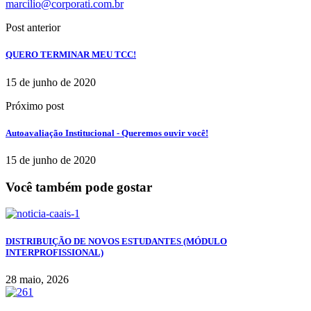
marcilio@corporati.com.br
Post anterior
QUERO TERMINAR MEU TCC!
15 de junho de 2020
Próximo post
Autoavaliação Institucional - Queremos ouvir você!
15 de junho de 2020
Você também pode gostar
DISTRIBUIÇÃO DE NOVOS ESTUDANTES (MÓDULO
INTERPROFISSIONAL)
28 maio, 2026