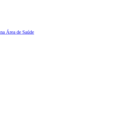
 na Área de Saúde