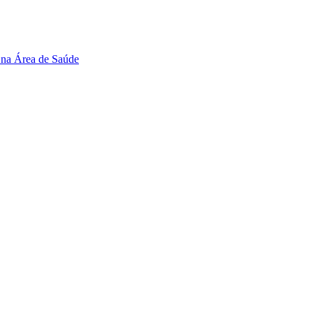
 na Área de Saúde