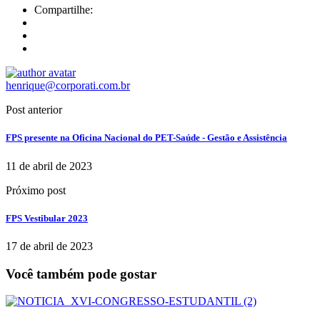
Compartilhe:
henrique@corporati.com.br
Post anterior
FPS presente na Oficina Nacional do PET-Saúde - Gestão e Assistência
11 de abril de 2023
Próximo post
FPS Vestibular 2023
17 de abril de 2023
Você também pode gostar