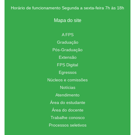
Horário de funcionamento Segunda a sexta-feira 7h às 18h
Mapa do site
A FPS
Graduação
Pós-Graduação
Extensão
FPS Digital
Egressos
Núcleos e comissões
Notícias
Atendimento
Área do estudante
Área do docente
Trabalhe conosco
Processos seletivos