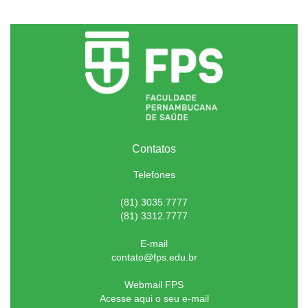
Contatos
Telefones
(81) 3035.7777
(81) 3312.7777
E-mail
contato@fps.edu.br
Webmail FPS
Acesse aqui o seu e-mail