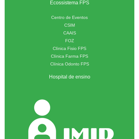
Ecossistema FPS
Centro de Eventos
CSIM
CAAIS
FOZ
Clínica Fisio FPS
Clínica Farma FPS
Clínica Odonto FPS
Hospital de ensino