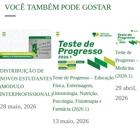
VOCÊ TAMBÉM PODE GOSTAR
Teste de
Progresso –
Medicina
DISTRIBUIÇÃO DE
(2026.1)
Teste de Progresso – Educação
NOVOS ESTUDANTES
Física, Enfermagem,
(MÓDULO
29 abril,
Odontologia, Nutrição,
INTERPROFISSIONAL)
2026
Psicologia, Fisioterapia e
28 maio, 2026
Farmácia (2026.1)
13 maio, 2026