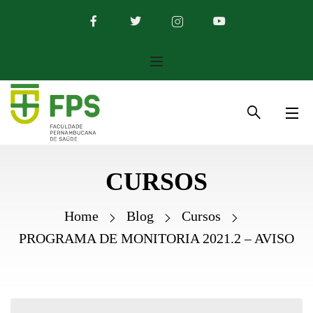
CURSOS
Home
Blog
Cursos
PROGRAMA DE MONITORIA 2021.2 – AVISO