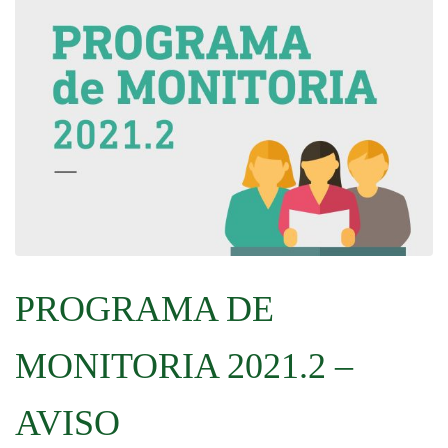
PROGRAMA DE
MONITORIA 2021.2 –
AVISO