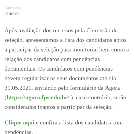
Categorias
CURSOS
Após avaliação dos recursos pela Comissão de
seleção, apresentamos a lista dos candidatos aptos
a participar da seleção para monitoria, bem como a
relação dos candidatos com pendências
documentais. Os candidatos com pendências
devem regularizar os seus documentos até dia
31.05.2021, enviando pelo formulário da Ágora
(
https://agora.fps.edu.br/
), caso contrário, serão
considerados inaptos a participar da seleção.
Clique aqui
e confira a lista dos candidatos com
pendências.