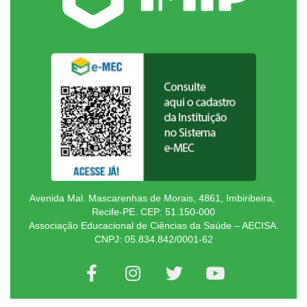
Avenida Mal. Mascarenhas de Morais, 4861, Imbiribeira,
Recife-PE. CEP: 51.150-000
Associação Educacional de Ciências da Saúde – AECISA.
CNPJ: 05.834.842/0001-62