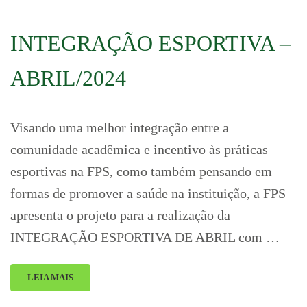
INTEGRAÇÃO ESPORTIVA –
ABRIL/2024
Visando uma melhor integração entre a
comunidade acadêmica e incentivo às práticas
esportivas na FPS, como também pensando em
formas de promover a saúde na instituição, a FPS
apresenta o projeto para a realização da
INTEGRAÇÃO ESPORTIVA DE ABRIL com …
LEIA MAIS