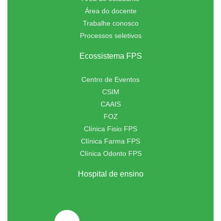
Área do docente
Trabalhe conosco
Processos seletivos
Ecossistema FPS
Centro de Eventos
CSIM
CAAIS
FOZ
Clínica Fisio FPS
Clínica Farma FPS
Clínica Odonto FPS
Hospital de ensino