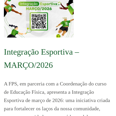
Integração Esportiva –
MARÇO/2026
A FPS, em parceria com a Coordenação do curso
de Educação Física, apresenta a Integração
Esportiva de março de 2026: uma iniciativa criada
para fortalecer os laços da nossa comunidade,