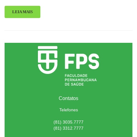
LEIA MAIS
Contatos
Telefones
(81) 3035.7777
(81) 3312.7777