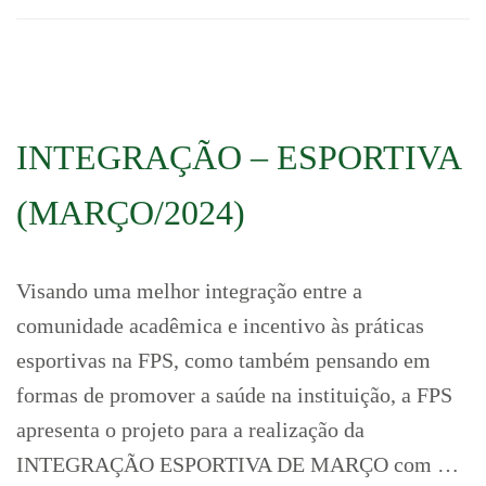
INTEGRAÇÃO – ESPORTIVA
(MARÇO/2024)
Visando uma melhor integração entre a
comunidade acadêmica e incentivo às práticas
esportivas na FPS, como também pensando em
formas de promover a saúde na instituição, a FPS
apresenta o projeto para a realização da
INTEGRAÇÃO ESPORTIVA DE MARÇO com …