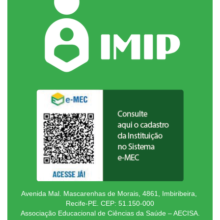
Avenida Mal. Mascarenhas de Morais, 4861, Imbiribeira,
Recife-PE. CEP: 51.150-000
Associação Educacional de Ciências da Saúde – AECISA.