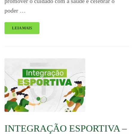
promover o cuidado com a saúde e celebrar o
poder …
LEIA MAIS
INTEGRAÇÃO ESPORTIVA –