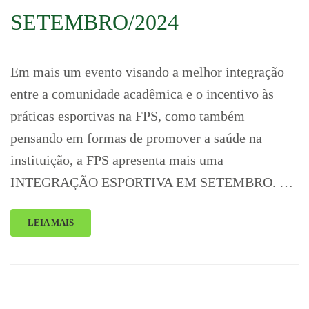
SETEMBRO/2024
Em mais um evento visando a melhor integração
entre a comunidade acadêmica e o incentivo às
práticas esportivas na FPS, como também
pensando em formas de promover a saúde na
instituição, a FPS apresenta mais uma
INTEGRAÇÃO ESPORTIVA EM SETEMBRO. …
LEIA MAIS