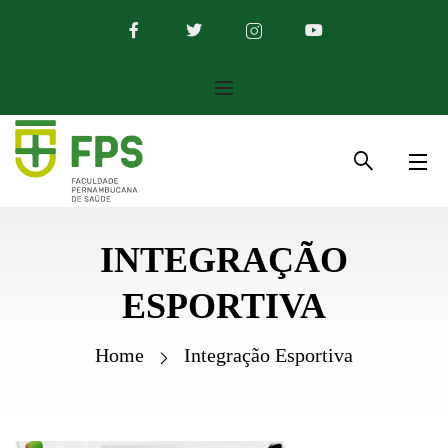
INTEGRAÇÃO
ESPORTIVA
Home
Integração Esportiva