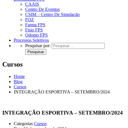
CAAIS
Centro De Eventos
CSIM – Centro De Simulação
FOZ
Farma FPS
Fisio FPS
Odonto FPS
Processos Seletivos
Pesquisar por:
Cursos
Home
Blog
Cursos
INTEGRAÇÃO ESPORTIVA – SETEMBRO/2024
INTEGRAÇÃO ESPORTIVA – SETEMBRO/2024
Categorias
Cursos