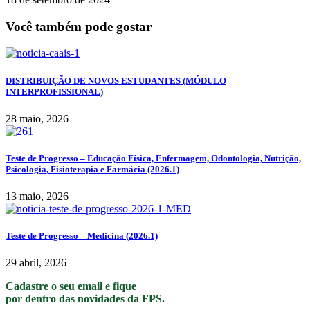
Você também pode gostar
DISTRIBUIÇÃO DE NOVOS ESTUDANTES (MÓDULO
INTERPROFISSIONAL)
28 maio, 2026
Teste de Progresso – Educação Física, Enfermagem, Odontologia, Nutrição,
Psicologia, Fisioterapia e Farmácia (2026.1)
13 maio, 2026
Teste de Progresso – Medicina (2026.1)
29 abril, 2026
Cadastre o seu email e fique
por dentro das novidades da FPS.