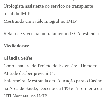
Urologista assistente do serviço de transplante
renal do IMIP
Mestrando em saúde integral no IMIP
Relato de vivência no tratamento de CA testicular.
Mediadoras:
Cláudia Selfes
Coordenadora do Projeto de Extensão: “Homem:
Atitude é saber prevenir!”.
Enfermeira, Mestranda em Educação para o Ensino
na Área de Saúde, Docente da FPS e Enfermeira da
UTI Neonatal do IMIP