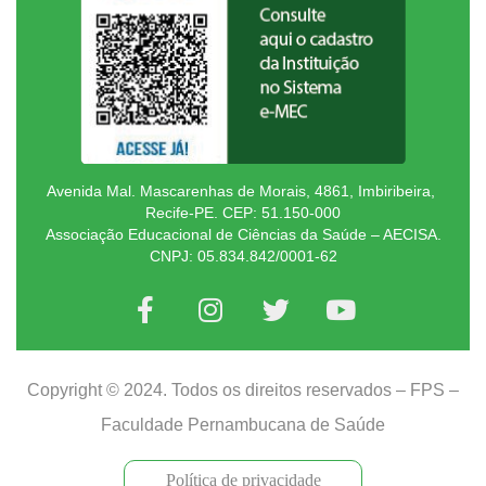
Avenida Mal. Mascarenhas de Morais, 4861, Imbiribeira,
Recife-PE. CEP: 51.150-000
Associação Educacional de Ciências da Saúde – AECISA.
CNPJ: 05.834.842/0001-62
Copyright © 2024. Todos os direitos reservados – FPS –
Faculdade Pernambucana de Saúde
Política de privacidade