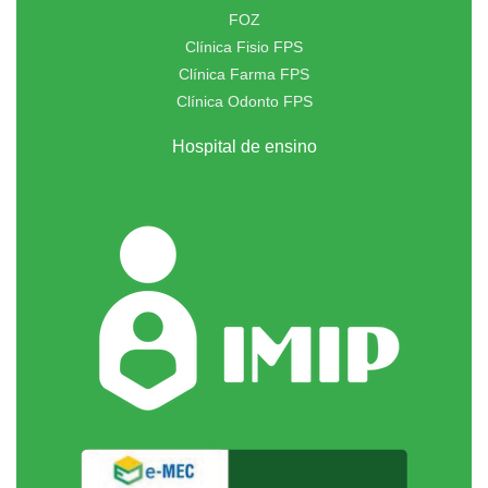
FOZ
Clínica Fisio FPS
Clínica Farma FPS
Clínica Odonto FPS
Hospital de ensino