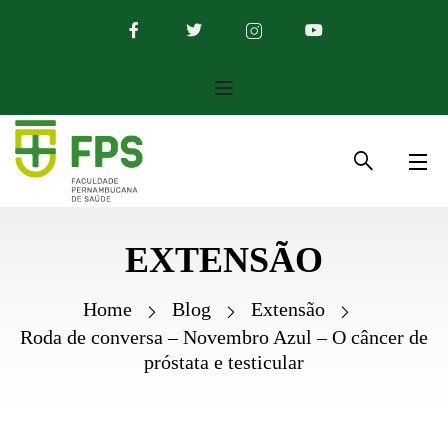
EXTENSÃO
Home
Blog
Extensão
Roda de conversa – Novembro Azul – O câncer de
próstata e testicular