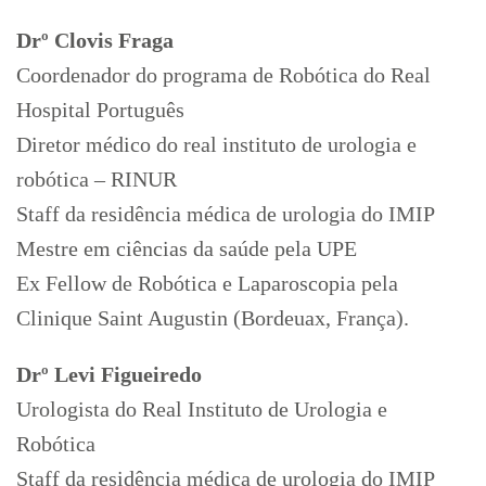
Drº Clovis Fraga
Coordenador do programa de Robótica do Real
Hospital Português
Diretor médico do real instituto de urologia e
robótica – RINUR
Staff da residência médica de urologia do IMIP
Mestre em ciências da saúde pela UPE
Ex Fellow de Robótica e Laparoscopia pela
Clinique Saint Augustin (Bordeuax, França).
Drº Levi Figueiredo
Urologista do Real Instituto de Urologia e
Robótica
Staff da residência médica de urologia do IMIP