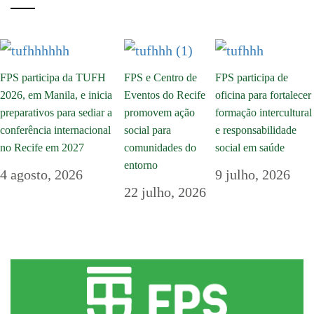
FPS participa da TUFH
FPS e Centro de
FPS participa de
2026, em Manila, e inicia
Eventos do Recife
oficina para fortalecer
preparativos para sediar a
promovem ação
formação intercultural
conferência internacional
social para
e responsabilidade
no Recife em 2027
comunidades do
social em saúde
entorno
4 agosto, 2026
9 julho, 2026
22 julho, 2026