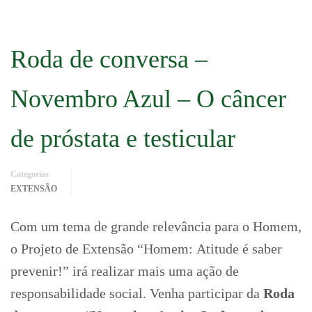
Roda de conversa –
Novembro Azul – O câncer
de próstata e testicular
Categorias
EXTENSÃO
Com um tema de grande relevância para o Homem,
o Projeto de Extensão “Homem: Atitude é saber
prevenir!” irá realizar mais uma ação de
responsabilidade social. Venha participar da
Roda