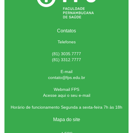
Contatos
Telefones
(81) 3035.7777
(81) 3312.7777
E-mail
contato@fps.edu.br
Webmail FPS
Acesse aqui o seu e-mail
Horário de funcionamento Segunda a sexta-feira 7h às 18h
Mapa do site