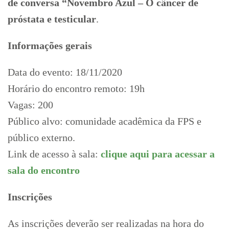
de conversa “Novembro Azul – O câncer de
próstata e testicular
.
Informações gerais
Data do evento: 18/11/2020
Horário do encontro remoto: 19h
Vagas: 200
Público alvo: comunidade acadêmica da FPS e
público externo.
Link de acesso à sala:
clique aqui para acessar a
sala do encontro
Inscrições
As inscrições deverão ser realizadas na hora do