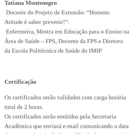
Tatiana Montenegro
Docente do Projeto de Extensão: “Homem:
Atitude é saber prevenir!”.
Enfermeira, Mestra em Educação para o Ensino na
Área de Saúde – FPS, Docente da FPS e Diretora
da Escola Politécnica de Saúde do IMIP
Certificação
Os certificados serão validados com carga horária
total de 2 horas.
Os certificados serão emitidos pela Secretaria
Acadêmica que enviará e-mail comunicando a data