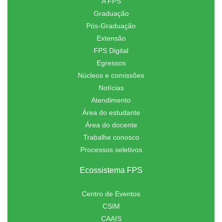
A FPS
Graduação
Pós-Graduação
Extensão
FPS Digital
Egressos
Núcleos e comissões
Notícias
Atendimento
Área do estudante
Área do docente
Trabalhe conosco
Processos seletivos
Ecossistema FPS
Centro de Eventos
CSIM
CAAIS