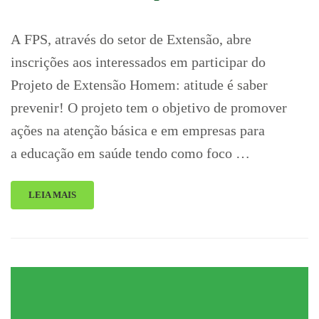
A FPS, através do setor de Extensão, abre
inscrições aos interessados em participar do
Projeto de Extensão Homem: atitude é saber
prevenir! O projeto tem o objetivo de promover
ações na atenção básica e em empresas para
a educação em saúde tendo como foco …
LEIA MAIS