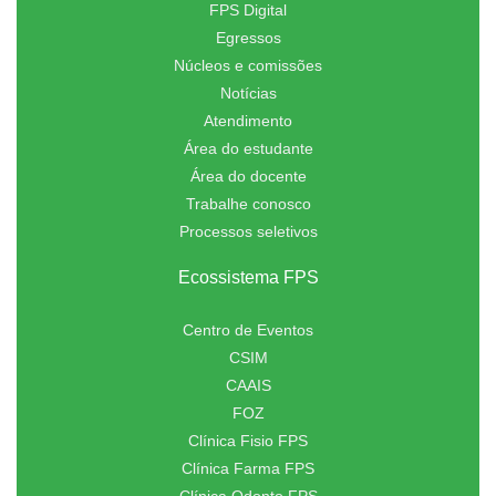
FPS Digital
Egressos
Núcleos e comissões
Notícias
Atendimento
Área do estudante
Área do docente
Trabalhe conosco
Processos seletivos
Ecossistema FPS
Centro de Eventos
CSIM
CAAIS
FOZ
Clínica Fisio FPS
Clínica Farma FPS