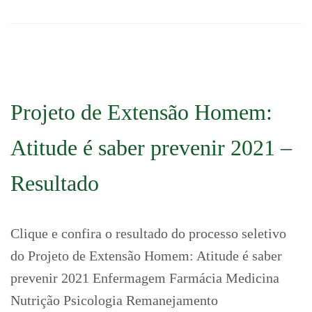
Projeto de Extensão Homem:
Atitude é saber prevenir 2021 –
Resultado
Clique e confira o resultado do processo seletivo
do Projeto de Extensão Homem: Atitude é saber
prevenir 2021 Enfermagem Farmácia Medicina
Nutrição Psicologia Remanejamento