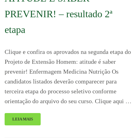
PREVENIR! – resultado 2ª
etapa
Clique e confira os aprovados na segunda etapa do
Projeto de Extensão Homem: atitude é saber
prevenir! Enfermagem Medicina Nutrição Os
candidatos listados deverão comparecer para
terceira etapa do processo seletivo conforme
orientação do arquivo do seu curso. Clique aqui …
LEIA MAIS