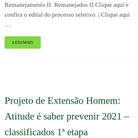
Remanejamento II Remanejados II Clique aqui e
confira o edital do processo seletivo. | Clique aqui
…
LEIA MAIS
Projeto de Extensão Homem:
Atitude é saber prevenir 2021 –
classificados 1ª etapa