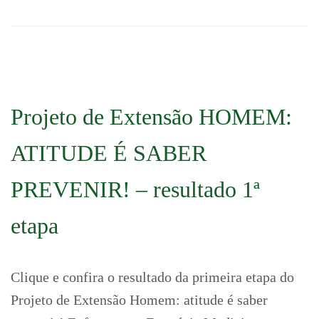
Projeto de Extensão HOMEM:
ATITUDE É SABER
PREVENIR! – resultado 1ª
etapa
Clique e confira o resultado da primeira etapa do
Projeto de Extensão Homem: atitude é saber