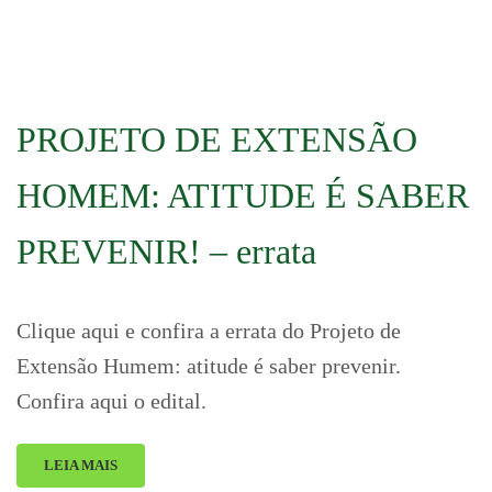
PROJETO DE EXTENSÃO
HOMEM: ATITUDE É SABER
PREVENIR! – errata
Clique aqui e confira a errata do Projeto de
Extensão Humem: atitude é saber prevenir.
Confira aqui o edital.
LEIA MAIS