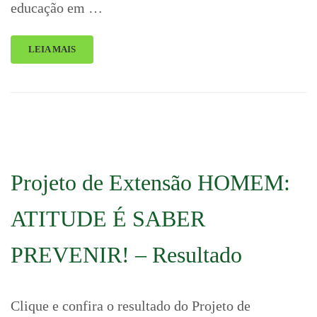
educação em …
LEIA MAIS
Projeto de Extensão HOMEM:
ATITUDE É SABER
PREVENIR! – Resultado
Clique e confira o resultado do Projeto de