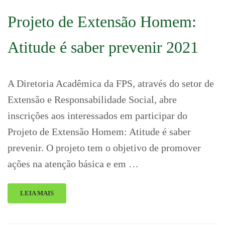
Projeto de Extensão Homem:
Atitude é saber prevenir 2021
A Diretoria Acadêmica da FPS, através do setor de
Extensão e Responsabilidade Social, abre
inscrições aos interessados em participar do
Projeto de Extensão Homem: Atitude é saber
prevenir. O projeto tem o objetivo de promover
ações na atenção básica e em …
LEIA MAIS