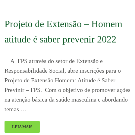
Projeto de Extensão – Homem
atitude é saber prevenir 2022
A FPS através do setor de Extensão e
Responsabilidade Social, abre inscrições para o
Projeto de Extensão Homem: Atitude é Saber
Previnir – FPS. Com o objetivo de promover ações
na atenção básica da saúde masculina e abordando
temas …
LEIA MAIS