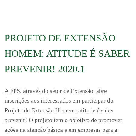
PROJETO DE EXTENSÃO
HOMEM: ATITUDE É SABER
PREVENIR! 2020.1
A FPS, através do setor de Extensão, abre
inscrições aos interessados em participar do
Projeto de Extensão Homem: atitude é saber
prevenir! O projeto tem o objetivo de promover
ações na atenção básica e em empresas para a