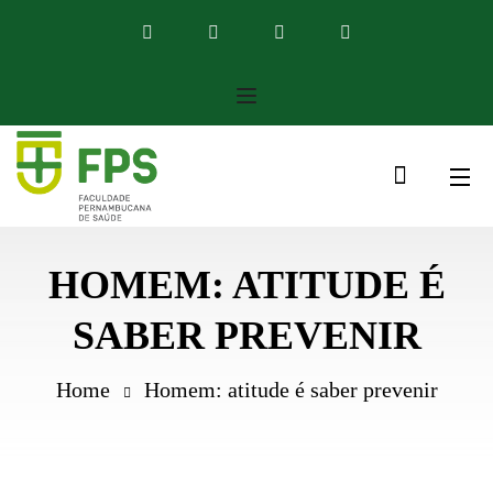
HOMEM: ATITUDE É
SABER PREVENIR
Home
Homem: atitude é saber prevenir