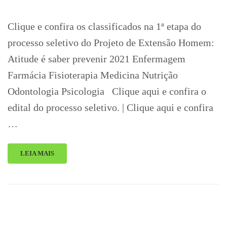
Clique e confira os classificados na 1ª etapa do
processo seletivo do Projeto de Extensão Homem:
Atitude é saber prevenir 2021 Enfermagem
Farmácia Fisioterapia Medicina Nutrição
Odontologia Psicologia Clique aqui e confira o
edital do processo seletivo. | Clique aqui e confira
…
LEIA MAIS