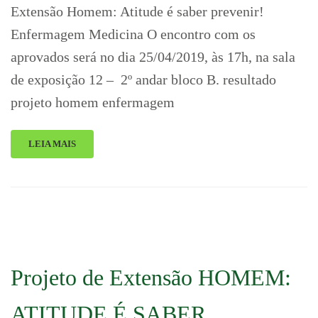
Extensão Homem: Atitude é saber prevenir!
Enfermagem Medicina O encontro com os
aprovados será no dia 25/04/2019, às 17h, na sala
de exposição 12 – 2º andar bloco B. resultado
projeto homem enfermagem
LEIA MAIS
Projeto de Extensão HOMEM:
ATITUDE É SABER