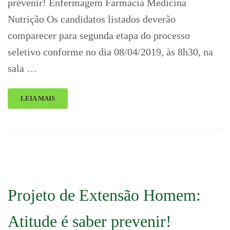
prevenir! Enfermagem Farmácia Medicina
Nutrição Os candidatos listados deverão
comparecer para segunda etapa do processo
seletivo conforme no dia 08/04/2019, às 8h30, na
sala …
LEIA MAIS
Projeto de Extensão Homem:
Atitude é saber prevenir!