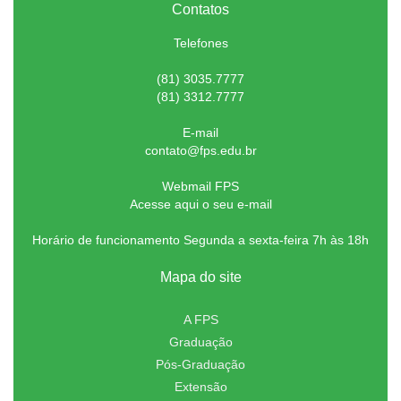
Contatos
Telefones
(81) 3035.7777
(81) 3312.7777
E-mail
contato@fps.edu.br
Webmail FPS
Acesse aqui o seu e-mail
Horário de funcionamento Segunda a sexta-feira 7h às 18h
Mapa do site
A FPS
Graduação
Pós-Graduação
Extensão