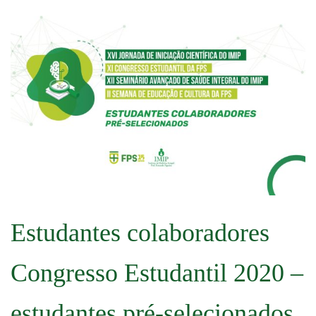
Estudantes colaboradores
Congresso Estudantil 2020 –
estudantes pré-selecionados