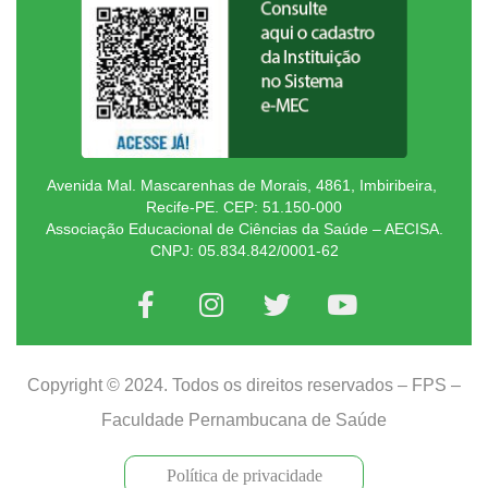
Avenida Mal. Mascarenhas de Morais, 4861, Imbiribeira,
Recife-PE. CEP: 51.150-000
Associação Educacional de Ciências da Saúde – AECISA.
CNPJ: 05.834.842/0001-62
Copyright © 2024. Todos os direitos reservados – FPS –
Faculdade Pernambucana de Saúde
Política de privacidade