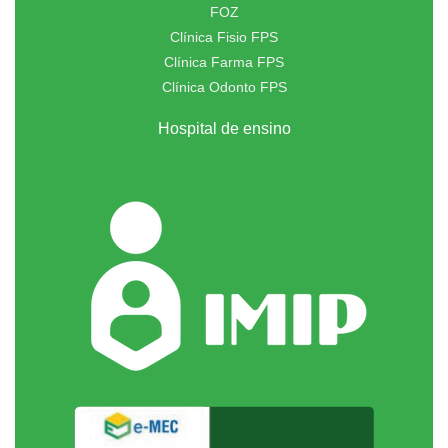
FOZ
Clínica Fisio FPS
Clínica Farma FPS
Clínica Odonto FPS
Hospital de ensino