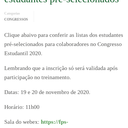
Categorias
CONGRESSOS
Clique abaivo para conferir as listas dos estudantes
pré-selecionados para colaboradores no Congresso
Estudantil 2020.
Lembrando que a inscrição só será validada após
participação no treinamento.
Datas: 19 e 20 de novembro de 2020.
Horário: 11h00
Sala do webex:
https://fps-