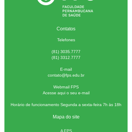
Contatos
Telefones
(81) 3035.7777
(81) 3312.7777
E-mail
contato@fps.edu.br
Webmail FPS
Acesse aqui o seu e-mail
Horário de funcionamento Segunda a sexta-feira 7h às 18h
Mapa do site
A FPS