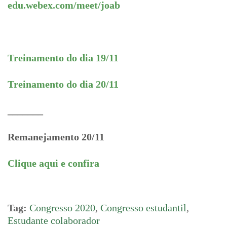
edu.webex.com/meet/joab
Treinamento do dia 19/11
Treinamento do dia 20/11
_______
Remanejamento 20/11
Clique aqui e confira
Tag:
Congresso 2020
,
Congresso estudantil
,
Estudante colaborador