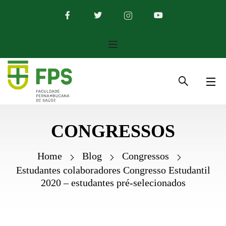
CONGRESSOS
Home
Blog
Congressos
Estudantes colaboradores Congresso Estudantil
2020 – estudantes pré-selecionados