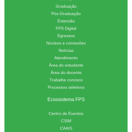
Graduação
Pós-Graduação
Extensão
FPS Digital
Egressos
Núcleos e comissões
Notícias
Atendimento
Área do estudante
Área do docente
Trabalhe conosco
Processos seletivos
Ecossistema FPS
Centro de Eventos
CSIM
CAAIS