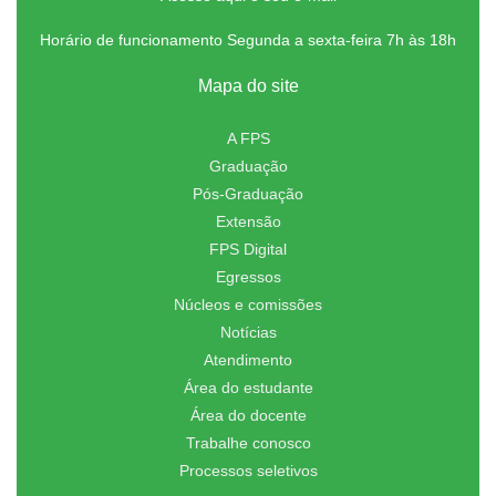
Horário de funcionamento Segunda a sexta-feira 7h às 18h
Mapa do site
A FPS
Graduação
Pós-Graduação
Extensão
FPS Digital
Egressos
Núcleos e comissões
Notícias
Atendimento
Área do estudante
Área do docente
Trabalhe conosco
Processos seletivos