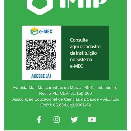
Avenida Mal. Mascarenhas de Morais, 4861, Imbiribeira,
Recife-PE. CEP: 51.150-000
Associação Educacional de Ciências da Saúde – AECISA.
CNPJ: 05.834.842/0001-62