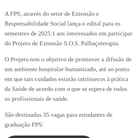
A FPS, através do setor de Extensão e
Responsabilidade Social lança o edital para os
semestres de 2025.1 aos interessados em participar
do Projeto de Extensão S.O.S. Palhaçoterapia.
O Projeto tem o objetivo de promover a difusão de
um ambiente hospitalar humanizado, até ao ponto
em que tais cuidados estarão intrínsecos à prática
da Saúde de acordo com o que se espera de todos
os profissionais de saúde.
São destinadas 35 vagas para estudantes de
graduação FPS: