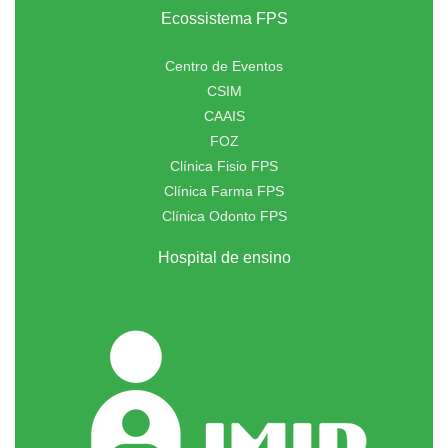
Ecossistema FPS
Centro de Eventos
CSIM
CAAIS
FOZ
Clínica Fisio FPS
Clínica Farma FPS
Clínica Odonto FPS
Hospital de ensino