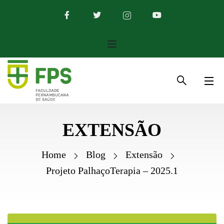
EXTENSÃO
Home
Blog
Extensão
Projeto PalhaçoTerapia – 2025.1