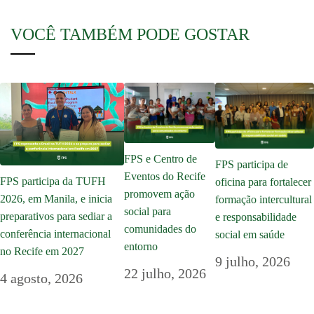
VOCÊ TAMBÉM PODE GOSTAR
FPS e Centro de
FPS participa de
Eventos do Recife
FPS participa da TUFH
oficina para fortalecer
promovem ação
2026, em Manila, e inicia
formação intercultural
social para
preparativos para sediar a
e responsabilidade
comunidades do
conferência internacional
social em saúde
entorno
no Recife em 2027
9 julho, 2026
22 julho, 2026
4 agosto, 2026