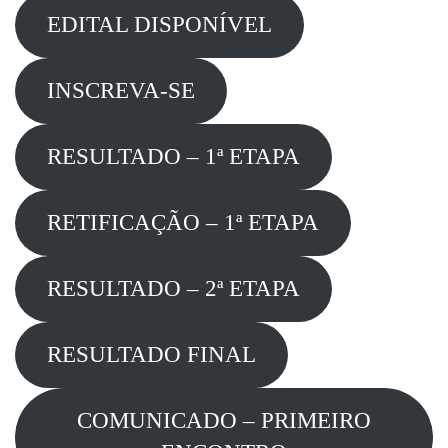
EDITAL DISPONÍVEL
INSCREVA-SE
RESULTADO – 1ª ETAPA
RETIFICAÇÃO – 1ª ETAPA
RESULTADO – 2ª ETAPA
RESULTADO FINAL
COMUNICADO – PRIMEIRO