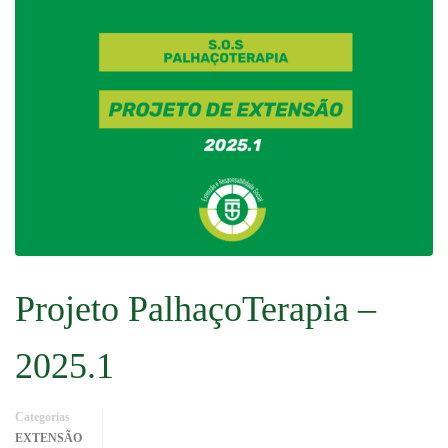
Projeto PalhaçoTerapia –
2025.1
Categorias
EXTENSÃO