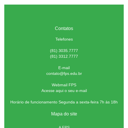
Contatos
Telefones
(81) 3035.7777
(81) 3312.7777
E-mail
contato@fps.edu.br
Webmail FPS
Acesse aqui o seu e-mail
Horário de funcionamento Segunda a sexta-feira 7h às 18h
Mapa do site
A FPS