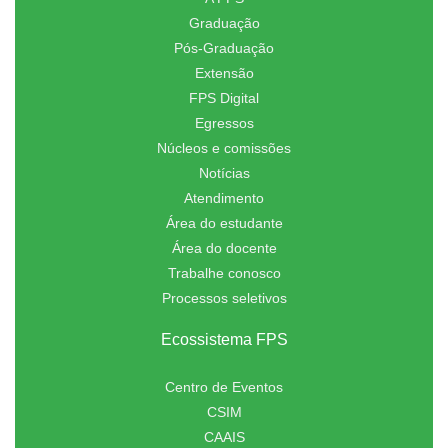
Graduação
Pós-Graduação
Extensão
FPS Digital
Egressos
Núcleos e comissões
Notícias
Atendimento
Área do estudante
Área do docente
Trabalhe conosco
Processos seletivos
Ecossistema FPS
Centro de Eventos
CSIM
CAAIS