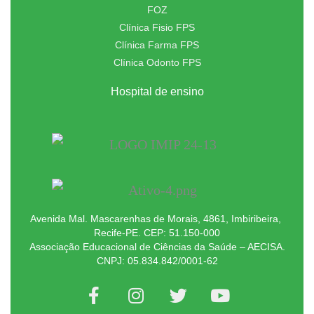
FOZ
Clínica Fisio FPS
Clínica Farma FPS
Clínica Odonto FPS
Hospital de ensino
Avenida Mal. Mascarenhas de Morais, 4861, Imbiribeira,
Recife-PE. CEP: 51.150-000
Associação Educacional de Ciências da Saúde – AECISA.
CNPJ: 05.834.842/0001-62