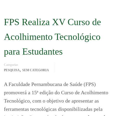
FPS Realiza XV Curso de
Acolhimento Tecnológico
para Estudantes
Categorias
,
PESQUISA
SEM CATEGORIA
A Faculdade Pernambucana de Saúde (FPS)
promoverá a 15ª edição do Curso de Acolhimento
Tecnológico, com o objetivo de apresentar as
ferramentas tecnológicas disponibilizadas pela