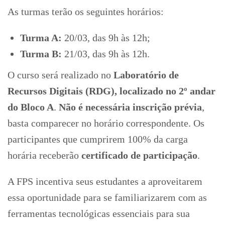
As turmas terão os seguintes horários:
Turma A:
20/03, das 9h às 12h;
Turma B:
21/03, das 9h às 12h.
O curso será realizado no
Laboratório de
Recursos Digitais (RDG), localizado no 2º andar
do Bloco A
.
Não é necessária inscrição prévia
,
basta comparecer no horário correspondente. Os
participantes que cumprirem 100% da carga
horária receberão
certificado de participação
.
A FPS incentiva seus estudantes a aproveitarem
essa oportunidade para se familiarizarem com as
ferramentas tecnológicas essenciais para sua