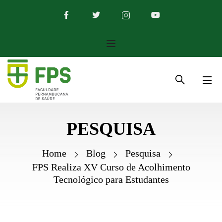
PESQUISA
Home
Blog
Pesquisa
FPS Realiza XV Curso de Acolhimento
Tecnológico para Estudantes