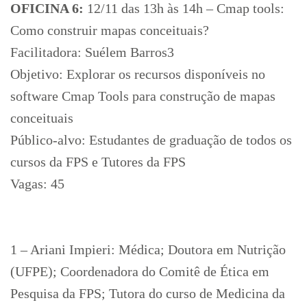
OFICINA 6:
12/11 das 13h às 14h – Cmap tools:
Como construir mapas conceituais?
Facilitadora: Suélem Barros3
Objetivo: Explorar os recursos disponíveis no
software Cmap Tools para construção de mapas
conceituais
Público-alvo: Estudantes de graduação de todos os
cursos da FPS e Tutores da FPS
Vagas: 45
1 – Ariani Impieri: Médica; Doutora em Nutrição
(UFPE); Coordenadora do Comitê de Ética em
Pesquisa da FPS; Tutora do curso de Medicina da