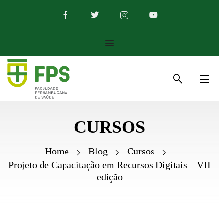
CURSOS
Home
Blog
Cursos
Projeto de Capacitação em Recursos Digitais – VII
edição