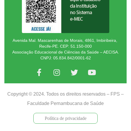
Avenida Mal. Mascarenhas de Morais, 4861, Imbiribeira,
Recife-PE. CEP: 51.150-000
Associação Educacional de Ciências da Saúde – AECISA.
CNPJ: 05.834.842/0001-62
Copyright © 2024. Todos os direitos reservados – FPS –
Faculdade Pernambucana de Saúde
Política de privacidade