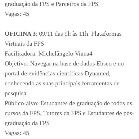
graduação da FPS e Parceiros da FPS
Vagas: 45
OFICINA 3
: 09/11 das 9h às 11h  Plataformas
Virtuais da FPS
Facilitadora: Michelângelo Viana4
Objetivo: Navegar na base de dados Ebsco e no
portal de evidências científicas Dynamed,
conhecendo as suas principais ferramentas de
pesquisa
Público-alvo: Estudantes de graduação de todos os
cursos da FPS, Tutores da FPS e Estudantes de pós-
graduação da FPS
Vagas: 45