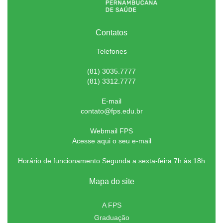
Contatos
Telefones
(81) 3035.7777
(81) 3312.7777
E-mail
contato@fps.edu.br
Webmail FPS
Acesse aqui o seu e-mail
Horário de funcionamento Segunda a sexta-feira 7h às 18h
Mapa do site
A FPS
Graduação