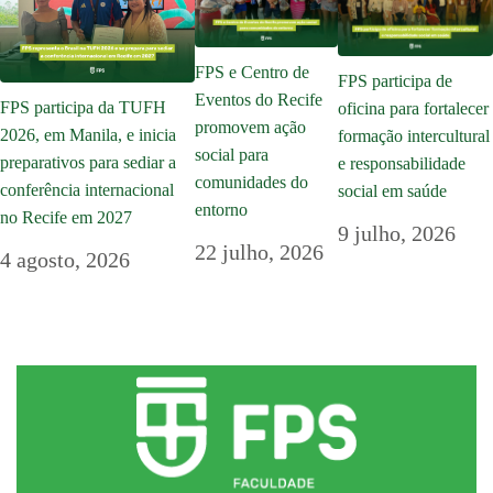
FPS e Centro de
FPS participa de
Eventos do Recife
FPS participa da TUFH
oficina para fortalecer
promovem ação
2026, em Manila, e inicia
formação intercultural
social para
preparativos para sediar a
e responsabilidade
comunidades do
conferência internacional
social em saúde
entorno
no Recife em 2027
9 julho, 2026
22 julho, 2026
4 agosto, 2026