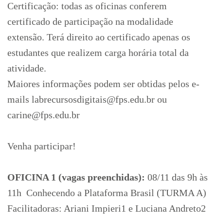
Certificação: todas as oficinas conferem
certificado de participação na modalidade
extensão. Terá direito ao certificado apenas os
estudantes que realizem carga horária total da
atividade.
Maiores informações podem ser obtidas pelos e-
mails labrecursosdigitais@fps.edu.br ou
carine@fps.edu.br
Venha participar!
OFICINA 1 (vagas preenchidas):
08/11 das 9h às
11h  Conhecendo a Plataforma Brasil (TURMA A)
Facilitadoras: Ariani Impieri1 e Luciana Andreto2