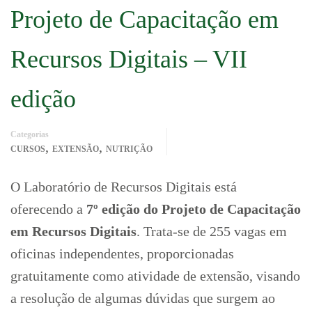
Projeto de Capacitação em
Recursos Digitais – VII
edição
Categorias
,
,
CURSOS
EXTENSÃO
NUTRIÇÃO
O Laboratório de Recursos Digitais está
oferecendo a
7º edição do Projeto de Capacitação
em Recursos Digitais
. Trata-se de 255 vagas em
oficinas independentes, proporcionadas
gratuitamente como atividade de extensão, visando
a resolução de algumas dúvidas que surgem ao