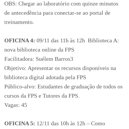
OBS: Chegar ao laboratório com quinze minutos
de antecedência para conectar-se ao portal de
treinamento.
OFICINA 4:
09/11 das 11h às 12h  Biblioteca A:
nova biblioteca online da FPS
Facilitadora: Suélem Barros3
Objetivo: Apresentar os recursos disponíveis na
biblioteca digital adotada pela FPS
Público-alvo: Estudantes de graduação de todos os
cursos da FPS e Tutores da FPS.
Vagas: 45
OFICINA 5:
12/11 das 10h às 12h – Como