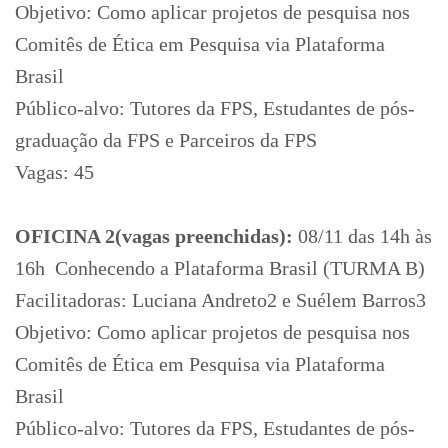
Objetivo: Como aplicar projetos de pesquisa nos
Comitês de Ética em Pesquisa via Plataforma
Brasil
Público-alvo: Tutores da FPS, Estudantes de pós-
graduação da FPS e Parceiros da FPS
Vagas: 45
OFICINA 2(vagas preenchidas):
08/11 das 14h às
16h  Conhecendo a Plataforma Brasil (TURMA B)
Facilitadoras: Luciana Andreto2 e Suélem Barros3
Objetivo: Como aplicar projetos de pesquisa nos
Comitês de Ética em Pesquisa via Plataforma
Brasil
Público-alvo: Tutores da FPS, Estudantes de pós-