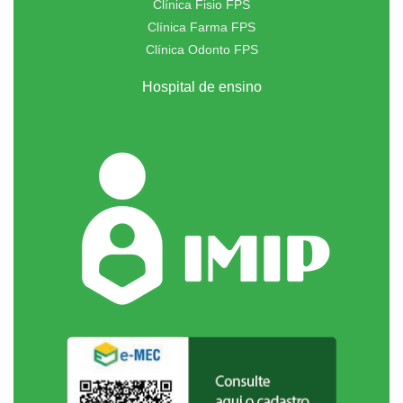
Clínica Fisio FPS
Clínica Farma FPS
Clínica Odonto FPS
Hospital de ensino