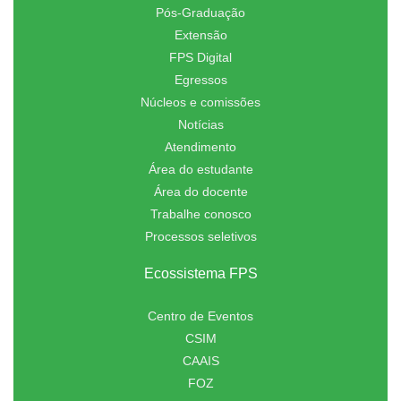
Pós-Graduação
Extensão
FPS Digital
Egressos
Núcleos e comissões
Notícias
Atendimento
Área do estudante
Área do docente
Trabalhe conosco
Processos seletivos
Ecossistema FPS
Centro de Eventos
CSIM
CAAIS
FOZ