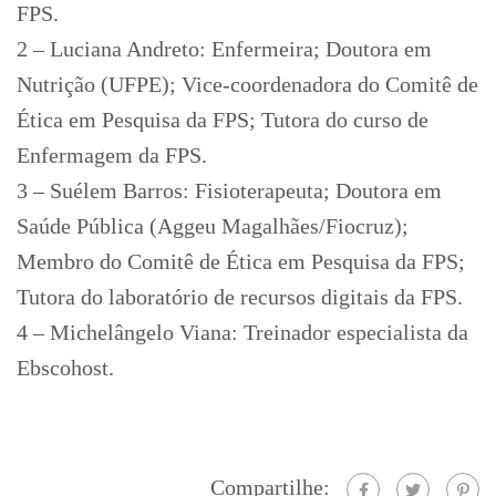
FPS.
2 – Luciana Andreto: Enfermeira; Doutora em
Nutrição (UFPE); Vice-coordenadora do Comitê de
Ética em Pesquisa da FPS; Tutora do curso de
Enfermagem da FPS.
3 – Suélem Barros: Fisioterapeuta; Doutora em
Saúde Pública (Aggeu Magalhães/Fiocruz);
Membro do Comitê de Ética em Pesquisa da FPS;
Tutora do laboratório de recursos digitais da FPS.
4 – Michelângelo Viana: Treinador especialista da
Ebscohost.
Compartilhe: