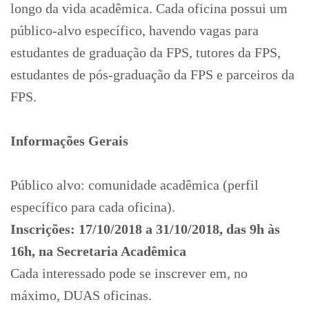
longo da vida acadêmica. Cada oficina possui um
público-alvo específico, havendo vagas para
estudantes de graduação da FPS, tutores da FPS,
estudantes de pós-graduação da FPS e parceiros da
FPS.
Informações Gerais
Público alvo: comunidade acadêmica (perfil
específico para cada oficina).
Inscrições: 17/10/2018 a 31/10/2018, das 9h às
16h, na Secretaria Acadêmica
Cada interessado pode se inscrever em, no
máximo, DUAS oficinas.