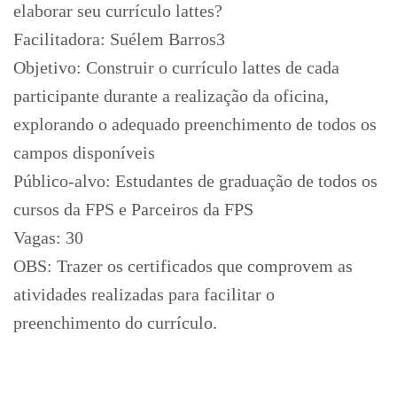
elaborar seu currículo lattes?
Facilitadora: Suélem Barros3
Objetivo: Construir o currículo lattes de cada
participante durante a realização da oficina,
explorando o adequado preenchimento de todos os
campos disponíveis
Público-alvo: Estudantes de graduação de todos os
cursos da FPS e Parceiros da FPS
Vagas: 30
OBS: Trazer os certificados que comprovem as
atividades realizadas para facilitar o
preenchimento do currículo.