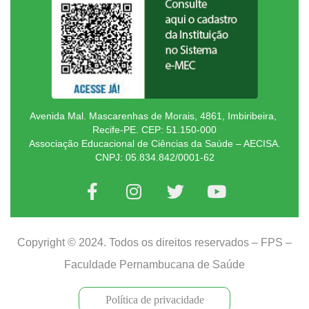
Avenida Mal. Mascarenhas de Morais, 4861, Imbiribeira,
Recife-PE. CEP: 51.150-000
Associação Educacional de Ciências da Saúde – AECISA.
CNPJ: 05.834.842/0001-62
Copyright © 2024. Todos os direitos reservados – FPS –
Faculdade Pernambucana de Saúde
Política de privacidade