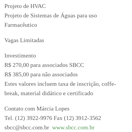
Projeto de HVAC
Projeto de Sistemas de Águas para uso
Farmacêutico
Vagas Limitadas
Investimento
R$ 270,00 para associados SBCC
R$ 385,00 para não associados
Estes valores incluem taxa de inscrição, coffe-
break, material didático e certificado
Contato com Márcia Lopes
Tel. (12) 3922-9976 Fax (12) 3912-3562
sbcc@sbcc.com.br
www.sbcc.com.br