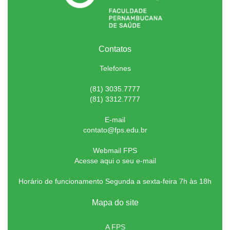
Contatos
Telefones
(81) 3035.7777
(81) 3312.7777
E-mail
contato@fps.edu.br
Webmail FPS
Acesse aqui o seu e-mail
Horário de funcionamento Segunda a sexta-feira 7h às 18h
Mapa do site
A FPS