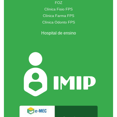
FOZ
Clínica Fisio FPS
Clínica Farma FPS
Clínica Odonto FPS
Hospital de ensino