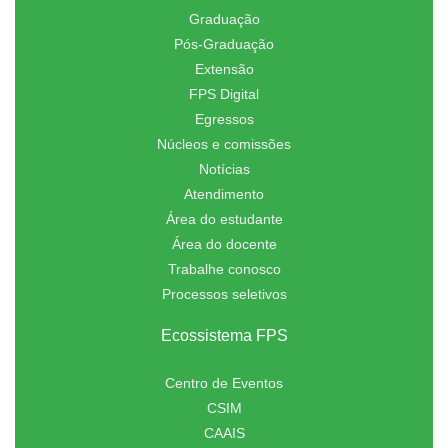
Graduação
Pós-Graduação
Extensão
FPS Digital
Egressos
Núcleos e comissões
Notícias
Atendimento
Área do estudante
Área do docente
Trabalhe conosco
Processos seletivos
Ecossistema FPS
Centro de Eventos
CSIM
CAAIS