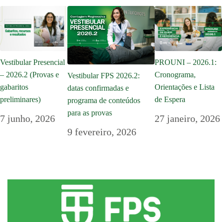
Vestibular Presencial
PROUNI – 2026.1:
– 2026.2 (Provas e
Cronograma,
Vestibular FPS 2026.2:
gabaritos
Orientações e Lista
datas confirmadas e
preliminares)
de Espera
programa de conteúdos
para as provas
7 junho, 2026
27 janeiro, 2026
9 fevereiro, 2026