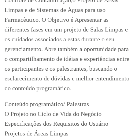
Controle de Contaminação,o Projeto de Áreas
Limpas e de Sistemas de Águas para uso
Farmacêutico. O Objetivo é Apresentar as
diferentes fases em um projeto de Salas Limpas e
os cuidados associados a estas durante o seu
gerenciamento. Abre também a oportunidade para
o compartilhamento de idéias e experiências entre
os participantes e os palestrantes, buscando o
esclarecimento de dúvidas e melhor entendimento
do conteúdo programático.
Conteúdo programático/ Palestras
O Projeto no Ciclo de Vida do Negócio
Especificações dos Requisitos do Usuário
Projetos de Áreas Limpas