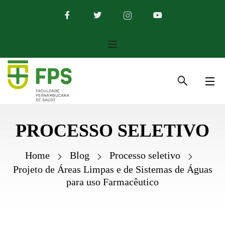
PROCESSO SELETIVO
Home
Blog
Processo seletivo
Projeto de Áreas Limpas e de Sistemas de Águas
para uso Farmacêutico