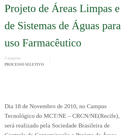
Projeto de Áreas Limpas e
de Sistemas de Águas para
uso Farmacêutico
Categorias
PROCESSO SELETIVO
Dia 18 de Novembro de 2010, no Campus
Tecnológico do MCT/NE – CRCN/NE(Recife),
será realizado pela Sociedade Brasileira de