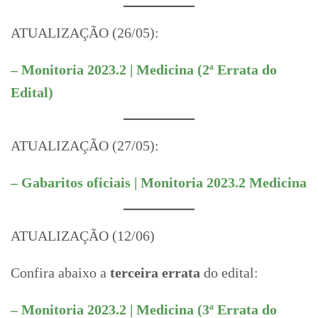
ATUALIZAÇÃO (26/05):
– Monitoria 2023.2 | Medicina (2ª Errata do
Edital)
ATUALIZAÇÃO (27/05):
– Gabaritos oficiais | Monitoria 2023.2 Medicina
ATUALIZAÇÃO (12/06)
Confira abaixo a
terceira errata
do edital:
– Monitoria 2023.2 | Medicina (3ª Errata do