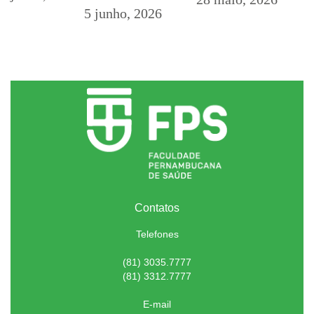
5 junho, 2026
Contatos
Telefones
(81) 3035.7777
(81) 3312.7777
E-mail