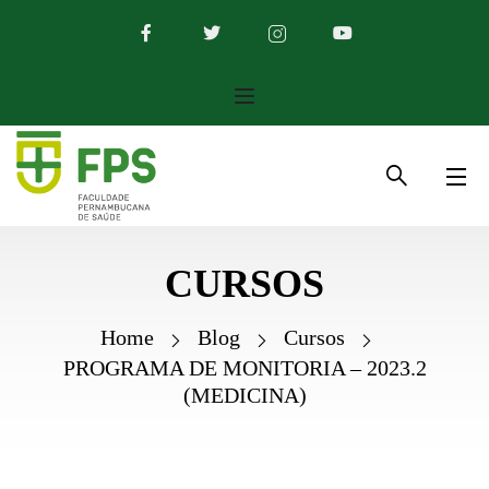
CURSOS
Home
Blog
Cursos
PROGRAMA DE MONITORIA – 2023.2
(MEDICINA)