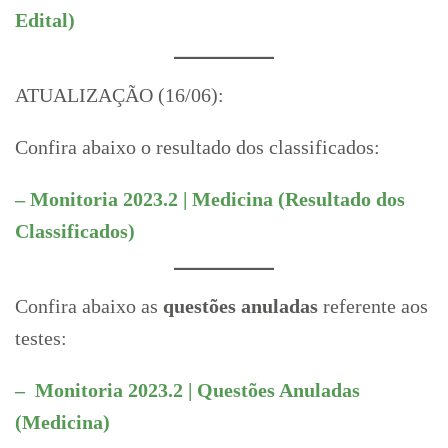
Edital)
ATUALIZAÇÃO (16/06):
Confira abaixo o resultado dos classificados:
– Monitoria 2023.2 | Medicina (Resultado dos
Classificados)
Confira abaixo as
questões anuladas
referente aos
testes:
– Monitoria 2023.2 | Questões Anuladas
(Medicina)