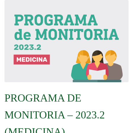
PROGRAMA DE
MONITORIA – 2023.2
(MEDICINA)