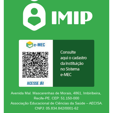
Avenida Mal. Mascarenhas de Morais, 4861, Imbiribeira,
Recife-PE. CEP: 51.150-000
Associação Educacional de Ciências da Saúde – AECISA.
CNPJ: 05.834.842/0001-62