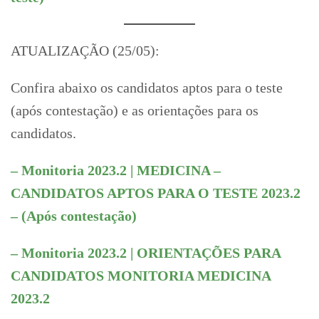
ATUALIZAÇÃO (25/05):
Confira abaixo os candidatos aptos para o teste
(após contestação) e as orientações para os
candidatos.
– Monitoria 2023.2 | MEDICINA –
CANDIDATOS APTOS PARA O TESTE 2023.2
– (Após contestação)
– Monitoria 2023.2 | ORIENTAÇÕES PARA
CANDIDATOS MONITORIA MEDICINA
2023.2