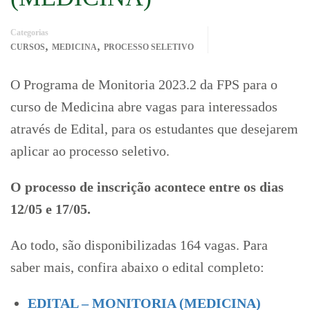
Categorias
,
,
CURSOS
MEDICINA
PROCESSO SELETIVO
O Programa de Monitoria 2023.2 da FPS para o
curso de Medicina abre vagas para interessados
através de Edital, para os estudantes que desejarem
aplicar ao processo seletivo.
O processo de inscrição acontece entre os dias
12/05 e 17/05.
Ao todo, são disponibilizadas 164 vagas. Para
saber mais, confira abaixo o edital completo:
EDITAL – MONITORIA (MEDICINA)