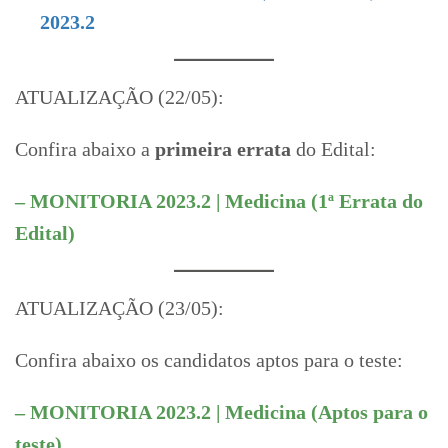
2023.2
ATUALIZAÇÃO (22/05):
Confira abaixo a
primeira errata
do Edital:
– MONITORIA 2023.2 | Medicina (1ª Errata do
Edital)
ATUALIZAÇÃO (23/05):
Confira abaixo os candidatos aptos para o teste:
– MONITORIA 2023.2 | Medicina (Aptos para o
teste)