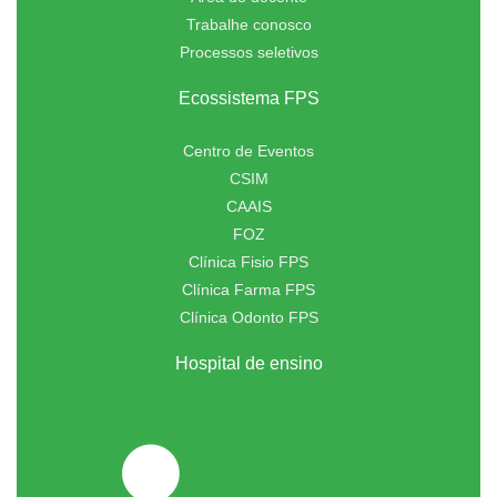
Trabalhe conosco
Processos seletivos
Ecossistema FPS
Centro de Eventos
CSIM
CAAIS
FOZ
Clínica Fisio FPS
Clínica Farma FPS
Clínica Odonto FPS
Hospital de ensino