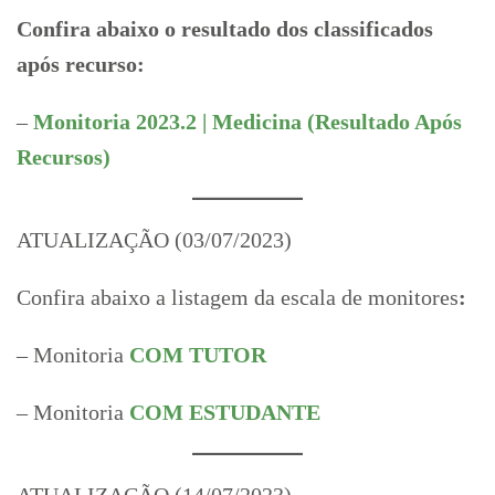
Confira abaixo o resultado dos classificados
após recurso:
–
Monitoria 2023.2 | Medicina (Resultado Após
Recursos)
ATUALIZAÇÃO (03/07/2023)
Confira abaixo a listagem da escala de monitores
:
– Monitoria
COM TUTOR
– Monitoria
COM ESTUDANTE
ATUALIZAÇÃO (14/07/2023)