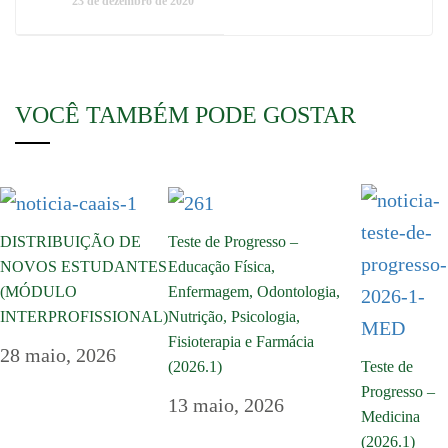
23 de dezembro de 2020
VOCÊ TAMBÉM PODE GOSTAR
DISTRIBUIÇÃO DE
Teste de Progresso –
NOVOS ESTUDANTES
Educação Física,
(MÓDULO
Enfermagem, Odontologia,
INTERPROFISSIONAL)
Nutrição, Psicologia,
Fisioterapia e Farmácia
28 maio, 2026
(2026.1)
Teste de
Progresso –
13 maio, 2026
Medicina
(2026.1)