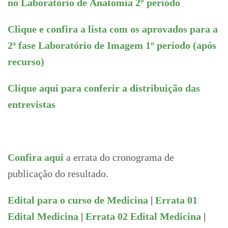
no Laboratório de Anatomia 2º período
Clique e confira a lista com os aprovados para a
2ª fase Laboratório de Imagem 1º período (após
recurso)
Clique aqui para conferir a distribuição das
entrevistas
Confira aqui
a errata do cronograma de
publicação do resultado.
Edital para o curso de Medicina
|
Errata 01
Edital Medicina
|
Errata 02 Edital Medicina
|