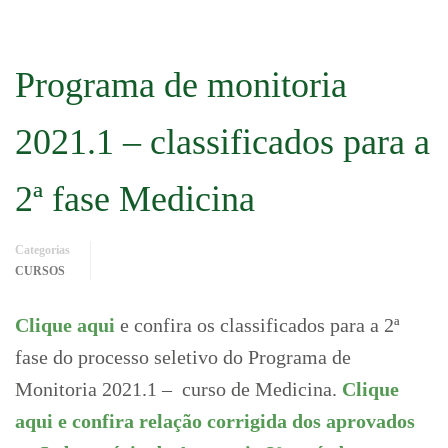
Programa de monitoria
2021.1 – classificados para a
2ª fase Medicina
Categorias
CURSOS
Clique aqui
e confira os classificados para a 2ª
fase do processo seletivo do Programa de
Monitoria 2021.1 – curso de Medicina.
Clique
aqui e confira relação corrigida dos aprovados