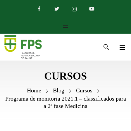
CURSOS
Home
Blog
Cursos
Programa de monitoria 2021.1 – classificados para
a 2ª fase Medicina