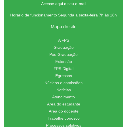
Acesse aqui o seu e-mail
Horário de funcionamento Segunda a sexta-feira 7h às 18h
Mapa do site
A FPS
Graduação
Pós-Graduação
Extensão
FPS Digital
Egressos
Núcleos e comissões
Notícias
Atendimento
Área do estudante
Área do docente
Trabalhe conosco
Processos seletivos