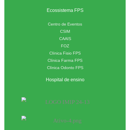
Ecossistema FPS
Centro de Eventos
CSIM
CAAIS
FOZ
Clínica Fisio FPS
Clínica Farma FPS
Clínica Odonto FPS
Hospital de ensino