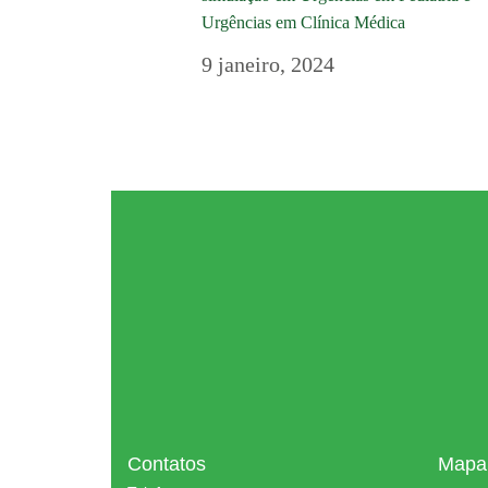
Urgências em Clínica Médica
9 janeiro, 2024
Contatos
Mapa 