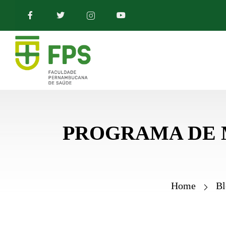
PROGRAMA DE M
Home
Bl