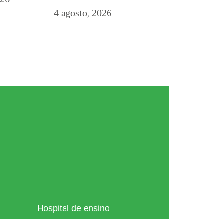
4 agosto, 2026
Hospital de ensino