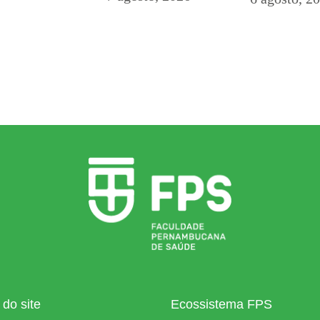
do site
Ecossistema FPS