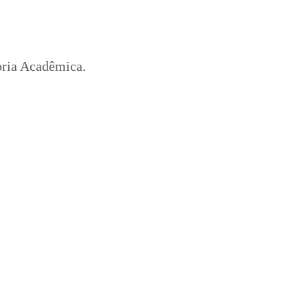
oria Acadêmica.