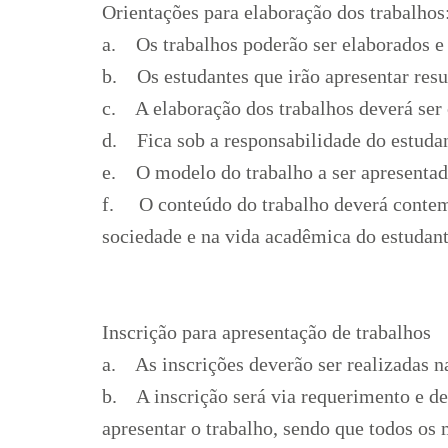
Orientações para elaboração dos trabalhos
a. Os trabalhos poderão ser elaborados e
b. Os estudantes que irão apresentar resu
c. A elaboração dos trabalhos deverá ser 
d. Fica sob a responsabilidade do estuda
e. O modelo do trabalho a ser apresentado
f. O conteúdo do trabalho deverá contemp
sociedade e na vida acadêmica do estudant
Inscrição para apresentação de trabalhos
a. As inscrições deverão ser realizadas 
b. A inscrição será via requerimento e d
apresentar o trabalho, sendo que todos os