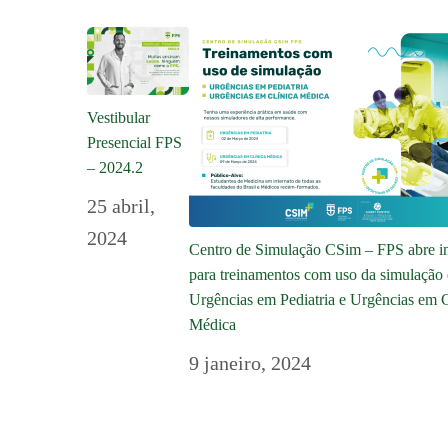
Vestibular
Presencial FPS
– 2024.2
25 abril,
2024
Centro de Simulação CSim – FPS abre in
para treinamentos com uso da simulação
Urgências em Pediatria e Urgências em C
Médica
9 janeiro, 2024