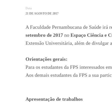
Data
21 DE AGOSTO DE 2017
A Faculdade Pernambucana de Saúde irá r
setembro de 2017
no
Espaço Ciência e 
Extensão Universitária, além de divulgar a
Orientações gerais:
Para os estudantes da FPS interessados e
Aos demais estudantes da FPS a sua partic
Apresentação de trabalhos