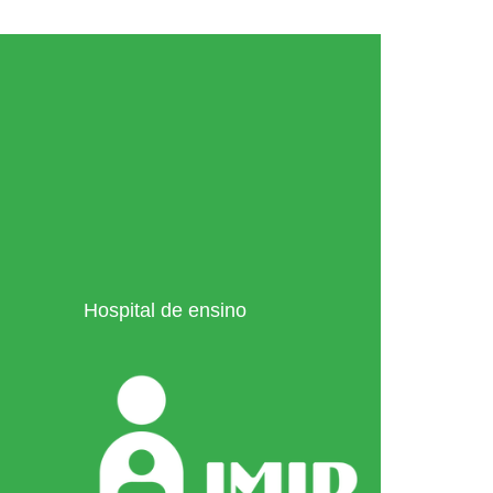
Hospital de ensino