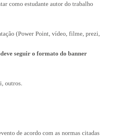
tar como estudante autor do trabalho
tação (Power Point, vídeo, filme, prezi,
 deve seguir o formato do banner
, outros.
evento de acordo com as normas citadas