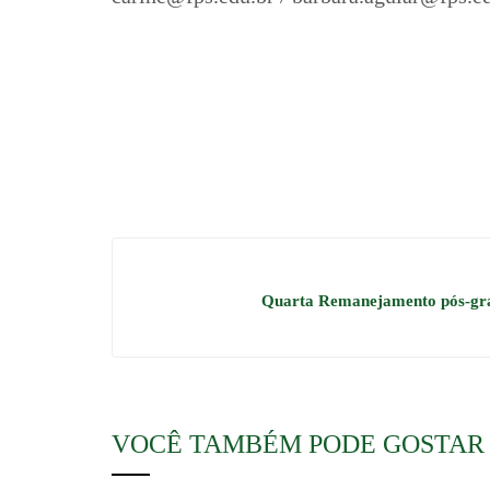
Quarta Remanejamento pós-gr
VOCÊ TAMBÉM PODE GOSTAR