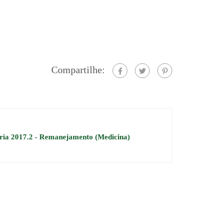
Compartilhe:
ia 2017.2 - Remanejamento (Medicina)