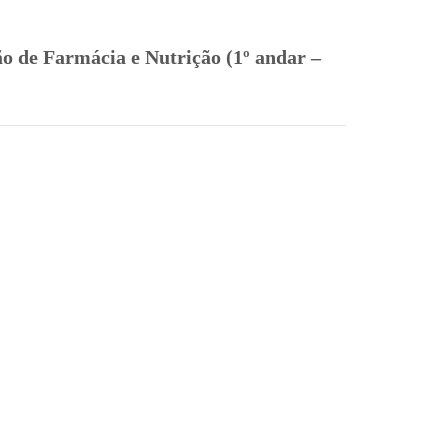
o de Farmácia e Nutrição (1º andar –