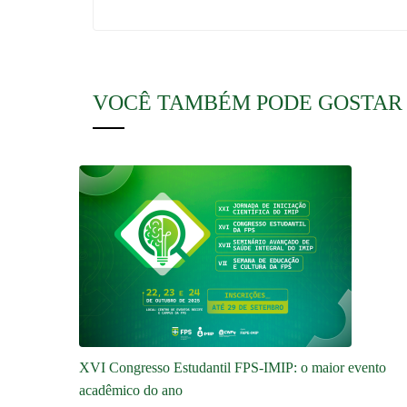
VOCÊ TAMBÉM PODE GOSTAR
XVI Congresso Estudantil FPS-IMIP: o maior evento
acadêmico do ano