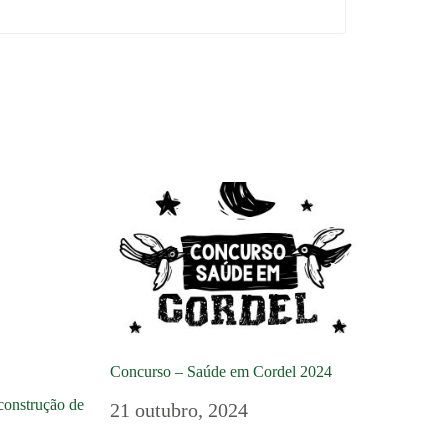
Concurso – Saúde em Cordel 2024
construção de
21 outubro, 2024