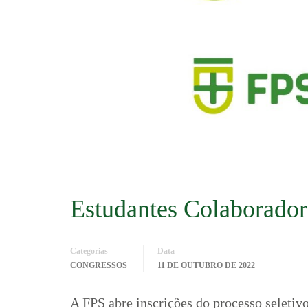
Estudantes Colaborador
Categorias
Data
CONGRESSOS
11 DE OUTUBRO DE 2022
A FPS abre inscrições do processo seletiv