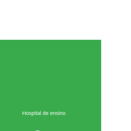
Hospital de ensino