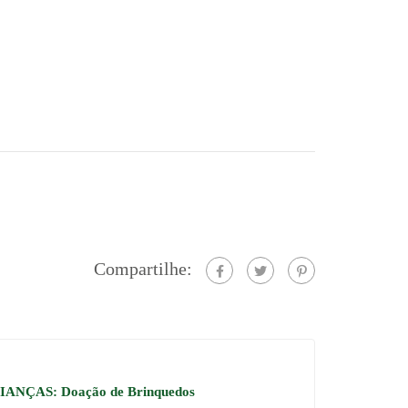
Compartilhe:
ANÇAS: Doação de Brinquedos