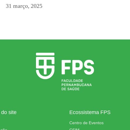
31 março, 2025
do site
Ecossistema FPS
Centro de Eventos