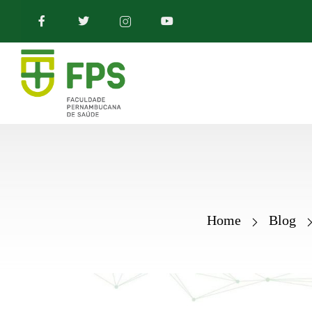
Home
Blog