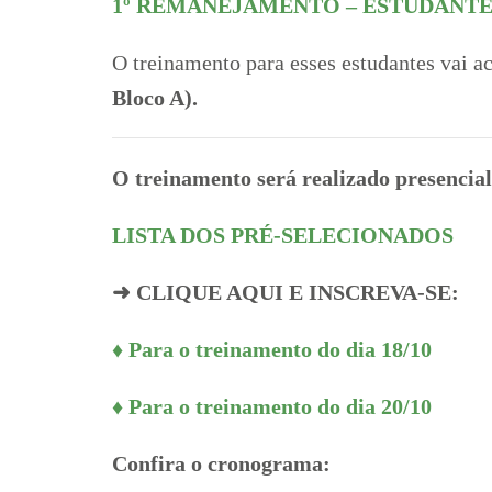
1º REMANEJAMENTO – ESTUDANT
O treinamento para esses estudantes vai a
Bloco A).
O treinamento será realizado presencial
LISTA DOS PRÉ-SELECIONADOS
➜ CLIQUE AQUI E INSCREVA-SE:
♦ Para o treinamento do dia 18/10
♦ Para o treinamento do dia 20/10
Confira o cronograma: