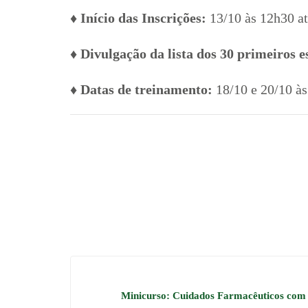
♦ Início das Inscrições:
13/10 às 12h30 at
♦ Divulgação da lista dos 30 primeiros 
♦ Datas de treinamento:
18/10 e 20/10 à
Minicurso: Cuidados Farmacêuticos com o