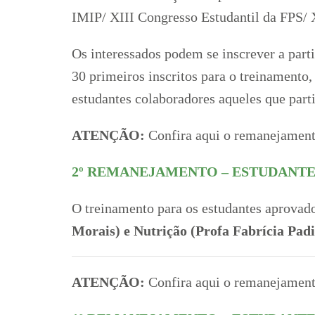
IMIP/ XIII Congresso Estudantil da FPS/ 
Os interessados podem se inscrever a parti
30 primeiros inscritos para o treinamento
estudantes colaboradores aqueles que part
ATENÇÃO:
Confira aqui o remanejament
2º REMANEJAMENTO – ESTUDANT
O treinamento para os estudantes aprovad
Morais) e Nutrição (Profa Fabrícia Padi
ATENÇÃO:
Confira aqui o remanejamento