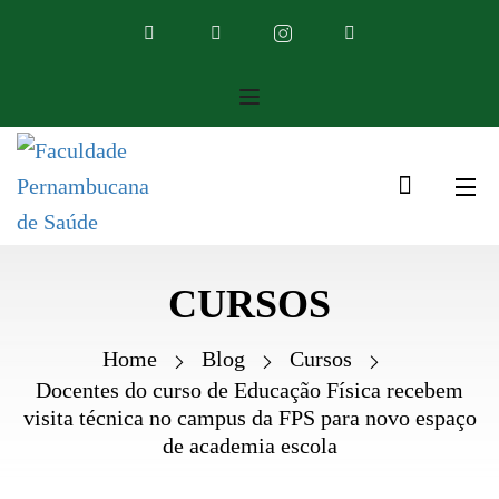
CURSOS
Home
Blog
Cursos
Docentes do curso de Educação Física recebem
visita técnica no campus da FPS para novo espaço
de academia escola