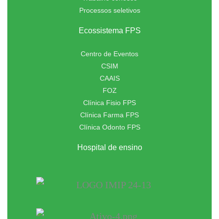
Processos seletivos
Ecossistema FPS
Centro de Eventos
CSIM
CAAIS
FOZ
Clínica Fisio FPS
Clínica Farma FPS
Clínica Odonto FPS
Hospital de ensino