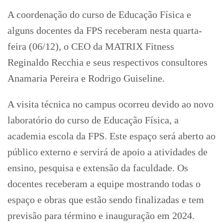
A coordenação do curso de Educação Física e
alguns docentes da FPS receberam nesta quarta-
feira (06/12), o CEO da MATRIX Fitness
Reginaldo Recchia e seus respectivos consultores
Anamaria Pereira e Rodrigo Guiseline.
A visita técnica no campus ocorreu devido ao novo
laboratório do curso de Educação Física, a
academia escola da FPS. Este espaço será aberto ao
público externo e servirá de apoio a atividades de
ensino, pesquisa e extensão da faculdade. Os
docentes receberam a equipe mostrando todas o
espaço e obras que estão sendo finalizadas e tem
previsão para término e inauguração em 2024.