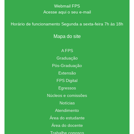
Webmail FPS
Acesse aqui o seu e-mail
Horário de funcionamento Segunda a sexta-feira 7h às 18h
Mapa do site
A FPS
Graduação
Pós-Graduação
Extensão
FPS Digital
Egressos
Núcleos e comissões
Notícias
Atendimento
Área do estudante
Área do docente
Trabalhe conosco