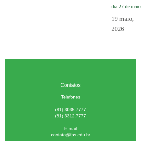
dia 27 de maio
19 maio,
2026
Contatos
Telefones
(81) 3035.7777
(81) 3312.7777
E-mail
contato@fps.edu.br