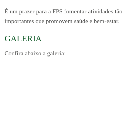
É um prazer para a FPS fomentar atividades tão
importantes que promovem saúde e bem-estar.
GALERIA
Confira abaixo a galeria: