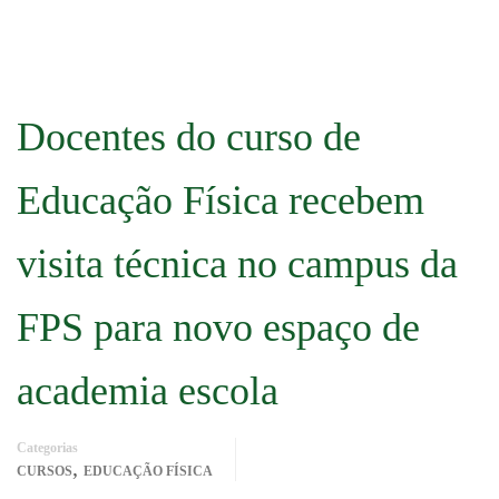
Docentes do curso de
Educação Física recebem
visita técnica no campus da
FPS para novo espaço de
academia escola
Categorias
,
CURSOS
EDUCAÇÃO FÍSICA