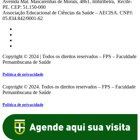
Avenida Mal. Mascarenhas de Morais, 4861, Imbiribeira, Recife-
PE. CEP: 51.150-000
Associação Educacional de Ciências da Saúde – AECISA. CNPJ:
05.834.842/0001-62
Copyright © 2024 | Todos os direitos reservados – FPS – Faculdade
Pernambucana de Saúde
Política de privacidade
Copyright © 2024. Todos os direitos reservados – FPS – Faculdade
Pernambucana de Saúde
Política de privacidade