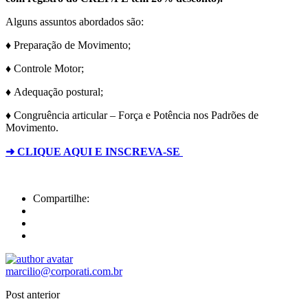
Alguns assuntos abordados são:
♦ Preparação de Movimento;
♦ Controle Motor;
♦ Adequação postural;
♦ Congruência articular – Força e Potência nos Padrões de
Movimento.
➜ CLIQUE AQUI E INSCREVA-SE
Compartilhe:
marcilio@corporati.com.br
Post anterior