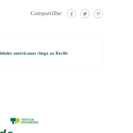
Compartilhe:
sidades americanas chega ao Recife