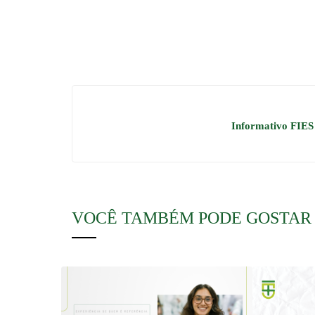
Informativo FIES
VOCÊ TAMBÉM PODE GOSTAR