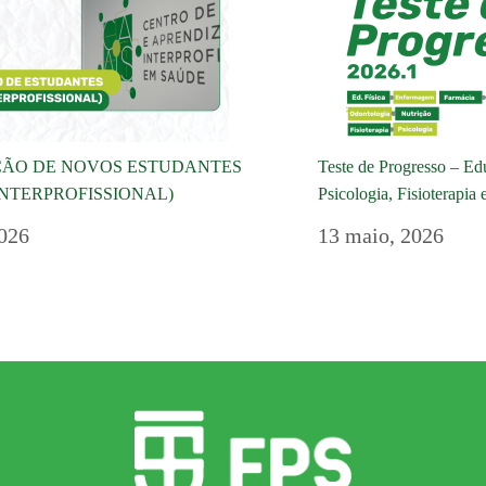
ÇÃO DE NOVOS ESTUDANTES
Teste de Progresso – Ed
NTERPROFISSIONAL)
Psicologia, Fisioterapia
026
13 maio, 2026