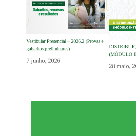
Vestibular Presencial – 2026.2 (Provas e
DISTRIBUI
gabaritos preliminares)
(MÓDULO I
7 junho, 2026
28 maio, 2