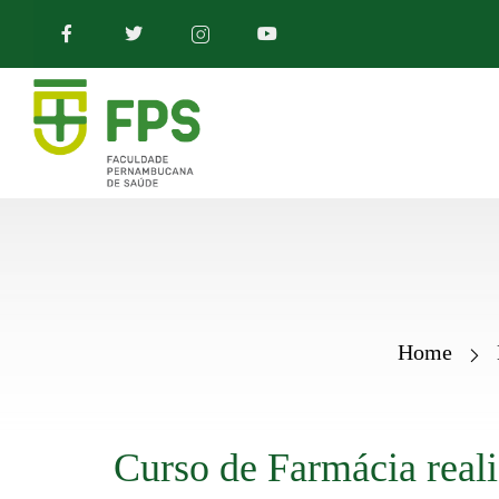
Home
Curso de Farmácia reali