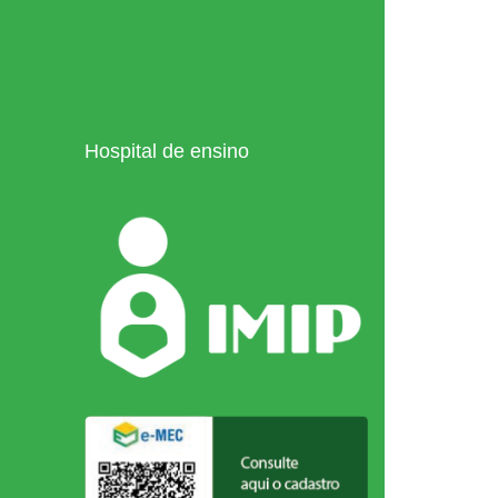
Hospital de ensino