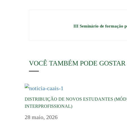
III Seminário de formação 
VOCÊ TAMBÉM PODE GOSTAR
DISTRIBUIÇÃO DE NOVOS ESTUDANTES (MÓ
INTERPROFISSIONAL)
28 maio, 2026