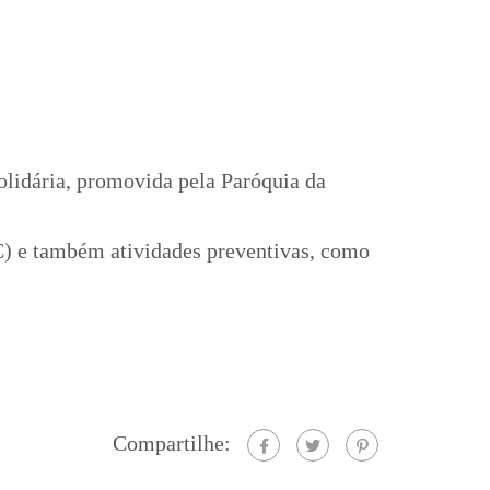
olidária, promovida pela Paróquia da
MC) e também atividades preventivas, como
Compartilhe: