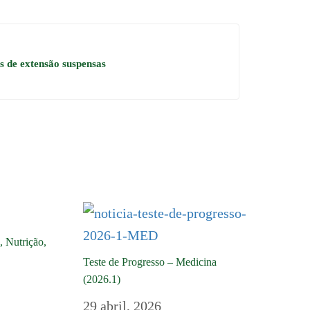
s de extensão suspensas
, Nutrição,
Teste de Progresso – Medicina
(2026.1)
29 abril, 2026