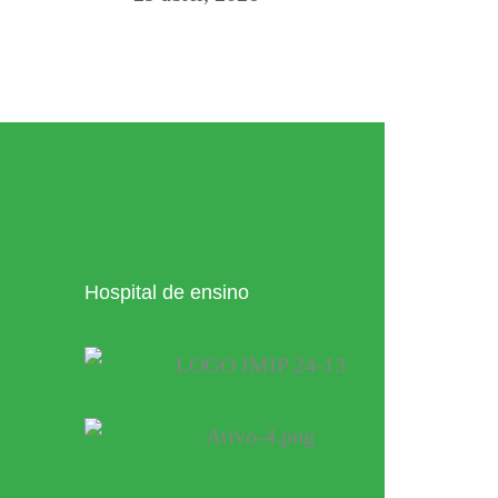
Hospital de ensino