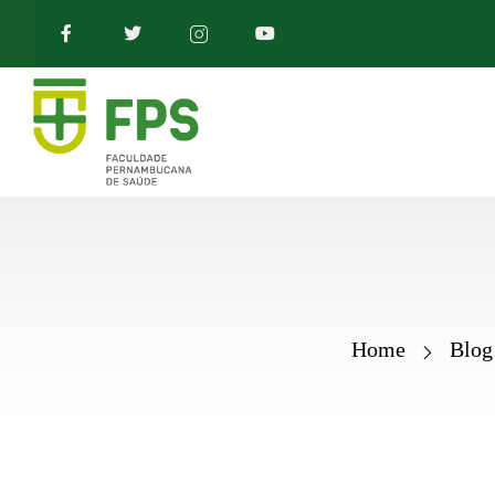
Home
Blog