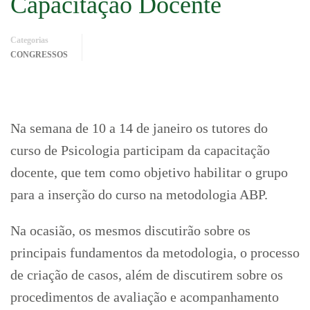
Capacitação Docente
Categorias
CONGRESSOS
Na semana de 10 a 14 de janeiro os tutores do
curso de Psicologia participam da capacitação
docente, que tem como objetivo habilitar o grupo
para a inserção do curso na metodologia ABP.
Na ocasião, os mesmos discutirão sobre os
principais fundamentos da metodologia, o processo
de criação de casos, além de discutirem sobre os
procedimentos de avaliação e acompanhamento