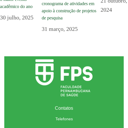
21 outubro,
cronograma de atividades em
acadêmico do ano
2024
apoio à construção de projetos
30 julho, 2025
de pesquisa
31 março, 2025
Contatos
Telefones