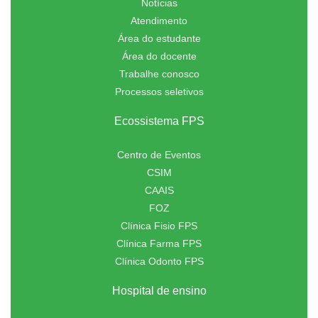
Notícias
Atendimento
Área do estudante
Área do docente
Trabalhe conosco
Processos seletivos
Ecossistema FPS
Centro de Eventos
CSIM
CAAIS
FOZ
Clínica Fisio FPS
Clínica Farma FPS
Clínica Odonto FPS
Hospital de ensino