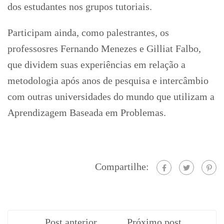
dos estudantes nos grupos tutoriais.
Participam ainda, como palestrantes, os
professosres Fernando Menezes e Gilliat Falbo,
que dividem suas experiências em relação a
metodologia após anos de pesquisa e intercâmbio
com outras universidades do mundo que utilizam a
Aprendizagem Baseada em Problemas.
Compartilhe:
Post anterior
Próximo post