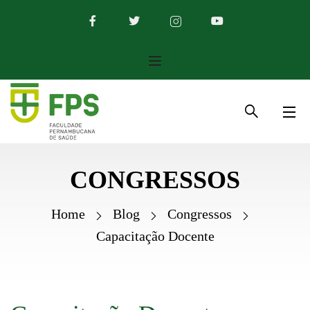
CONGRESSOS
Home
Blog
Congressos
Capacitação Docente