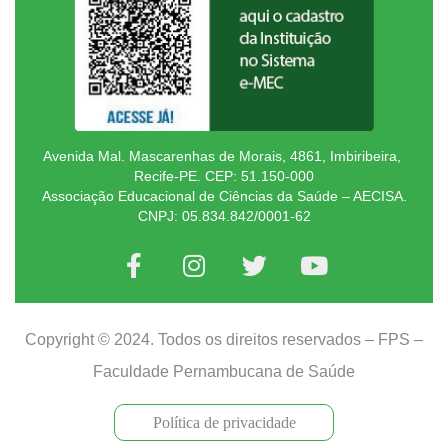
Avenida Mal. Mascarenhas de Morais, 4861, Imbiribeira,
Recife-PE. CEP: 51.150-000
Associação Educacional de Ciências da Saúde – AECISA.
CNPJ: 05.834.842/0001-62
Copyright © 2024. Todos os direitos reservados – FPS –
Faculdade Pernambucana de Saúde
Política de privacidade