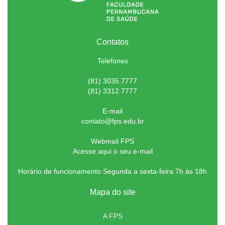
Contatos
Telefones
(81) 3035.7777
(81) 3312.7777
E-mail
contato@fps.edu.br
Webmail FPS
Acesse aqui o seu e-mail
Horário de funcionamento Segunda a sexta-feira 7h às 18h
Mapa do site
A FPS