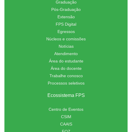
Graduação
Pós-Graduação
Extensão
FPS Digital
Egressos
Núcleos e comissões
Notícias
Atendimento
Área do estudante
Área do docente
Trabalhe conosco
Processos seletivos
Ecossistema FPS
Centro de Eventos
CSIM
CAAIS
FOZ