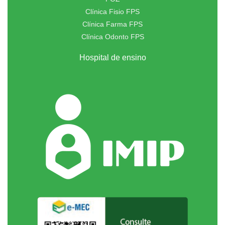
Clínica Fisio FPS
Clínica Farma FPS
Clínica Odonto FPS
Hospital de ensino