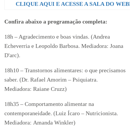
CLIQUE AQUI E ACESSE A SALA DO WE
Confira abaixo a programação completa:
18h – Agradecimento e boas vindas. (Andrea
Echeverria e Leopoldo Barbosa. Mediadora: Joana
D'arc).
18h10 – Transtornos alimentares: o que precisamos
saber. (Dr. Rafael Amorim – Psiquiatra.
Mediadora: Raiane Cruzz)
18h35 – Comportamento alimentar na
contemporaneidade. (Luiz Ícaro – Nutricionista.
Mediadora: Amanda Winkler)