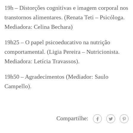
19h – Distorções cognitivas e imagem corporal nos
transtornos alimentares. (Renata Teti – Psicóloga.
Mediadora: Celina Bechara)
19h25 – O papel psicoeducativo na nutrição
comportamental. (Ligia Pereira – Nutricionista.
Mediadora: Letícia Travassos).
19h50 – Agradecimentos (Mediador: Saulo
Campello).
Compartilhe: