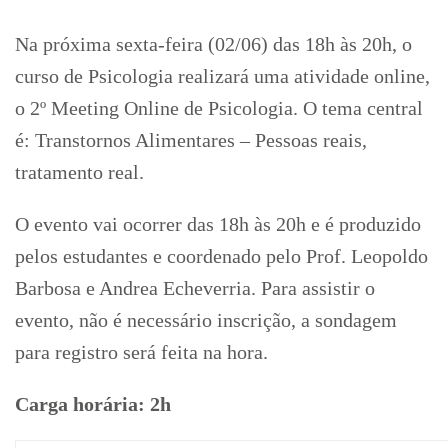
Na próxima sexta-feira (02/06) das 18h às 20h, o
curso de Psicologia realizará uma atividade online,
o 2º Meeting Online de Psicologia. O tema central
é: Transtornos Alimentares – Pessoas reais,
tratamento real.
O evento vai ocorrer das 18h às 20h e é produzido
pelos estudantes e coordenado pelo Prof. Leopoldo
Barbosa e Andrea Echeverria. Para assistir o
evento, não é necessário inscrição, a sondagem
para registro será feita na hora.
Carga horária: 2h