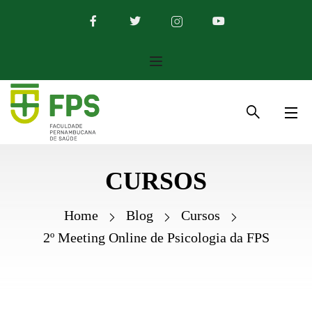
CURSOS
Home
Blog
Cursos
2º Meeting Online de Psicologia da FPS