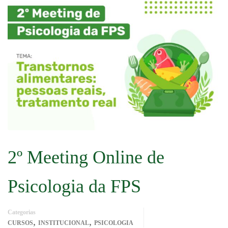
2º Meeting Online de
Psicologia da FPS
Categorias
,
,
CURSOS
INSTITUCIONAL
PSICOLOGIA