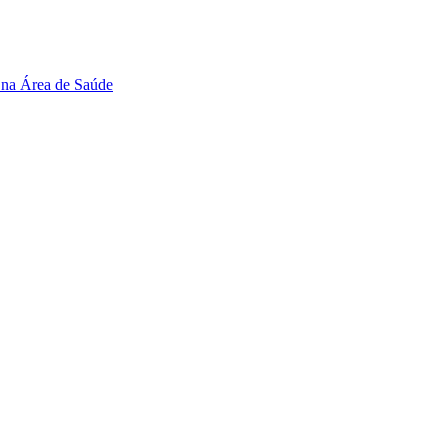
 na Área de Saúde