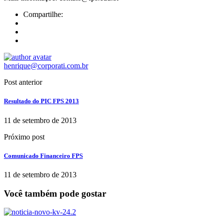
Compartilhe:
henrique@corporati.com.br
Post anterior
Resultado do PIC FPS 2013
11 de setembro de 2013
Próximo post
Comunicado Financeiro FPS
11 de setembro de 2013
Você também pode gostar