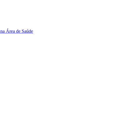
 na Área de Saúde