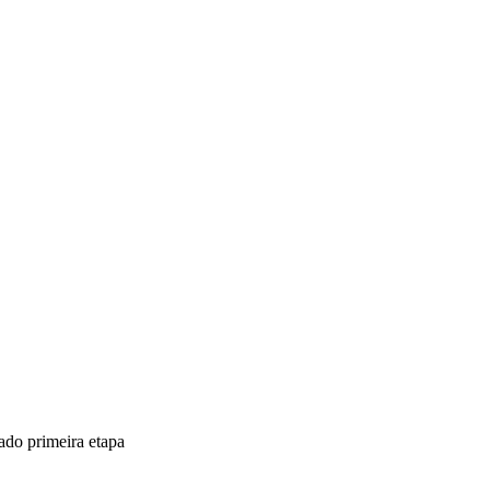
ado primeira etapa