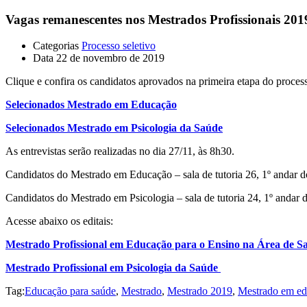
Vagas remanescentes nos Mestrados Profissionais 2019
Categorias
Processo seletivo
Data
22 de novembro de 2019
Clique e confira os candidatos aprovados na primeira etapa do proces
Selecionados Mestrado em Educação
Selecionados Mestrado em Psicologia da Saúde
As entrevistas serão realizadas no dia 27/11, às 8h30.
Candidatos do Mestrado em Educação – sala de tutoria 26, 1º andar 
Candidatos do Mestrado em Psicologia – sala de tutoria 24, 1º andar 
Acesse abaixo os editais:
Mestrado Profissional em Educação para o Ensino na Área de S
Mestrado Profissional em Psicologia da Saúde
Tag:
Educação para saúde
,
Mestrado
,
Mestrado 2019
,
Mestrado em e