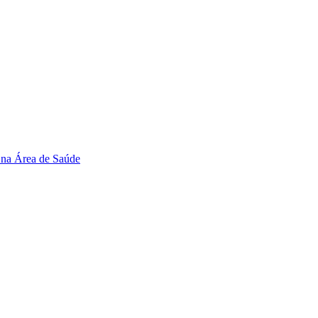
 na Área de Saúde