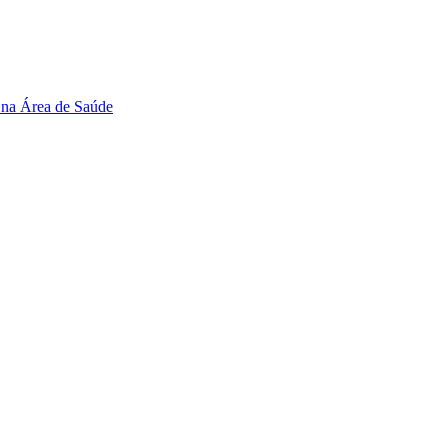
 na Área de Saúde