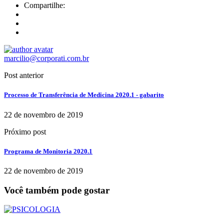
Compartilhe:
marcilio@corporati.com.br
Post anterior
Processo de Transferência de Medicina 2020.1 - gabarito
22 de novembro de 2019
Próximo post
Programa de Monitoria 2020.1
22 de novembro de 2019
Você também pode gostar