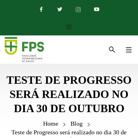
TESTE DE PROGRESSO
SERÁ REALIZADO NO
DIA 30 DE OUTUBRO
Home
Blog
Teste de Progresso será realizado no dia 30 de