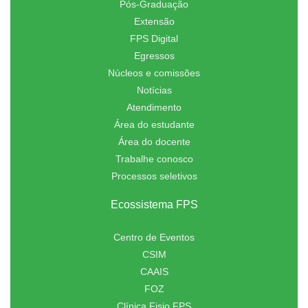
Pós-Graduação
Extensão
FPS Digital
Egressos
Núcleos e comissões
Notícias
Atendimento
Área do estudante
Área do docente
Trabalhe conosco
Processos seletivos
Ecossistema FPS
Centro de Eventos
CSIM
CAAIS
FOZ
Clínica Fisio FPS