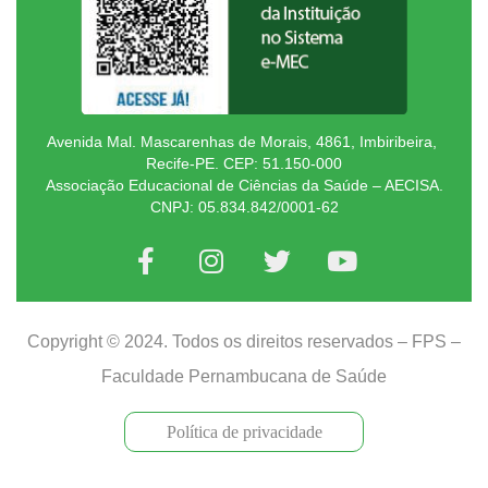
Avenida Mal. Mascarenhas de Morais, 4861, Imbiribeira,
Recife-PE. CEP: 51.150-000
Associação Educacional de Ciências da Saúde – AECISA.
CNPJ: 05.834.842/0001-62
Copyright © 2024. Todos os direitos reservados – FPS –
Faculdade Pernambucana de Saúde
Política de privacidade