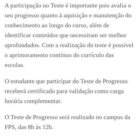
A participação no Teste é importante pois avalia o
seu progresso quanto à aquisição e manutenção do
conhecimento ao longo do curso, além de
identificar conteúdos que necessitam ser melhor
aprofundados. Com a realização do teste é possível
o aprimoramento contínuo do currículo das
escolas.
O estudante que participar do Teste de Progresso
receberá certificado para validação como carga
horária complementar.
O Teste de Progresso será realizado no campus da
FPS, das 8h às 12h.