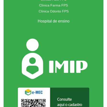
Clínica Farma FPS
Clínica Odonto FPS
Hospital de ensino