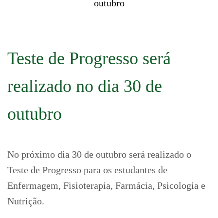
outubro
Teste de Progresso será
realizado no dia 30 de
outubro
No próximo dia 30 de outubro será realizado o
Teste de Progresso para os estudantes de
Enfermagem, Fisioterapia, Farmácia, Psicologia e
Nutrição.