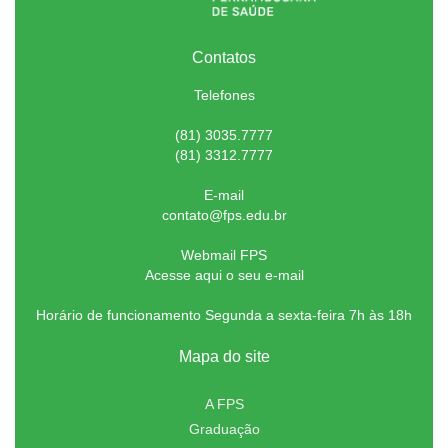
Contatos
Telefones
(81) 3035.7777
(81) 3312.7777
E-mail
contato@fps.edu.br
Webmail FPS
Acesse aqui o seu e-mail
Horário de funcionamento Segunda a sexta-feira 7h às 18h
Mapa do site
A FPS
Graduação