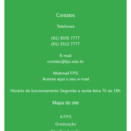
Contatos
Telefones
(81) 3035.7777
(81) 3312.7777
E-mail
contato@fps.edu.br
Webmail FPS
Acesse aqui o seu e-mail
Horário de funcionamento Segunda a sexta-feira 7h às 18h
Mapa do site
A FPS
Graduação