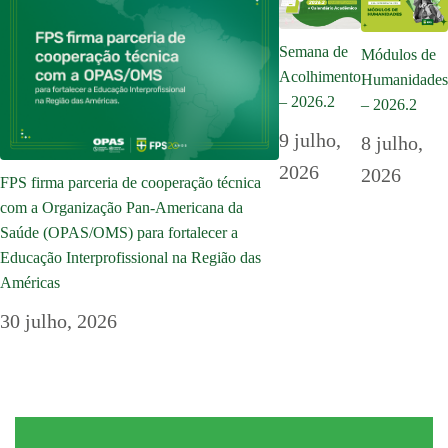
Semana de
Módulos de
Acolhimento
Humanidades
– 2026.2
– 2026.2
9 julho,
8 julho,
2026
2026
FPS firma parceria de cooperação técnica
com a Organização Pan-Americana da
Saúde (OPAS/OMS) para fortalecer a
Educação Interprofissional na Região das
Américas
30 julho, 2026