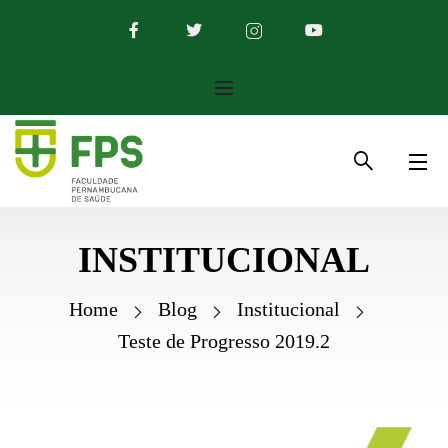
INSTITUCIONAL
Home
Blog
Institucional
Teste de Progresso 2019.2