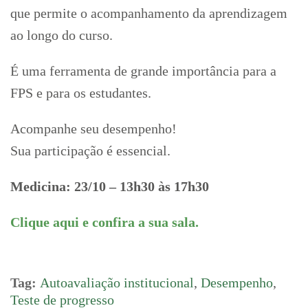
que permite o acompanhamento da aprendizagem
ao longo do curso.
É uma ferramenta de grande importância para a
FPS e para os estudantes.
Acompanhe seu desempenho!
Sua participação é essencial.
Medicina: 23/10 – 13h30 às 17h30
Clique aqui e confira a sua sala.
Tag:
Autoavaliação institucional
,
Desempenho
,
Teste de progresso