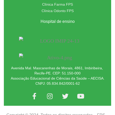
Clínica Farma FPS
Clínica Odonto FPS
Hospital de ensino
Avenida Mal. Mascarenhas de Morais, 4861, Imbiribeira,
Recife-PE. CEP: 51.150-000
Associação Educacional de Ciências da Saúde – AECISA.
CNPJ: 05.834.842/0001-62