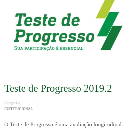
Teste de Progresso 2019.2
Categorias
INSTITUCIONAL
O Teste de Progresso é uma avaliação longitudinal