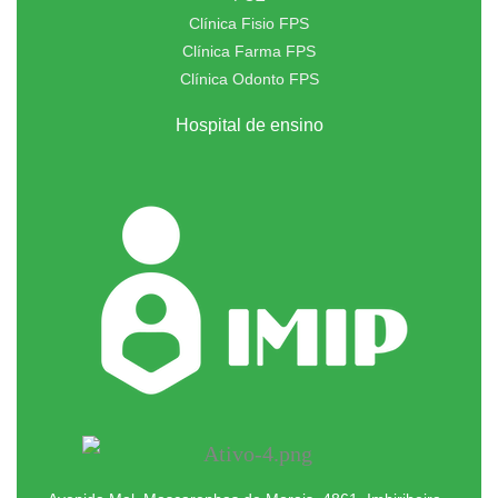
Clínica Fisio FPS
Clínica Farma FPS
Clínica Odonto FPS
Hospital de ensino