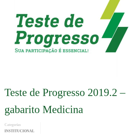
Teste de Progresso 2019.2 –
gabarito Medicina
Categorias
INSTITUCIONAL