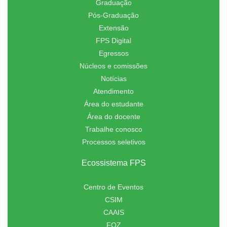
Graduação
Pós-Graduação
Extensão
FPS Digital
Egressos
Núcleos e comissões
Notícias
Atendimento
Área do estudante
Área do docente
Trabalhe conosco
Processos seletivos
Ecossistema FPS
Centro de Eventos
CSIM
CAAIS
FOZ