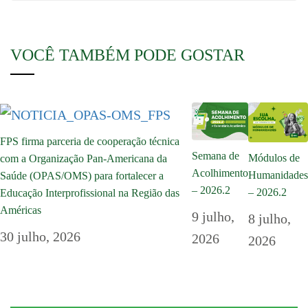
VOCÊ TAMBÉM PODE GOSTAR
FPS firma parceria de cooperação técnica
Semana de
Módulos de
com a Organização Pan-Americana da
Acolhimento
Humanidades
Saúde (OPAS/OMS) para fortalecer a
– 2026.2
– 2026.2
Educação Interprofissional na Região das
Américas
9 julho,
8 julho,
30 julho, 2026
2026
2026