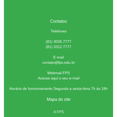
Contatos
Telefones
(81) 3035.7777
(81) 3312.7777
E-mail
contato@fps.edu.br
Webmail FPS
Acesse aqui o seu e-mail
Horário de funcionamento Segunda a sexta-feira 7h às 18h
Mapa do site
A FPS