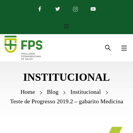
INSTITUCIONAL
Home
Blog
Institucional
Teste de Progresso 2019.2 – gabarito Medicina