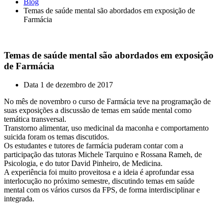
Blog
Temas de saúde mental são abordados em exposição de
Farmácia
Temas de saúde mental são abordados em exposição
de Farmácia
Data
1 de dezembro de 2017
No mês de novembro o curso de Farmácia teve na programação de
suas exposições a discussão de temas em saúde mental como
temática transversal.
Transtorno alimentar, uso medicinal da maconha e comportamento
suicida foram os temas discutidos.
Os estudantes e tutores de farmácia puderam contar com a
participação das tutoras Michele Tarquino e Rossana Rameh, de
Psicologia, e do tutor David Pinheiro, de Medicina.
A experiência foi muito proveitosa e a ideia é aprofundar essa
interlocução no próximo semestre, discutindo temas em saúde
mental com os vários cursos da FPS, de forma interdisciplinar e
integrada.