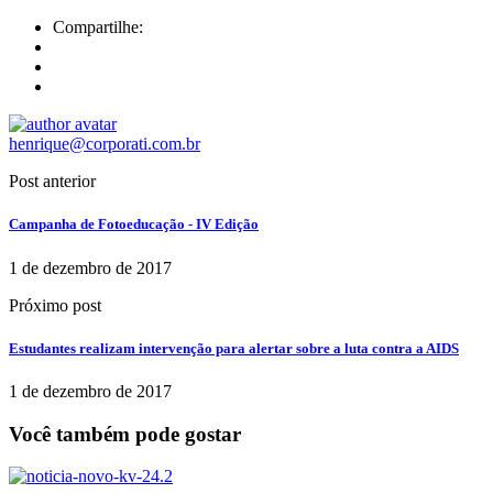
Compartilhe:
henrique@corporati.com.br
Post anterior
Campanha de Fotoeducação - IV Edição
1 de dezembro de 2017
Próximo post
Estudantes realizam intervenção para alertar sobre a luta contra a AIDS
1 de dezembro de 2017
Você também pode gostar