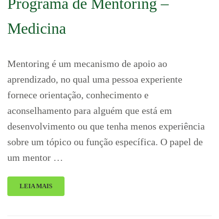
Programa de Mentoring –
Medicina
Mentoring é um mecanismo de apoio ao
aprendizado, no qual uma pessoa experiente
fornece orientação, conhecimento e
aconselhamento para alguém que está em
desenvolvimento ou que tenha menos experiência
sobre um tópico ou função específica. O papel de
um mentor …
LEIA MAIS