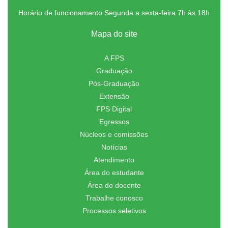
Horário de funcionamento Segunda a sexta-feira 7h às 18h
Mapa do site
A FPS
Graduação
Pós-Graduação
Extensão
FPS Digital
Egressos
Núcleos e comissões
Notícias
Atendimento
Área do estudante
Área do docente
Trabalhe conosco
Processos seletivos