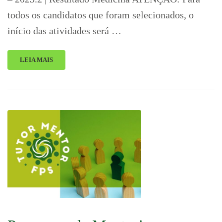
todos os candidatos que foram selecionados, o
início das atividades será …
LEIA MAIS