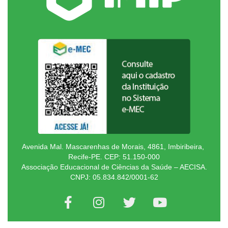
Avenida Mal. Mascarenhas de Morais, 4861, Imbiribeira,
Recife-PE. CEP: 51.150-000
Associação Educacional de Ciências da Saúde – AECISA.
CNPJ: 05.834.842/0001-62