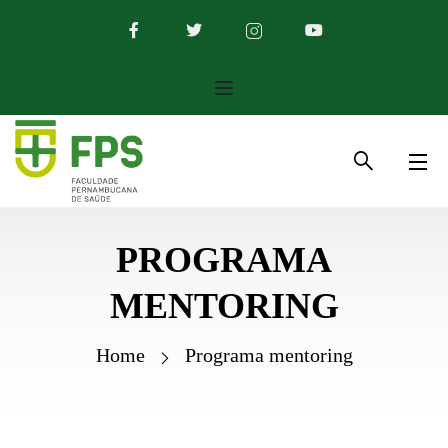
PROGRAMA
MENTORING
Home
Programa mentoring