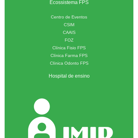
Ecossistema FPS
Centro de Eventos
CSIM
CAAIS
FOZ
Clínica Fisio FPS
Clínica Farma FPS
Clínica Odonto FPS
Hospital de ensino