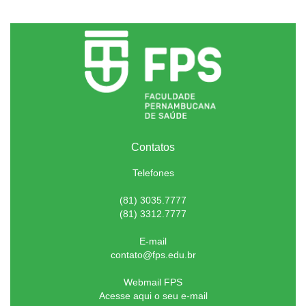
Contatos
Telefones
(81) 3035.7777
(81) 3312.7777
E-mail
contato@fps.edu.br
Webmail FPS
Acesse aqui o seu e-mail