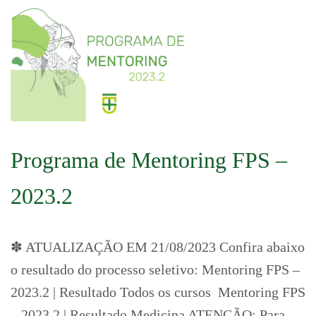
Programa de Mentoring FPS –
2023.2
✽ ATUALIZAÇÃO EM 21/08/2023 Confira abaixo
o resultado do processo seletivo: Mentoring FPS –
2023.2 | Resultado Todos os cursos Mentoring FPS
– 2023.2 | Resultado Medicina ATENÇÃO: Para