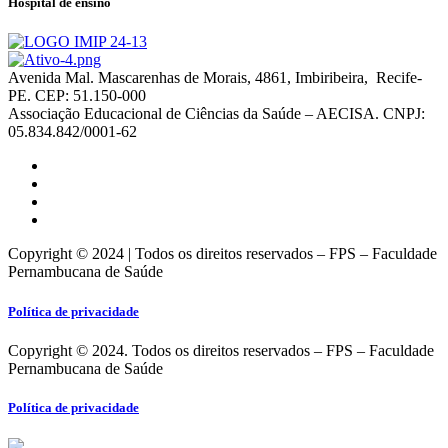
Hospital de ensino
Avenida Mal. Mascarenhas de Morais, 4861, Imbiribeira, Recife-
PE. CEP: 51.150-000
Associação Educacional de Ciências da Saúde – AECISA. CNPJ:
05.834.842/0001-62
Copyright © 2024 | Todos os direitos reservados – FPS – Faculdade
Pernambucana de Saúde
Política de privacidade
Copyright © 2024. Todos os direitos reservados – FPS – Faculdade
Pernambucana de Saúde
Política de privacidade