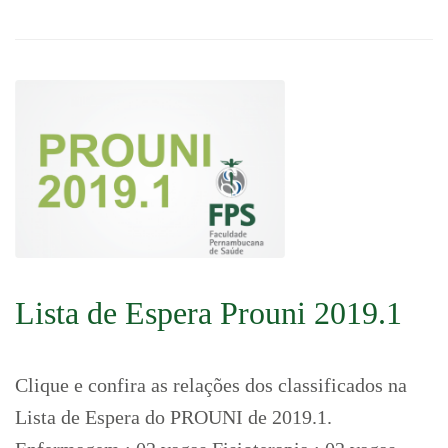
Lista de Espera Prouni 2019.1
Clique e confira as relações dos classificados na
Lista de Espera do PROUNI de 2019.1.