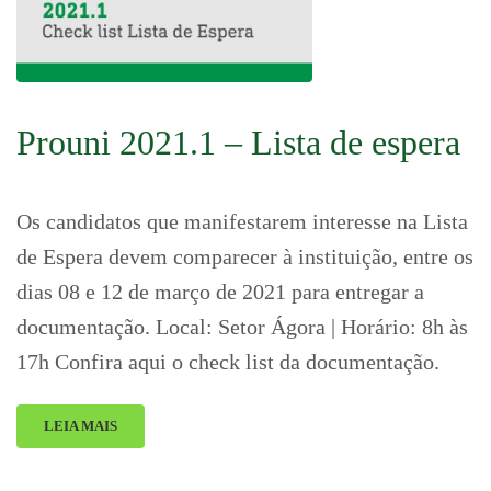
Prouni 2021.1 – Lista de espera
Os candidatos que manifestarem interesse na Lista
de Espera devem comparecer à instituição, entre os
dias 08 e 12 de março de 2021 para entregar a
documentação. Local: Setor Ágora | Horário: 8h às
17h Confira aqui o check list da documentação.
LEIA MAIS