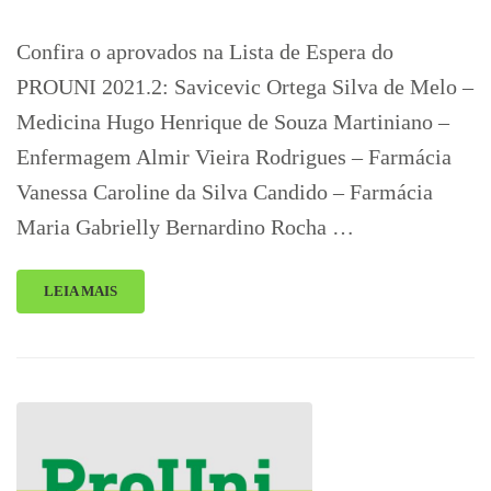
Confira o aprovados na Lista de Espera do
PROUNI 2021.2: Savicevic Ortega Silva de Melo –
Medicina Hugo Henrique de Souza Martiniano –
Enfermagem Almir Vieira Rodrigues – Farmácia
Vanessa Caroline da Silva Candido – Farmácia
Maria Gabrielly Bernardino Rocha …
LEIA MAIS