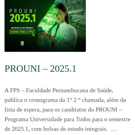
PROUNI – 2025.1
A FPS – Faculdade Pernambucana de Saúde,
publica o cronograma da 1° 2 ° chamada, além da
lista de espera, para os canditatos do PROUNI –
Programa Universidade para Todos para o semestre
de 2025.1, com bolsas de estudo integrais. …