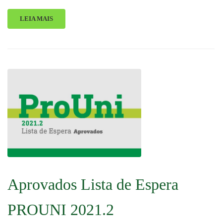
LEIA MAIS
Aprovados Lista de Espera
PROUNI 2021.2