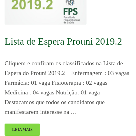
Lista de Espera Prouni 2019.2
Cliquem e confiram os classificados na Lista de
Espera do Prouni 2019.2 Enfermagem : 03 vagas
Farmácia: 01 vaga Fisioterapia : 02 vagas
Medicina : 04 vagas Nutrição: 01 vaga
Destacamos que todos os candidatos que
manifestarem interesse na …
LEIA MAIS