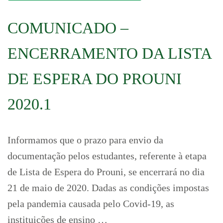
COMUNICADO –
ENCERRAMENTO DA LISTA
DE ESPERA DO PROUNI
2020.1
Informamos que o prazo para envio da
documentação pelos estudantes, referente à etapa
de Lista de Espera do Prouni, se encerrará no dia
21 de maio de 2020. Dadas as condições impostas
pela pandemia causada pelo Covid-19, as
instituições de ensino …