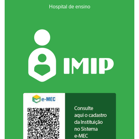
Hospital de ensino