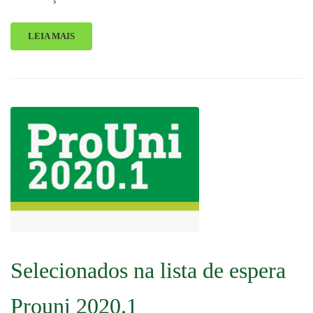
LEIA MAIS
Selecionados na lista de espera
Prouni 2020.1