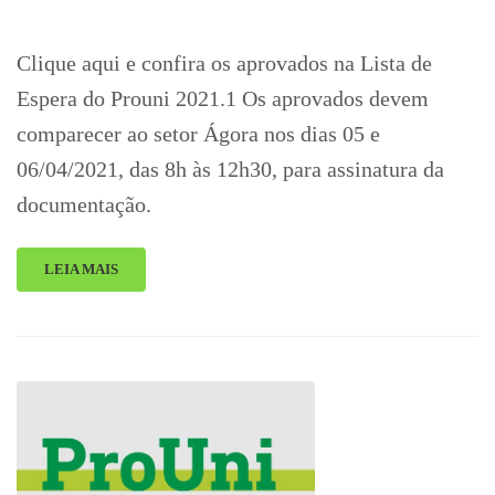
Clique aqui e confira os aprovados na Lista de
Espera do Prouni 2021.1 Os aprovados devem
comparecer ao setor Ágora nos dias 05 e
06/04/2021, das 8h às 12h30, para assinatura da
documentação.
LEIA MAIS