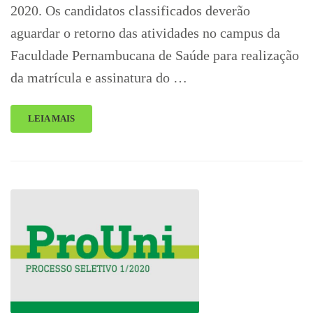
2020. Os candidatos classificados deverão
aguardar o retorno das atividades no campus da
Faculdade Pernambucana de Saúde para realização
da matrícula e assinatura do …
LEIA MAIS