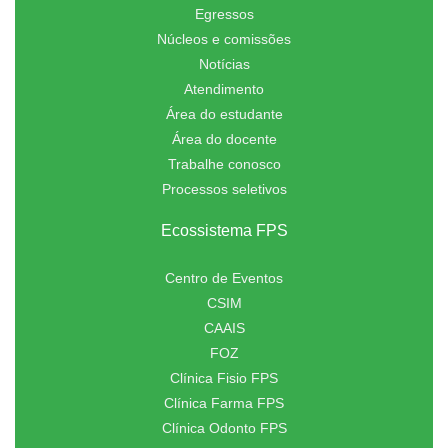
Egressos
Núcleos e comissões
Notícias
Atendimento
Área do estudante
Área do docente
Trabalhe conosco
Processos seletivos
Ecossistema FPS
Centro de Eventos
CSIM
CAAIS
FOZ
Clínica Fisio FPS
Clínica Farma FPS
Clínica Odonto FPS