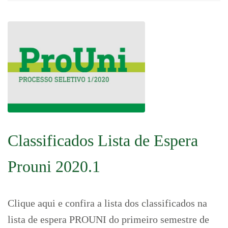
Classificados Lista de Espera
Prouni 2020.1
Clique aqui e confira a lista dos classificados na
lista de espera PROUNI do primeiro semestre de