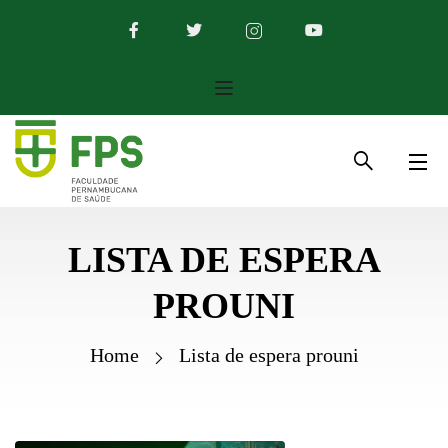
LISTA DE ESPERA
PROUNI
Home
Lista de espera prouni