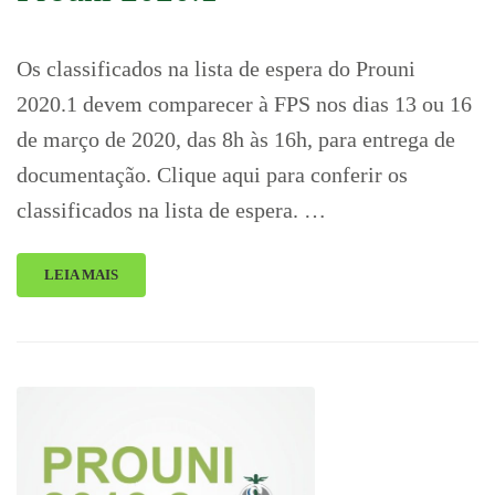
Os classificados na lista de espera do Prouni
2020.1 devem comparecer à FPS nos dias 13 ou 16
de março de 2020, das 8h às 16h, para entrega de
documentação. Clique aqui para conferir os
classificados na lista de espera. …
LEIA MAIS