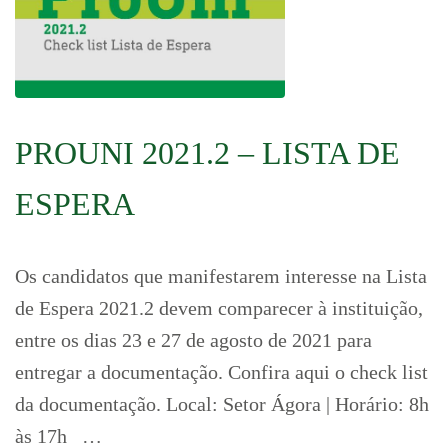
PROUNI 2021.2 – LISTA DE
ESPERA
Os candidatos que manifestarem interesse na Lista
de Espera 2021.2 devem comparecer à instituição,
entre os dias 23 e 27 de agosto de 2021 para
entregar a documentação. Confira aqui o check list
da documentação. Local: Setor Ágora | Horário: 8h
às 17h …