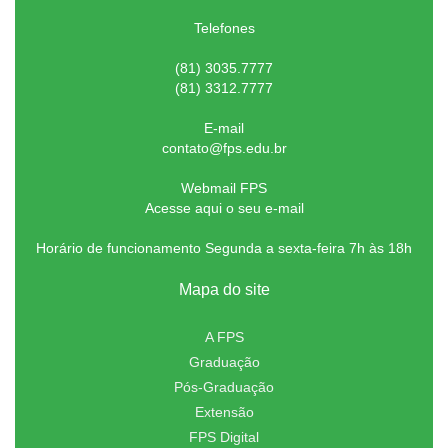
Telefones
(81) 3035.7777
(81) 3312.7777
E-mail
contato@fps.edu.br
Webmail FPS
Acesse aqui o seu e-mail
Horário de funcionamento Segunda a sexta-feira 7h às 18h
Mapa do site
A FPS
Graduação
Pós-Graduação
Extensão
FPS Digital