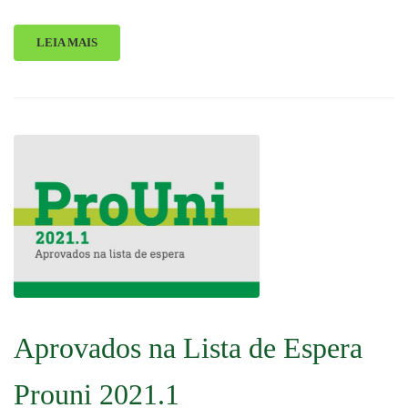
LEIA MAIS
Aprovados na Lista de Espera
Prouni 2021.1